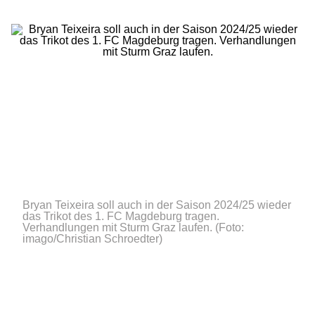
Bryan Teixeira soll auch in der Saison 2024/25 wieder
das Trikot des 1. FC Magdeburg tragen.
Verhandlungen mit Sturm Graz laufen.
(Foto:
imago/Christian Schroedter)