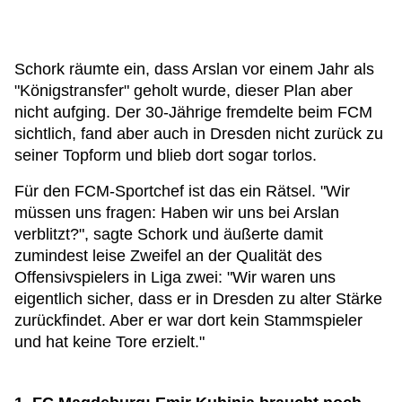
Schork räumte ein, dass Arslan vor einem Jahr als
"Königstransfer" geholt wurde, dieser Plan aber
nicht aufging. Der 30-Jährige fremdelte beim FCM
sichtlich, fand aber auch in Dresden nicht zurück zu
seiner Topform und blieb dort sogar torlos.
Für den FCM-Sportchef ist das ein Rätsel. "Wir
müssen uns fragen: Haben wir uns bei Arslan
verblitzt?", sagte Schork und äußerte damit
zumindest leise Zweifel an der Qualität des
Offensivspielers in Liga zwei: "Wir waren uns
eigentlich sicher, dass er in Dresden zu alter Stärke
zurückfindet. Aber er war dort kein Stammspieler
und hat keine Tore erzielt."