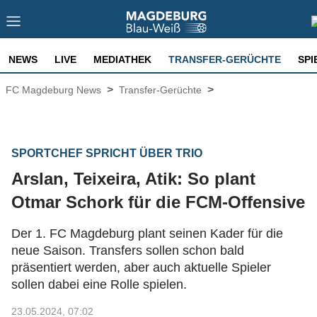
NEWS
LIVE
MEDIATHEK
TRANSFER-GERÜCHTE
SPI
>
>
FC Magdeburg News
Transfer-Gerüchte
SPORTCHEF SPRICHT ÜBER TRIO
Arslan, Teixeira, Atik: So plant
Otmar Schork für die FCM-Offensive
Der 1. FC Magdeburg plant seinen Kader für die
neue Saison. Transfers sollen schon bald
präsentiert werden, aber auch aktuelle Spieler
sollen dabei eine Rolle spielen.
23.05.2024, 07:02