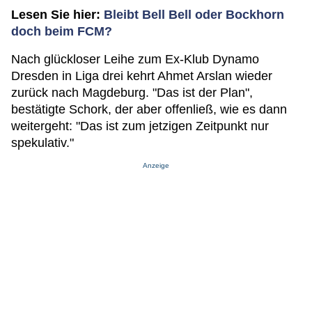
Lesen Sie hier:
Bleibt Bell Bell oder Bockhorn
doch beim FCM?
Nach glückloser Leihe zum Ex-Klub Dynamo
Dresden in Liga drei kehrt Ahmet Arslan wieder
zurück nach Magdeburg. "Das ist der Plan",
bestätigte Schork, der aber offenließ, wie es dann
weitergeht: "Das ist zum jetzigen Zeitpunkt nur
spekulativ."
Anzeige