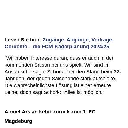
Lesen Sie hier:
Zugänge, Abgänge, Verträge,
Gerüchte – die FCM-Kaderplanung 2024/25
"Wir haben Interesse daran, dass er auch in der
kommenden Saison bei uns spielt. Wir sind im
Austausch", sagte Schork über den Stand beim 22-
Jährigen, der gegen Saisonende stark aufspielte.
Die wahrscheinlichste Lösung ist einer erneute
Leihe, doch sagt Schork: "Alles ist möglich."
Ahmet Arslan kehrt zurück zum 1. FC
Magdeburg