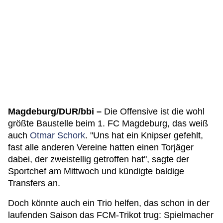
Magdeburg/DUR/bbi –
Die Offensive ist die wohl
größte Baustelle beim 1. FC Magdeburg, das weiß
auch
Otmar Schork
. "Uns hat ein Knipser gefehlt,
fast alle anderen Vereine hatten einen Torjäger
dabei, der zweistellig getroffen hat", sagte der
Sportchef am Mittwoch und kündigte baldige
Transfers an.
Doch könnte auch ein Trio helfen, das schon in der
laufenden Saison das FCM-Trikot trug: Spielmacher