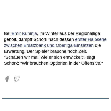
Bei
Emir Kuhinja
, im Winter aus der Regionalliga
geholt, dämpft Schork nach dessen
erster Halbserie
zwischen Ersatzbank und Oberliga-Einsätzen
die
Erwartung. Der Spieler brauche noch Zeit.
"Schauen wir mal, wie er sich entwickelt", sagt
Schork: "Wir brauchen Optionen in der Offensive."