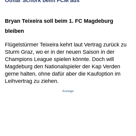
Otmar Schork beim FCM aus
Bryan Teixeira soll beim 1. FC Magdeburg
bleiben
Flügelstürmer Teixeira kehrt laut Vertrag zurück zu
Sturm Graz, wo er in der neuen Saison in der
Champions League spielen könnte. Doch will
Magdeburg den Nationalspieler der Kap Verden
gerne halten, ohne dafür aber die Kaufoption im
Leihvertrag zu ziehen.
Anzeige