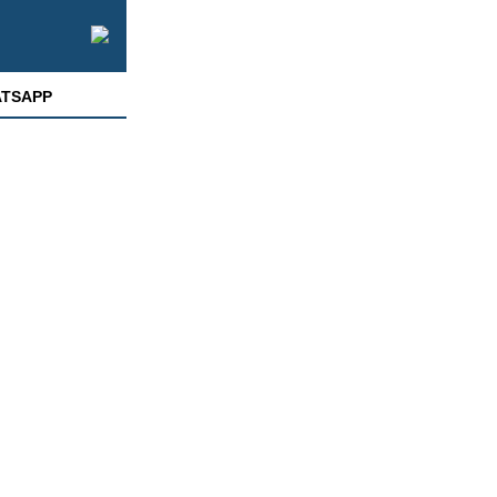
TSAPP