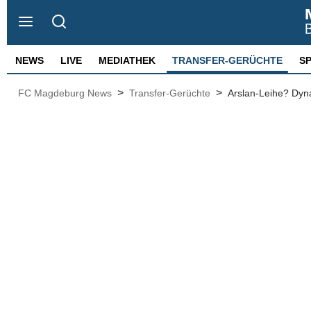
NEWS
LIVE
MEDIATHEK
TRANSFER-GERÜCHTE
S
>
>
FC Magdeburg News
Transfer-Gerüchte