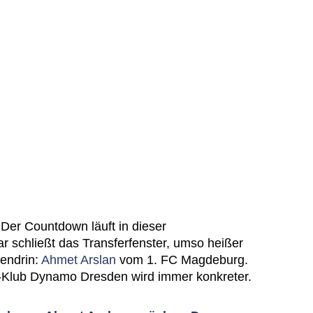
 Der Countdown läuft in dieser
r schließt das Transferfenster, umso heißer
tendrin:
Ahmet Arslan
vom 1. FC Magdeburg.
-Klub Dynamo Dresden wird immer konkreter.