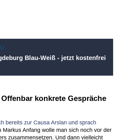
EU
deburg Blau-Weiß - jetzt kostenfrei
 Offenbar konkrete Gespräche
h bereits zur Causa Arslan und sprach
 Markus Anfang wolle man sich noch vor der
ers zusammensetzen. Und dann vielleicht