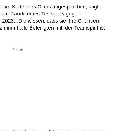
ihe im Kader des Clubs angesprochen, sagte
am Rande eines Testspiels gegen
2023: „Die wissen, dass sie ihre Chancen
 nimmt alle Beteiligten mit, der Teamspirit ist
Anzeige