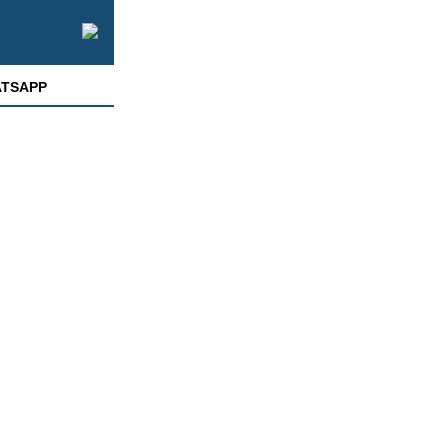
TSAPP