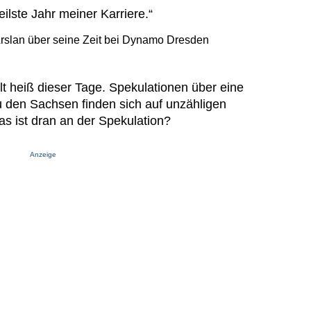
eilste Jahr meiner Karriere.“
rslan über seine Zeit bei Dynamo Dresden
t heiß dieser Tage. Spekulationen über eine
 den Sachsen finden sich auf unzähligen
s ist dran an der Spekulation?
Anzeige