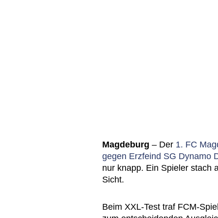
Magdeburg
– Der
1. FC Mag
gegen Erzfeind SG Dynamo 
nur knapp. Ein Spieler stach 
Sicht.
Beim XXL-Test traf FCM-Spie