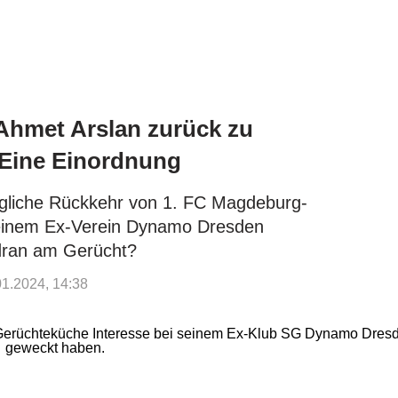
Ahmet Arslan zurück zu
Eine Einordnung
gliche Rückkehr von 1. FC Magdeburg-
seinem Ex-Verein Dynamo Dresden
dran am Gerücht?
.01.2024, 14:38