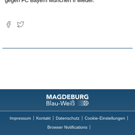
gegen FC Bayern München II wieder.
Impressum
Kontakt
Datenschutz
Cookie-Einstellungen
Browser Notifications