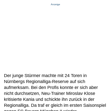
Anzeige
Der junge Stürmer machte mit 24 Toren in
Nürnbergs Regionalliga-Reserve auf sich
aufmerksam. Bei den Profis konnte er sich aber
nicht durchsetzen, Neu-Trainer Miroslav Klose
kritisierte Kania und schickte ihn zurück in der
Regionalliga. Da traf er gleich im ersten Saisonspiel