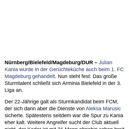
Nürnberg/Bielefeld/Magdeburg/DUR –
Julian
Kania wurde in der Gerüchteküche auch beim 1. FC
Magdeburg gehandelt
. Nun steht fest: Das große
Sturmtalent schließt sich Arminia Bielefeld in der 3.
Liga an.
Der 22-Jährige galt als Sturmkandidat beim FCM,
der sich dann aber die Dienste von
Aleksa Marusic
sicherte. Spätestens seitdem war die Spur zu Kania
eher kalt. Weitere Angreifer sucht der Club aktuell