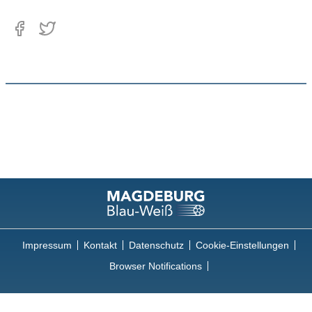
Impressum
Kontakt
Datenschutz
Cookie-Einstellungen
Browser Notifications