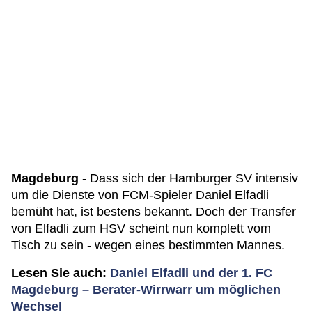
Magdeburg
- Dass sich der Hamburger SV intensiv
um die Dienste von FCM-Spieler Daniel Elfadli
bemüht hat, ist bestens bekannt. Doch der Transfer
von Elfadli zum HSV scheint nun komplett vom
Tisch zu sein - wegen eines bestimmten Mannes.
Lesen Sie auch:
Daniel Elfadli und der 1. FC
Magdeburg – Berater-Wirrwarr um möglichen
Wechsel