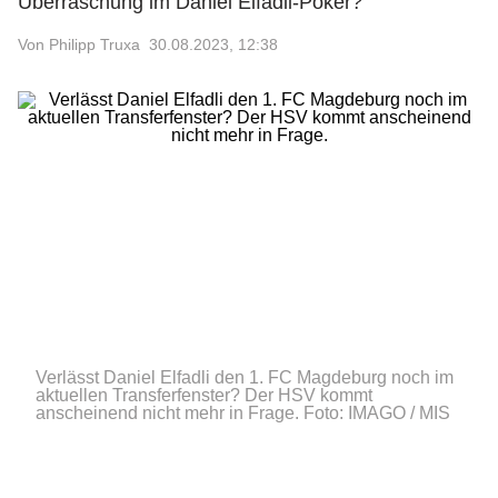
Überraschung im Daniel Elfadli-Poker?
Von Philipp Truxa
30.08.2023, 12:38
Verlässt Daniel Elfadli den 1. FC Magdeburg noch im
aktuellen Transferfenster? Der HSV kommt
anscheinend nicht mehr in Frage.
Foto: IMAGO / MIS