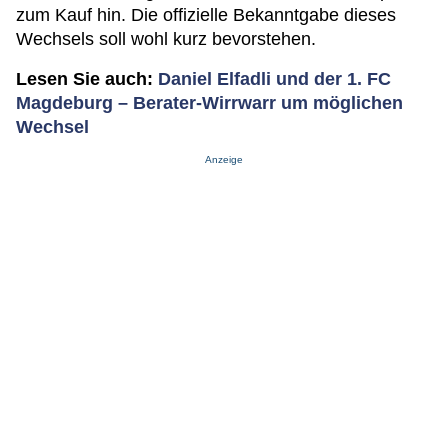
zum Kauf hin. Die offizielle Bekanntgabe dieses
Wechsels soll wohl kurz bevorstehen.
Lesen Sie auch:
Daniel Elfadli und der 1. FC
Magdeburg – Berater-Wirrwarr um möglichen
Wechsel
Anzeige