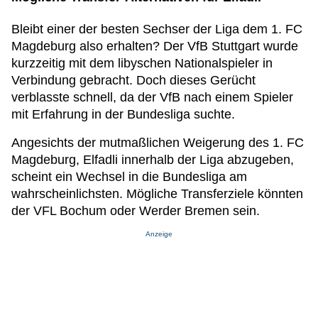
Bleibt einer der besten Sechser der Liga dem 1. FC
Magdeburg also erhalten? Der VfB Stuttgart wurde
kurzzeitig mit dem libyschen Nationalspieler in
Verbindung gebracht. Doch dieses Gerücht
verblasste schnell, da der VfB nach einem Spieler
mit Erfahrung in der Bundesliga suchte.
Angesichts der mutmaßlichen Weigerung des 1. FC
Magdeburg, Elfadli innerhalb der Liga abzugeben,
scheint ein Wechsel in die Bundesliga am
wahrscheinlichsten. Mögliche Transferziele könnten
der VFL Bochum oder Werder Bremen sein.
Anzeige