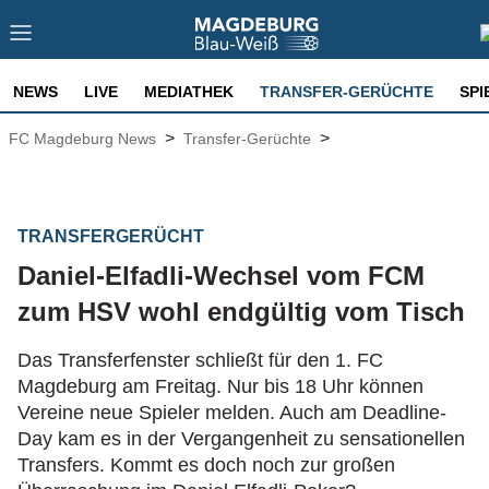
NEWS
LIVE
MEDIATHEK
TRANSFER-GERÜCHTE
SPI
>
>
FC Magdeburg News
Transfer-Gerüchte
TRANSFERGERÜCHT
Daniel-Elfadli-Wechsel vom FCM
zum HSV wohl endgültig vom Tisch
Das Transferfenster schließt für den 1. FC
Magdeburg am Freitag. Nur bis 18 Uhr können
Vereine neue Spieler melden. Auch am Deadline-
Day kam es in der Vergangenheit zu sensationellen
Transfers. Kommt es doch noch zur großen