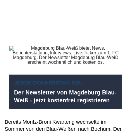
JEDEN DONNERSTAG NEU
Der Newsletter von Magdeburg Blau-
Weiß - jetzt kostenfrei registrieren
Bereits Moritz-Broni Kwarteng wechselte im
Sommer von den Blau-Weißen nach Bochum. Der