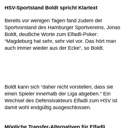
HSV-Sportstand Boldt spricht Klartext
Bereits vor wenigen Tagen fand zudem der
Sportvorstand des Hamburger Sportvereins, Jonas
Boldt, deutliche Worte zum Elfadli-Poker:
“Magdeburg hat sehr, sehr viel vor. Das hört man
auch immer wieder aus der Ecke“, so Boldt.
Boldt kann sich “daher nicht vorstellen, dass sie
einen Spieler innerhalb der Liga abgeben.“ Ein
Wechsel des Defensivakteurs Elfadli zum HSV ist
damit wohl endgültig ausgeschlossen.
Mögliche Transfer-Alternativen für Elfadli