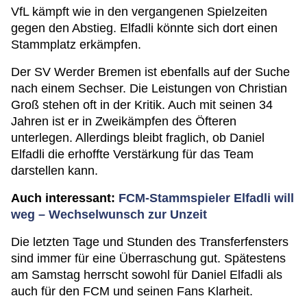
VfL kämpft wie in den vergangenen Spielzeiten
gegen den Abstieg. Elfadli könnte sich dort einen
Stammplatz erkämpfen.
Der SV Werder Bremen ist ebenfalls auf der Suche
nach einem Sechser. Die Leistungen von Christian
Groß stehen oft in der Kritik. Auch mit seinen 34
Jahren ist er in Zweikämpfen des Öfteren
unterlegen. Allerdings bleibt fraglich, ob Daniel
Elfadli die erhoffte Verstärkung für das Team
darstellen kann.
Auch interessant:
FCM-Stammspieler Elfadli will
weg – Wechselwunsch zur Unzeit
Die letzten Tage und Stunden des Transferfensters
sind immer für eine Überraschung gut. Spätestens
am Samstag herrscht sowohl für Daniel Elfadli als
auch für den FCM und seinen Fans Klarheit.