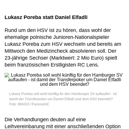
Lukasz Poreba statt Daniel Elfadli
Rund um den HSV ist zu hören, dass wohl der
ehemalige polnische Junioren-Nationalspieler
Lukasz Poreba zum HSV wechseln und bereits am
Mittwoch den Medizincheck absolvieren soll. Der
23-jährige Sechser (Marktwert: 2 Mio Euro) spielt
beim französischen Erstligisten RC Lens.
Lukasz Poreba soll wohl künftig für den Hamburger SV auflaufen - ist
damit der Transferpoker um Daniel Elfadli und dem HSV beendet?
Foto: IMAGO / PanoramiC
Die Verhandlungen deuten auf eine
Leihvereinbarung mit einer anschließenden Option