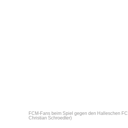
FCM-Fans beim Spiel gegen den Halleschen FC
Christian Schroedter)