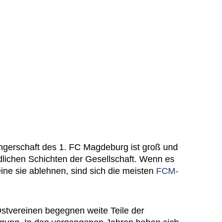
gerschaft des 1. FC Magdeburg ist groß und
dlichen Schichten der Gesellschaft. Wenn es
ine sie ablehnen, sind sich die meisten
FCM-
stvereinen begegnen weite Teile der