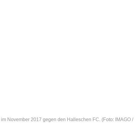
 im November 2017 gegen den Halleschen FC.
(Foto: IMAGO /