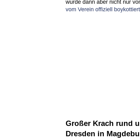
wurde dann aber nicht nur vo
vom Verein offiziell boykottiert
Großer Krach rund 
Dresden in Magdebu