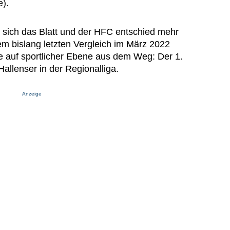
).
 sich das Blatt und der HFC entschied mehr
em bislang letzten Vergleich im März 2022
ne auf sportlicher Ebene aus dem Weg: Der 1.
 Hallenser in der Regionalliga.
Anzeige