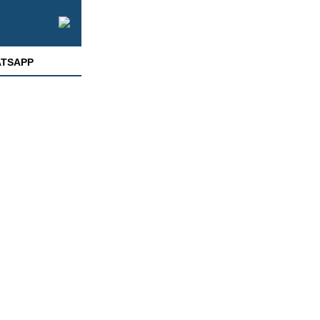
TSAPP