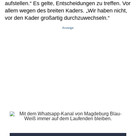
aufstellen.“ Es gelte, Entscheidungen zu treffen. Vor
allem wegen des breiten Kaders. „Wir haben nicht,
vor den Kader großartig durchzuwechseln.“
Anzeige