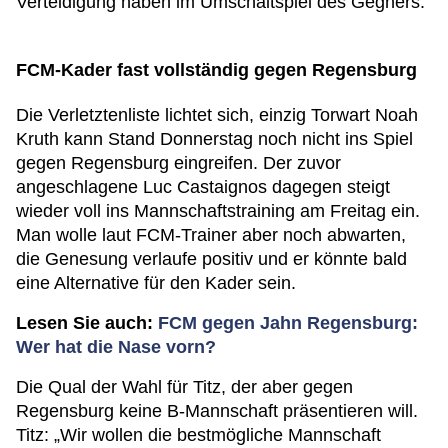
Verteidigung haben im Umschaltspiel des Gegners.
FCM-Kader fast vollständig gegen Regensburg
Die Verletztenliste lichtet sich, einzig Torwart Noah
Kruth kann Stand Donnerstag noch nicht ins Spiel
gegen Regensburg eingreifen. Der zuvor
angeschlagene Luc Castaignos dagegen steigt
wieder voll ins Mannschaftstraining am Freitag ein.
Man wolle laut FCM-Trainer aber noch abwarten,
die Genesung verlaufe positiv und er könnte bald
eine Alternative für den Kader sein.
Lesen Sie auch:
FCM gegen Jahn Regensburg:
Wer hat die Nase vorn?
Die Qual der Wahl für Titz, der aber gegen
Regensburg keine B-Mannschaft präsentieren will.
Titz: „Wir wollen die bestmögliche Mannschaft