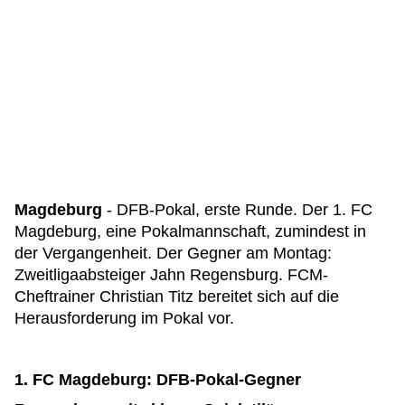
Magdeburg
- DFB-Pokal, erste Runde. Der 1. FC
Magdeburg, eine Pokalmannschaft, zumindest in
der Vergangenheit. Der Gegner am Montag:
Zweitligaabsteiger Jahn Regensburg. FCM-
Cheftrainer Christian Titz bereitet sich auf die
Herausforderung im Pokal vor.
1. FC Magdeburg: DFB-Pokal-Gegner