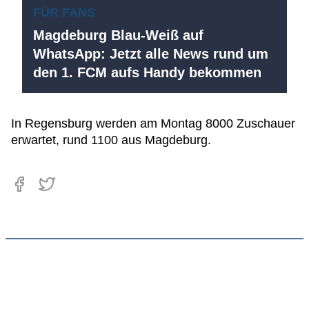
FÜR FANS
Magdeburg Blau-Weiß auf
WhatsApp: Jetzt alle News rund um
den 1. FCM aufs Handy bekommen
In Regensburg werden am Montag 8000 Zuschauer
erwartet, rund 1100 aus Magdeburg.