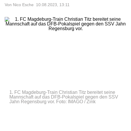
Von Nico Esche
10.08.2023, 13:11
1. FC Magdeburg-Train Christian Titz bereitet seine
Mannschaft auf das DFB-Pokalspiel gegen den SSV
Jahn Regensburg vor.
Foto: IMAGO / Zink