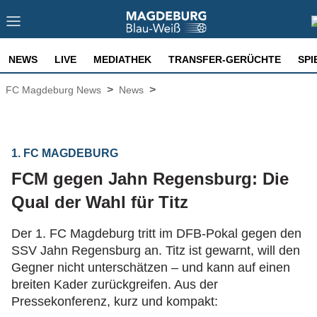
NEWS
LIVE
MEDIATHEK
TRANSFER-GERÜCHTE
SPI
>
>
FC Magdeburg News
News
1. FC MAGDEBURG
FCM gegen Jahn Regensburg: Die
Qual der Wahl für Titz
Der 1. FC Magdeburg tritt im DFB-Pokal gegen den
SSV Jahn Regensburg an. Titz ist gewarnt, will den
Gegner nicht unterschätzen – und kann auf einen
breiten Kader zurückgreifen. Aus der
Pressekonferenz, kurz und kompakt: