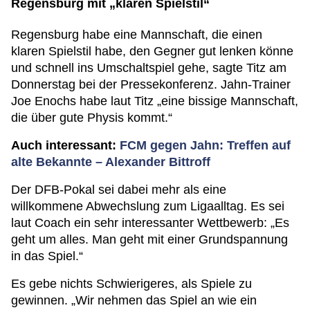
Regensburg mit „klaren Spielstil“
Regensburg habe eine Mannschaft, die einen
klaren Spielstil habe, den Gegner gut lenken könne
und schnell ins Umschaltspiel gehe, sagte Titz am
Donnerstag bei der Pressekonferenz. Jahn-Trainer
Joe Enochs habe laut Titz „eine bissige Mannschaft,
die über gute Physis kommt.“
Auch interessant:
FCM gegen Jahn: Treffen auf
alte Bekannte – Alexander Bittroff
Der DFB-Pokal sei dabei mehr als eine
willkommene Abwechslung zum Ligaalltag. Es sei
laut Coach ein sehr interessanter Wettbewerb: „Es
geht um alles. Man geht mit einer Grundspannung
in das Spiel.“
Es gebe nichts Schwierigeres, als Spiele zu
gewinnen. „Wir nehmen das Spiel an wie ein