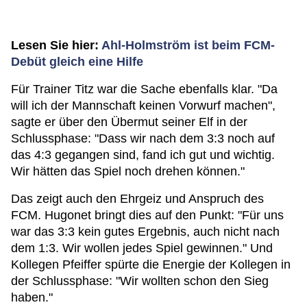
Lesen Sie hier:
Ahl-Holmström ist beim FCM-
Debüt gleich eine Hilfe
Für Trainer Titz war die Sache ebenfalls klar. "Da
will ich der Mannschaft keinen Vorwurf machen",
sagte er über den Übermut seiner Elf in der
Schlussphase: "Dass wir nach dem 3:3 noch auf
das 4:3 gegangen sind, fand ich gut und wichtig.
Wir hätten das Spiel noch drehen können."
Das zeigt auch den Ehrgeiz und Anspruch des
FCM. Hugonet bringt dies auf den Punkt: "Für uns
war das 3:3 kein gutes Ergebnis, auch nicht nach
dem 1:3. Wir wollen jedes Spiel gewinnen." Und
Kollegen Pfeiffer spürte die Energie der Kollegen in
der Schlussphase: "Wir wollten schon den Sieg
haben."