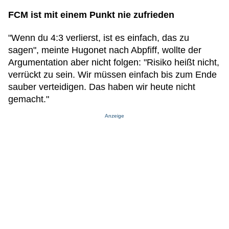
FCM ist mit einem Punkt nie zufrieden
"Wenn du 4:3 verlierst, ist es einfach, das zu
sagen", meinte Hugonet nach Abpfiff, wollte der
Argumentation aber nicht folgen: "Risiko heißt nicht,
verrückt zu sein. Wir müssen einfach bis zum Ende
sauber verteidigen. Das haben wir heute nicht
gemacht."
Anzeige