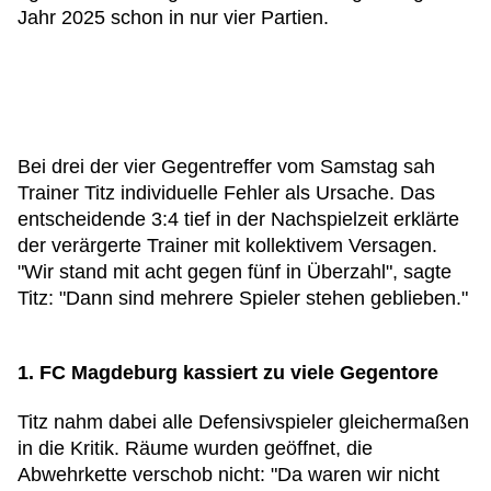
Jahr 2025 schon in nur vier Partien.
Bei drei der vier Gegentreffer vom Samstag sah
Trainer Titz individuelle Fehler als Ursache. Das
entscheidende 3:4 tief in der Nachspielzeit erklärte
der verärgerte Trainer mit kollektivem Versagen.
"Wir stand mit acht gegen fünf in Überzahl", sagte
Titz: "Dann sind mehrere Spieler stehen geblieben."
1. FC Magdeburg kassiert zu viele Gegentore
Titz nahm dabei alle Defensivspieler gleichermaßen
in die Kritik. Räume wurden geöffnet, die
Abwehrkette verschob nicht: "Da waren wir nicht