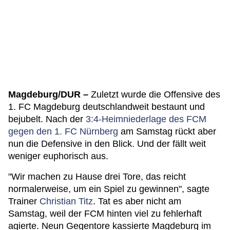
Magdeburg/DUR –
Zuletzt wurde die Offensive des
1. FC Magdeburg deutschlandweit bestaunt und
bejubelt. Nach der
3:4-Heimniederlage des FCM
gegen den 1. FC Nürnberg
am Samstag rückt aber
nun die Defensive in den Blick. Und der fällt weit
weniger euphorisch aus.
"Wir machen zu Hause drei Tore, das reicht
normalerweise, um ein Spiel zu gewinnen", sagte
Trainer
Christian Titz
. Tat es aber nicht am
Samstag, weil der FCM hinten viel zu fehlerhaft
agierte. Neun Gegentore kassierte Magdeburg im