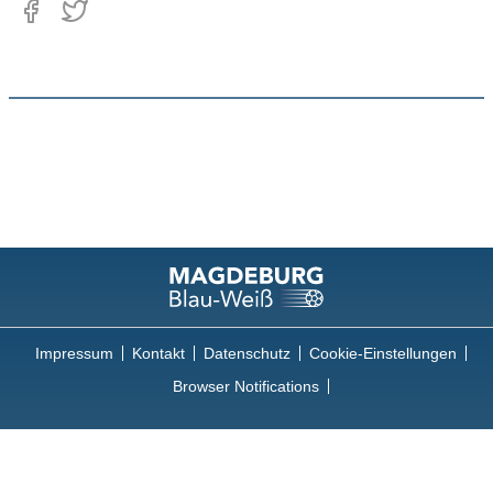
Impressum
Kontakt
Datenschutz
Cookie-Einstellungen
Browser Notifications