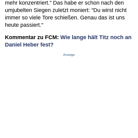
mehr konzentriert." Das habe er schon nach den
umjubelten Siegen zuletzt moniert: "Du wirst nicht
immer so viele Tore schießen. Genau das ist uns
heute passiert."
Kommentar zu FCM:
Wie lange hält Titz noch an
Daniel Heber fest?
Anzeige