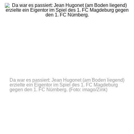
Da war es passiert: Jean Hugonet (am Boden liegend)
erzielte ein Eigentor im Spiel des 1. FC Magdeburg
gegen den 1. FC Nürnberg.
(Foto: imago/Zink)