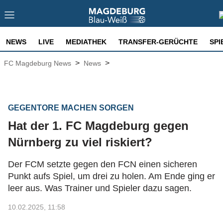
NEWS
LIVE
MEDIATHEK
TRANSFER-GERÜCHTE
SPI
>
>
FC Magdeburg News
News
GEGENTORE MACHEN SORGEN
Hat der 1. FC Magdeburg gegen
Nürnberg zu viel riskiert?
Der FCM setzte gegen den FCN einen sicheren
Punkt aufs Spiel, um drei zu holen. Am Ende ging er
leer aus. Was Trainer und Spieler dazu sagen.
10.02.2025, 11:58