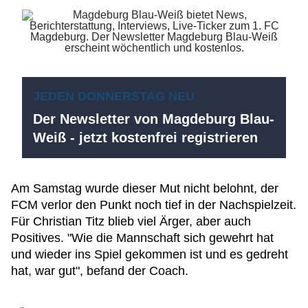
JEDEN DONNERSTAG NEU
Der Newsletter von Magdeburg Blau-
Weiß - jetzt kostenfrei registrieren
Am Samstag wurde dieser Mut nicht belohnt, der
FCM verlor den Punkt noch tief in der Nachspielzeit.
Für Christian Titz blieb viel Ärger, aber auch
Positives. "Wie die Mannschaft sich gewehrt hat
und wieder ins Spiel gekommen ist und es gedreht
hat, war gut", befand der Coach.