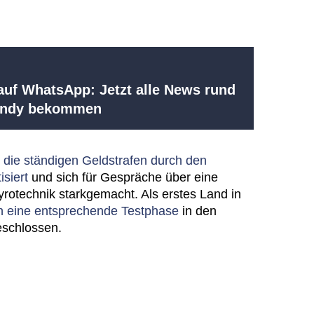
uf WhatsApp: Jetzt alle News rund
Handy bekommen
 die ständigen Geldstrafen durch den
isiert
und sich für Gespräche über eine
rotechnik starkgemacht. Als erstes Land in
 eine entsprechende Testphase
in den
eschlossen.