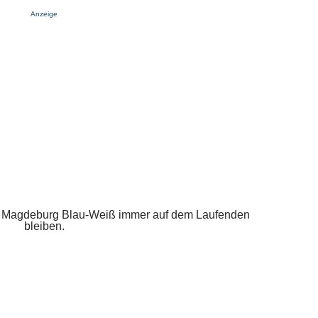
Anzeige