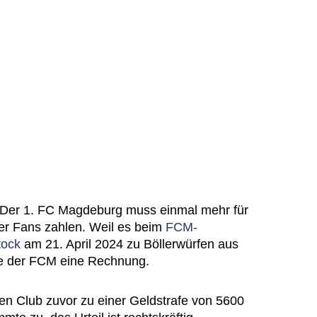
Der 1. FC Magdeburg muss einmal mehr für
ner Fans zahlen. Weil es beim
FCM-
tock
am 21. April 2024 zu Böllerwürfen aus
e der FCM eine Rechnung.
en Club zuvor zu einer Geldstrafe von 5600