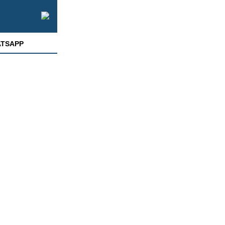
TSAPP