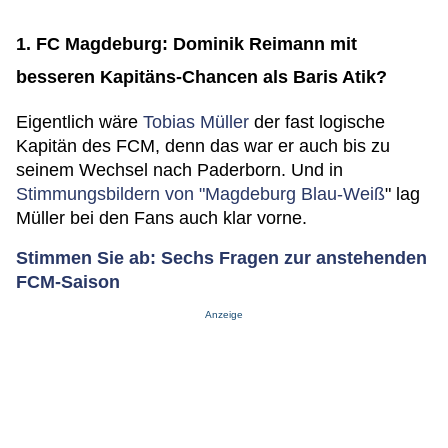
1. FC Magdeburg: Dominik Reimann mit
besseren Kapitäns-Chancen als Baris Atik?
Eigentlich wäre
Tobias Müller
der fast logische
Kapitän des FCM, denn das war er auch bis zu
seinem Wechsel nach Paderborn. Und in
Stimmungsbildern von "Magdeburg Blau-Weiß
" lag
Müller bei den Fans auch klar vorne.
Stimmen Sie ab: Sechs Fragen zur anstehenden
FCM-Saison
Anzeige