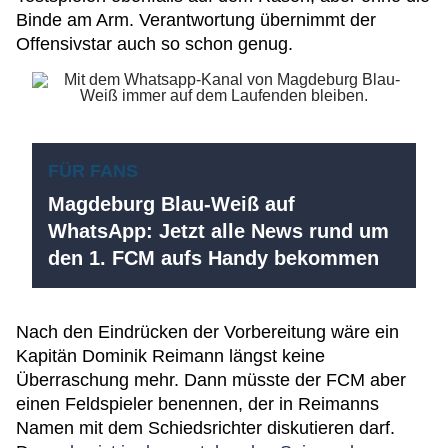
Binde am Arm. Verantwortung übernimmt der
Offensivstar auch so schon genug.
FÜR FANS
Magdeburg Blau-Weiß auf
WhatsApp: Jetzt alle News rund um
den 1. FCM aufs Handy bekommen
Nach den Eindrücken der Vorbereitung wäre ein
Kapitän Dominik Reimann längst keine
Überraschung mehr. Dann müsste der FCM aber
einen Feldspieler benennen, der in Reimanns
Namen mit dem Schiedsrichter diskutieren darf.