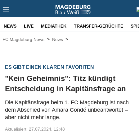
NEWS
LIVE
MEDIATHEK
TRANSFER-GERÜCHTE
SPI
>
>
FC Magdeburg News
News
ES GIBT EINEN KLAREN FAVORITEN
"Kein Geheimnis": Titz kündigt
Entscheidung in Kapitänsfrage an
Die Kapitänsfrage beim 1. FC Magdeburg ist nach
dem Abschied von Amara Condé unbeantwortet –
aber nicht mehr lange.
Aktualisiert: 27.07.2024, 12:48