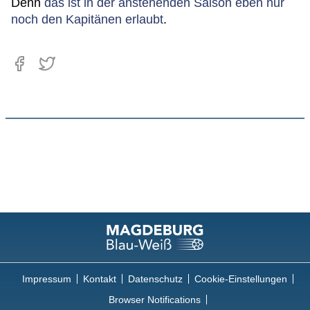
Denn
das ist in der anstehenden Saison eben nur
noch den Kapitänen erlaubt
.
Impressum
Kontakt
Datenschutz
Cookie-Einstellungen
Browser Notifications