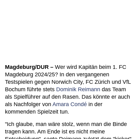
Magdeburg/DUR –
Wer wird Kapitän beim 1. FC
Magdeburg 2024/25? In den vergangenen
Testspielen gegen Norwich City, FC Zürich und VfL
Bochum führte stets
Dominik Reimann
das Team
als Spielführer auf den Rasen. Das könnte er auch
als Nachfolger von
Amara Condé
in der
kommenden Spielzeit tun.
"Ich glaube, man wäre stolz, wenn man die Binde
tragen kann. Am Ende ist es nicht meine