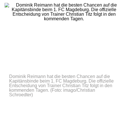
Dominik Reimann hat die besten Chancen auf die
Kapitänsbinde beim 1. FC Magdeburg. Die offizielle
Entscheidung von Trainer Christian Titz folgt in den
kommenden Tagen.
(Foto: imago/Christian
Schroedter)