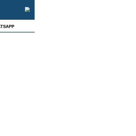
TSAPP