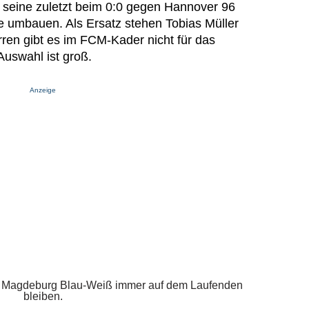
z seine zuletzt beim 0:0 gegen Hannover 96
 umbauen. Als Ersatz stehen Tobias Müller
erren gibt es im FCM-Kader nicht für das
Auswahl ist groß.
Anzeige