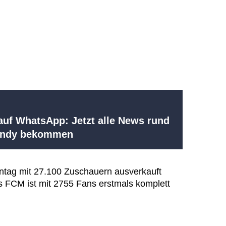
uf WhatsApp: Jetzt alle News rund
Handy bekommen
ntag mit 27.100 Zuschauern ausverkauft
s FCM ist mit 2755 Fans erstmals komplett