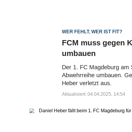
WER FEHLT, WER IST FIT?
FCM muss gegen Kai
umbauen
Der 1. FC Magdeburg am S
Abwehrreihe umbauen. Gege
Heber verletzt aus.
Aktualisiert: 04.04.2025, 14:54