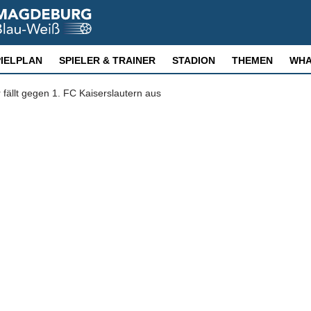
PIELPLAN
SPIELER & TRAINER
STADION
THEMEN
WHA
fällt gegen 1. FC Kaiserslautern aus