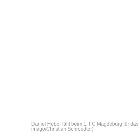
Daniel Heber fällt beim 1. FC Magdeburg für da
imago/Christian Schroedter)