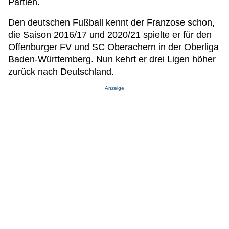
Partien.
Den deutschen Fußball kennt der Franzose schon,
die Saison 2016/17 und 2020/21 spielte er für den
Offenburger FV und SC Oberachern in der Oberliga
Baden-Württemberg. Nun kehrt er drei Ligen höher
zurück nach Deutschland.
Anzeige