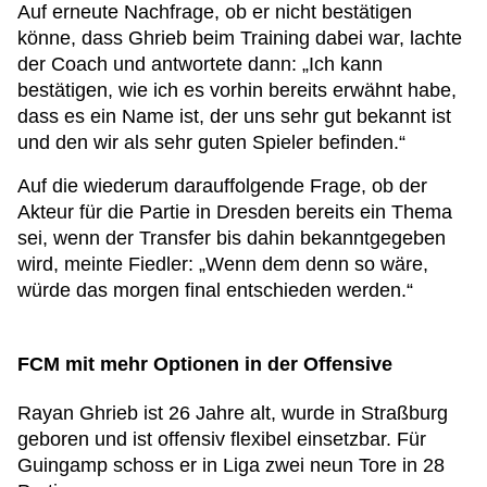
Auf erneute Nachfrage, ob er nicht bestätigen
könne, dass Ghrieb beim Training dabei war, lachte
der Coach und antwortete dann: „Ich kann
bestätigen, wie ich es vorhin bereits erwähnt habe,
dass es ein Name ist, der uns sehr gut bekannt ist
und den wir als sehr guten Spieler befinden.“
Auf die wiederum darauffolgende Frage, ob der
Akteur für die Partie in Dresden bereits ein Thema
sei, wenn der Transfer bis dahin bekanntgegeben
wird, meinte Fiedler: „Wenn dem denn so wäre,
würde das morgen final entschieden werden.“
FCM mit mehr Optionen in der Offensive
Rayan Ghrieb ist 26 Jahre alt, wurde in Straßburg
geboren und ist offensiv flexibel einsetzbar. Für
Guingamp schoss er in Liga zwei neun Tore in 28