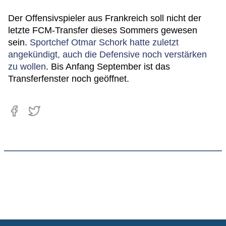
Der Offensivspieler aus Frankreich soll nicht der
letzte FCM-Transfer dieses Sommers gewesen
sein.
Sportchef Otmar Schork hatte zuletzt
angekündigt, auch die Defensive noch verstärken
zu wollen
. Bis Anfang September ist das
Transferfenster noch geöffnet.