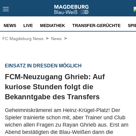
NEWS
LIVE
MEDIATHEK
TRANSFER-GERÜCHTE
SPI
>
>
FC Magdeburg News
News
EINSATZ IN DRESDEN MÖGLICH
FCM-Neuzugang Ghrieb: Auf
kuriose Stunden folgt die
Bekanntgabe des Transfers
Geheimniskrämerei am Heinz-Krügel-Platz! Der
Spieler trainierte schon mit, aber Trainer und Club
wichen allen Fragen zu Rayan Ghrieb aus. Erst am
Abend bestätigten die Blau-Weißen dann die