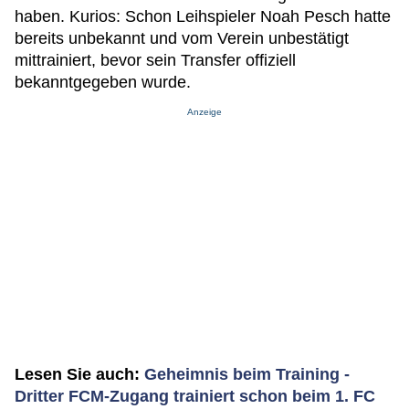
haben. Kurios: Schon Leihspieler Noah Pesch hatte
bereits unbekannt und vom Verein unbestätigt
mittrainiert, bevor sein Transfer offiziell
bekanntgegeben wurde.
Anzeige
Lesen Sie auch:
Geheimnis beim Training -
Dritter FCM-Zugang trainiert schon beim 1. FC