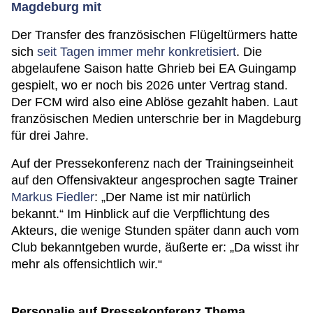
Magdeburg mit
Der Transfer des französischen Flügeltürmers hatte
sich
seit Tagen immer mehr konkretisiert
. Die
abgelaufene Saison hatte Ghrieb bei EA Guingamp
gespielt, wo er noch bis 2026 unter Vertrag stand.
Der FCM wird also eine Ablöse gezahlt haben. Laut
französischen Medien unterschrie ber in Magdeburg
für drei Jahre.
Auf der Pressekonferenz nach der Trainingseinheit
auf den Offensivakteur angesprochen sagte Trainer
Markus Fiedler
: „Der Name ist mir natürlich
bekannt.“ Im Hinblick auf die Verpflichtung des
Akteurs, die wenige Stunden später dann auch vom
Club bekanntgeben wurde, äußerte er: „Da wisst ihr
mehr als offensichtlich wir.“
Personalie auf Pressekonferenz Thema