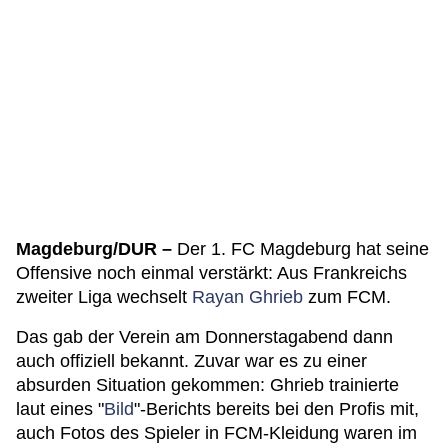
Magdeburg/DUR –
Der 1. FC Magdeburg hat seine
Offensive noch einmal verstärkt: Aus Frankreichs
zweiter Liga wechselt
Rayan Ghrieb
zum FCM.
Das gab der Verein am Donnerstagabend dann
auch offiziell bekannt. Zuvar war es zu einer
absurden Situation gekommen: Ghrieb trainierte
laut eines "
Bild
"-Berichts bereits bei den Profis mit,
auch Fotos des Spieler in FCM-Kleidung waren im