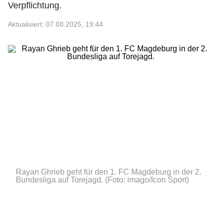
Verpflichtung.
Aktualisiert: 07.08.2025, 19:44
Rayan Ghrieb geht für den 1. FC Magdeburg in der 2.
Bundesliga auf Torejagd.
(Foto: imago/Icon Sport)