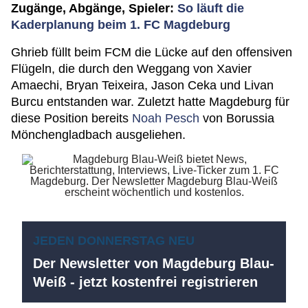
Zugänge, Abgänge, Spieler:
So läuft die
Kaderplanung beim 1. FC Magdeburg
Ghrieb füllt beim FCM die Lücke auf den offensiven
Flügeln, die durch den Weggang von Xavier
Amaechi, Bryan Teixeira, Jason Ceka und Livan
Burcu entstanden war. Zuletzt hatte Magdeburg für
diese Position bereits
Noah Pesch
von Borussia
Mönchengladbach ausgeliehen.
JEDEN DONNERSTAG NEU
Der Newsletter von Magdeburg Blau-
Weiß - jetzt kostenfrei registrieren