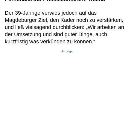
Der 39-Jährige verwies jedoch auf das
Magdeburger Ziel, den Kader noch zu verstärken,
und ließ vielsagend durchblicken: „Wir arbeiten an
der Umsetzung und sind guter Dinge, auch
kurzfristig was verkünden zu können.“
Anzeige