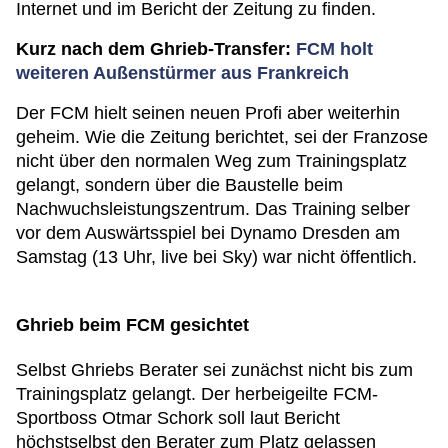
Internet und im Bericht der Zeitung zu finden.
Kurz nach dem Ghrieb-Transfer:
FCM holt
weiteren Außenstürmer aus Frankreich
Der FCM hielt seinen neuen Profi aber weiterhin
geheim. Wie die Zeitung berichtet, sei der Franzose
nicht über den normalen Weg zum Trainingsplatz
gelangt, sondern über die Baustelle beim
Nachwuchsleistungszentrum. Das Training selber
vor dem Auswärtsspiel bei Dynamo Dresden am
Samstag (13 Uhr, live bei Sky) war nicht öffentlich.
Ghrieb beim FCM gesichtet
Selbst Ghriebs Berater sei zunächst nicht bis zum
Trainingsplatz gelangt. Der herbeigeilte FCM-
Sportboss Otmar Schork soll laut Bericht
höchstselbst den Berater zum Platz gelassen