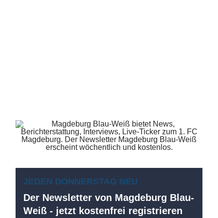
JEDEN DONNERSTAG NEU
Der Newsletter von Magdeburg Blau-
Weiß - jetzt kostenfrei registrieren