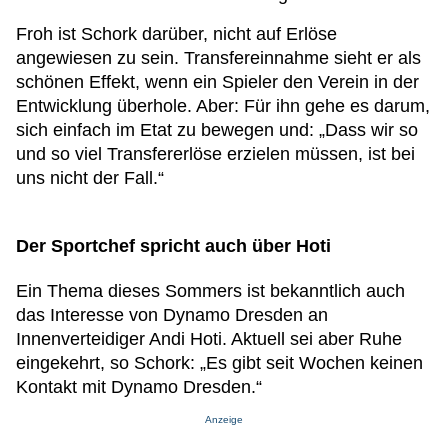
Froh ist Schork darüber, nicht auf Erlöse
angewiesen zu sein. Transfereinnahme sieht er als
schönen Effekt, wenn ein Spieler den Verein in der
Entwicklung überhole. Aber: Für ihn gehe es darum,
sich einfach im Etat zu bewegen und: „Dass wir so
und so viel Transfererlöse erzielen müssen, ist bei
uns nicht der Fall.“
Der Sportchef spricht auch über Hoti
Ein Thema dieses Sommers ist bekanntlich auch
das Interesse von Dynamo Dresden an
Innenverteidiger Andi Hoti. Aktuell sei aber Ruhe
eingekehrt, so Schork: „Es gibt seit Wochen keinen
Kontakt mit Dynamo Dresden.“
Anzeige