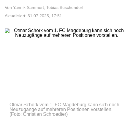
Von Yannik Sammert, Tobias Buschendorf
Aktualisiert: 31.07.2025, 17:51
Otmar Schork vom 1. FC Magdeburg kann sich noch
Neuzugänge auf mehreren Positionen vorstellen.
(Foto: Christian Schroedter)