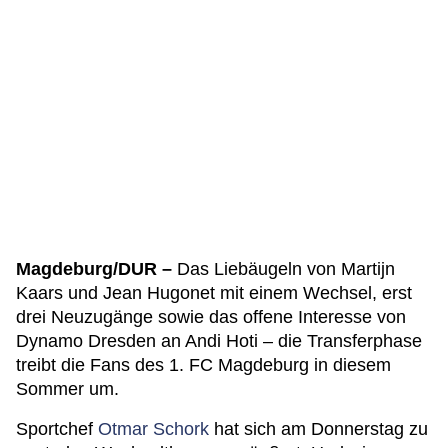
Magdeburg/DUR –
Das Liebäugeln von Martijn
Kaars und Jean Hugonet mit einem Wechsel, erst
drei Neuzugänge sowie das offene Interesse von
Dynamo Dresden an Andi Hoti – die Transferphase
treibt die Fans des 1. FC Magdeburg in diesem
Sommer um.
Sportchef
Otmar Schork
hat sich am Donnerstag zu