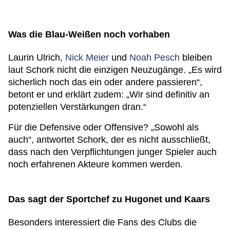
Was die Blau-Weißen noch vorhaben
Laurin Ulrich,
Nick Meier
und
Noah Pesch
bleiben
laut Schork nicht die einzigen Neuzugänge. „Es wird
sicherlich noch das ein oder andere passieren“,
betont er und erklärt zudem: „Wir sind definitiv an
potenziellen Verstärkungen dran.“
Für die Defensive oder Offensive? „Sowohl als
auch“, antwortet Schork, der es nicht ausschließt,
dass nach den Verpflichtungen junger Spieler auch
noch erfahrenen Akteure kommen werden.
Das sagt der Sportchef zu Hugonet und Kaars
Besonders interessiert die Fans des Clubs die