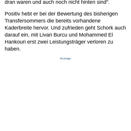
dran waren und auch noch nicht hinten sind".
Positiv hebt er bei der Bewertung des bisherigen
Transfersommers die bereits vorhandene
Kaderbreite hervor. Und zufrieden geht Schork auch
darauf ein, mit Livan Burcu und Mohammed El
Hankouri erst zwei Leistungsträger verloren zu
haben.
Anzeige