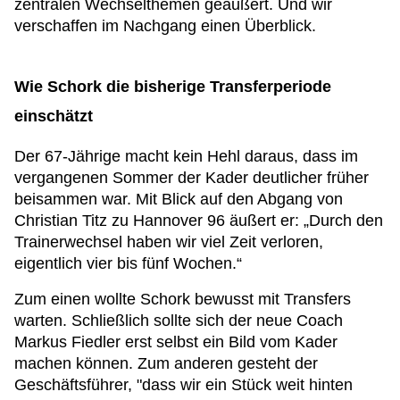
zentralen Wechselthemen geäußert. Und wir
verschaffen im Nachgang einen Überblick.
Wie Schork die bisherige Transferperiode
einschätzt
Der 67-Jährige macht kein Hehl daraus, dass im
vergangenen Sommer der Kader deutlicher früher
beisammen war. Mit Blick auf den Abgang von
Christian Titz zu Hannover 96 äußert er: „Durch den
Trainerwechsel haben wir viel Zeit verloren,
eigentlich vier bis fünf Wochen.“
Zum einen wollte Schork bewusst mit Transfers
warten. Schließlich sollte sich der neue Coach
Markus Fiedler erst selbst ein Bild vom Kader
machen können. Zum anderen gesteht der
Geschäftsführer, "dass wir ein Stück weit hinten