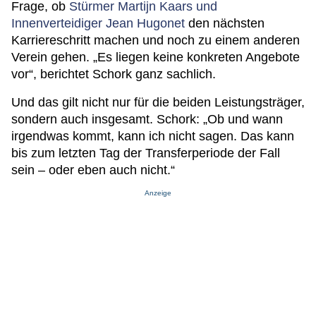
Frage, ob
Stürmer Martijn Kaars und
Innenverteidiger Jean Hugonet
den nächsten
Karriereschritt machen und noch zu einem anderen
Verein gehen. „Es liegen keine konkreten Angebote
vor“, berichtet Schork ganz sachlich.
Und das gilt nicht nur für die beiden Leistungsträger,
sondern auch insgesamt. Schork: „Ob und wann
irgendwas kommt, kann ich nicht sagen. Das kann
bis zum letzten Tag der Transferperiode der Fall
sein – oder eben auch nicht.“
Anzeige