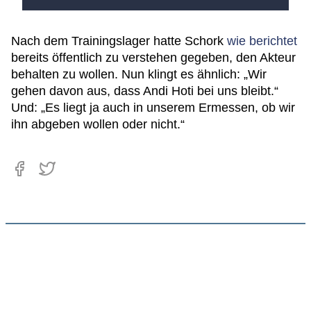
Nach dem Trainingslager hatte Schork
wie berichtet
bereits öffentlich zu verstehen gegeben, den Akteur
behalten zu wollen. Nun klingt es ähnlich: „Wir
gehen davon aus, dass Andi Hoti bei uns bleibt.“
Und: „Es liegt ja auch in unserem Ermessen, ob wir
ihn abgeben wollen oder nicht.“