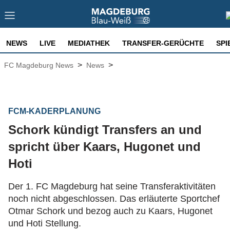
NEWS
LIVE
MEDIATHEK
TRANSFER-GERÜCHTE
SPI
>
>
FC Magdeburg News
News
FCM-KADERPLANUNG
Schork kündigt Transfers an und
spricht über Kaars, Hugonet und
Hoti
Der 1. FC Magdeburg hat seine Transferaktivitäten
noch nicht abgeschlossen. Das erläuterte Sportchef
Otmar Schork und bezog auch zu Kaars, Hugonet
und Hoti Stellung.