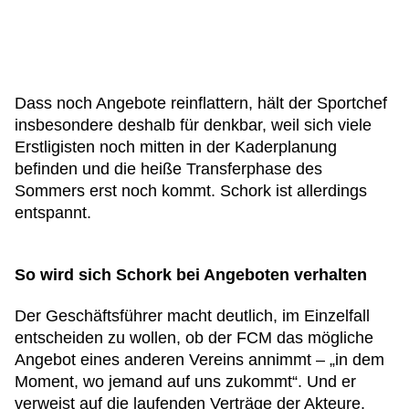
Dass noch Angebote reinflattern, hält der Sportchef
insbesondere deshalb für denkbar, weil sich viele
Erstligisten noch mitten in der Kaderplanung
befinden und die heiße Transferphase des
Sommers erst noch kommt. Schork ist allerdings
entspannt.
So wird sich Schork bei Angeboten verhalten
Der Geschäftsführer macht deutlich, im Einzelfall
entscheiden zu wollen, ob der FCM das mögliche
Angebot eines anderen Vereins annimmt – „in dem
Moment, wo jemand auf uns zukommt“. Und er
verweist auf die laufenden Verträge der Akteure.