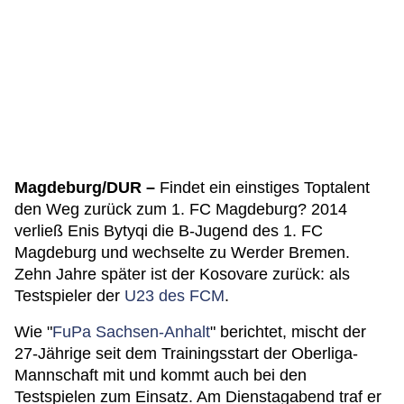
Magdeburg/DUR –
Findet ein einstiges Toptalent
den Weg zurück zum 1. FC Magdeburg? 2014
verließ Enis Bytyqi die B-Jugend des 1. FC
Magdeburg und wechselte zu Werder Bremen.
Zehn Jahre später ist der Kosovare zurück: als
Testspieler der
U23 des FCM
.
Wie "
FuPa Sachsen-Anhalt
" berichtet, mischt der
27-Jährige seit dem Trainingsstart der Oberliga-
Mannschaft mit und kommt auch bei den
Testspielen zum Einsatz. Am Dienstagabend traf er