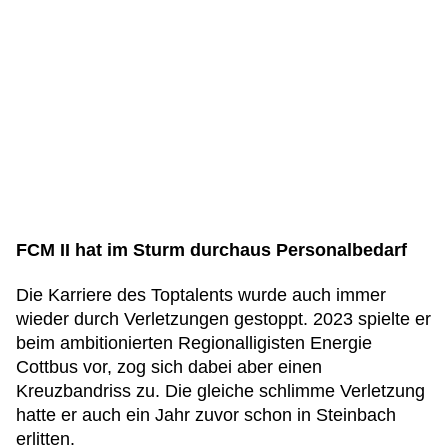
FCM II hat im Sturm durchaus Personalbedarf
Die Karriere des Toptalents wurde auch immer
wieder durch Verletzungen gestoppt. 2023 spielte er
beim ambitionierten Regionalligisten Energie
Cottbus vor, zog sich dabei aber einen
Kreuzbandriss zu. Die gleiche schlimme Verletzung
hatte er auch ein Jahr zuvor schon in Steinbach
erlitten.