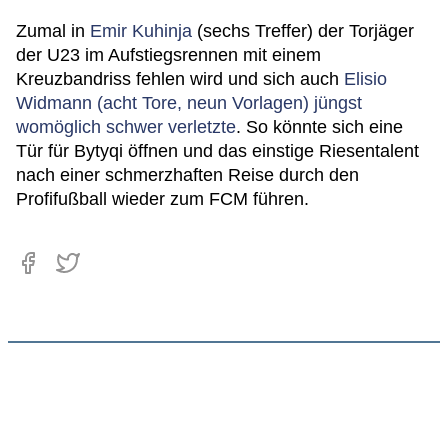
Zumal in
Emir Kuhinja
(sechs Treffer) der Torjäger
der U23 im Aufstiegsrennen mit einem
Kreuzbandriss fehlen wird und sich auch
Elisio
Widmann (acht Tore, neun Vorlagen) jüngst
womöglich schwer verletzte
. So könnte sich eine
Tür für Bytyqi öffnen und das einstige Riesentalent
nach einer schmerzhaften Reise durch den
Profifußball wieder zum FCM führen.