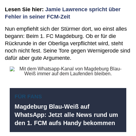
Lesen Sie hier:
Jamie Lawrence spricht über
Fehler in seiner FCM-Zeit
Nun empfiehlt sich der Stürmer dort, wo einst alles
begann: Beim 1. FC Magdeburg. Ob er für die
Rückrunde in der Oberliga verpflichtet wird, steht
noch nicht fest. Seine Tore gegen Wernigerode sind
dafür aber gute Argumente.
FÜR FANS
Magdeburg Blau-Weiß auf
WhatsApp: Jetzt alle News rund um
den 1. FCM aufs Handy bekommen