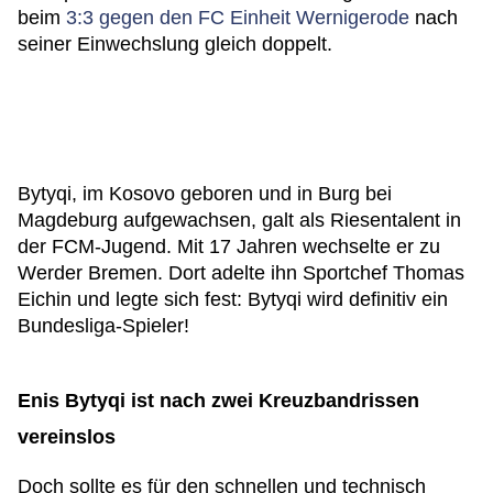
beim
3:3 gegen den FC Einheit Wernigerode
nach
seiner Einwechslung gleich doppelt.
Bytyqi, im Kosovo geboren und in Burg bei
Magdeburg aufgewachsen, galt als Riesentalent in
der FCM-Jugend. Mit 17 Jahren wechselte er zu
Werder Bremen. Dort adelte ihn Sportchef Thomas
Eichin und legte sich fest: Bytyqi wird definitiv ein
Bundesliga-Spieler!
Enis Bytyqi ist nach zwei Kreuzbandrissen
vereinslos
Doch sollte es für den schnellen und technisch