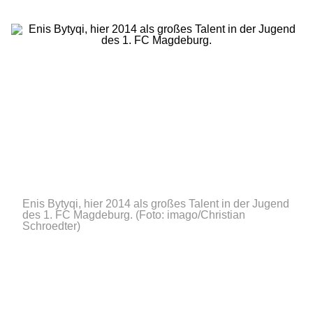
Enis Bytyqi, hier 2014 als großes Talent in der Jugend
des 1. FC Magdeburg.
(Foto: imago/Christian
Schroedter)