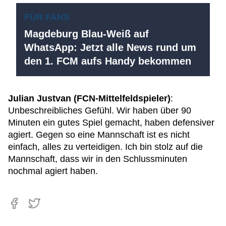
FÜR FANS
Magdeburg Blau-Weiß auf
WhatsApp: Jetzt alle News rund um
den 1. FCM aufs Handy bekommen
Julian Justvan (FCN-Mittelfeldspieler)
:
Unbeschreibliches Gefühl. Wir haben über 90
Minuten ein gutes Spiel gemacht, haben defensiver
agiert. Gegen so eine Mannschaft ist es nicht
einfach, alles zu verteidigen. Ich bin stolz auf die
Mannschaft, dass wir in den Schlussminuten
nochmal agiert haben.