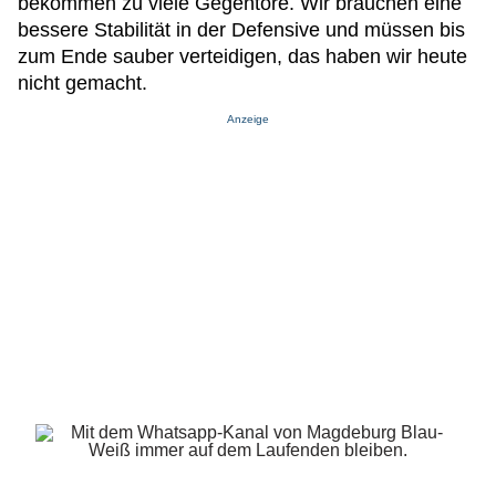
bekommen zu viele Gegentore. Wir brauchen eine
bessere Stabilität in der Defensive und müssen bis
zum Ende sauber verteidigen, das haben wir heute
nicht gemacht.
Anzeige