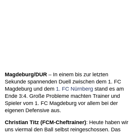
Magdeburg/DUR
– In einem bis zur letzten
Sekunde spannenden Duell zwischen dem 1. FC
Magdeburg und dem
1. FC Nürnberg
stand es am
Ende 3:4. Große Probleme machten Trainer und
Spieler vom 1. FC Magdeburg vor allem bei der
eigenen Defensive aus.
Christian Titz (FCM-Cheftrainer)
: Heute haben wir
uns viermal den Ball selbst reingeschossen. Das