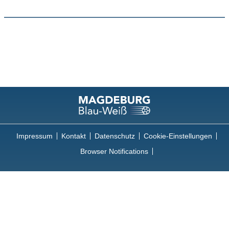
Impressum
Kontakt
Datenschutz
Cookie-Einstellungen
Browser Notifications