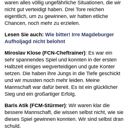
waren alles völlig ungefährliche Situationen, die wir
nicht gut verteidigt haben. Drei Tore reichen
eigentlich, um zu gewinnen, wir hatten etliche
Chancen, noch mehr zu erzielen.
Lesen Sie auch:
Wie bitter! Irre Magdeburger
Aufholjagd nicht belohnt
Miroslav Klose (FCN-Cheftrainer)
: Es war ein
sehr spannendes Spiel und konnten in der ersten
Halbzeit einiges wegverteidigen und gute Konter
setzen. Die haben ihre Jungs in die Tiefe geschickt
und wir mussten noch mehr leiden. Meine
Mannschaft war dafür bereit. Es ist ein glücklicher
Sieg und ein großartiger Erfolg.
Baris Atik (FCM-Stürmer)
: Wir waren klar die
bessere Mannschaft, die wissen selbst nicht, wie sie
dieses Spiel gewinnen konnten. Wir sind selbst dran
schuld.