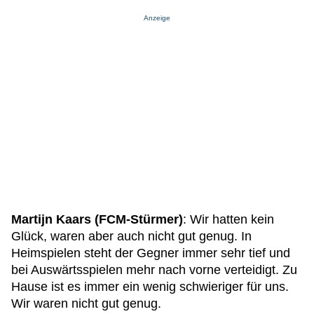
Anzeige
Martijn Kaars (FCM-Stürmer)
: Wir hatten kein
Glück, waren aber auch nicht gut genug. In
Heimspielen steht der Gegner immer sehr tief und
bei Auswärtsspielen mehr nach vorne verteidigt. Zu
Hause ist es immer ein wenig schwieriger für uns.
Wir waren nicht gut genug.