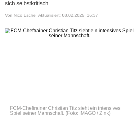
sich selbstkritisch.
Von Nico Esche
Aktualisiert: 08.02.2025, 16:37
FCM-Cheftrainer Christian Titz sieht ein intensives
Spiel seiner Mannschaft.
(Foto: IMAGO / Zink)