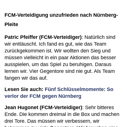
FCM-Verteidigung unzufrieden nach Nürnberg-
Pleite
Patric Pfeiffer (FCM-Verteidiger)
: Natürlich sind
wir enttäuscht. Ich fand es gut, wie das Team
zurückgekommen ist. Wir wollten den Sieg und
müssen vielleicht in ein paar Aktionen das besser
ausspielen, um das Spiel zu beruhigen. Daraus
lernen wir. Vier Gegentore sind nie gut. Als Team
fangen wir das auf.
Lesen Sie auch:
Fünf Schlüsselmomente: So
verlor der FCM gegen Nürnberg
Jean Hugonet (FCM-Verteidiger)
: Sehr bitteres
Ende. Die kommen dreimal in die Box und machen
drei Tore. Das müssen wir verbessern, wir