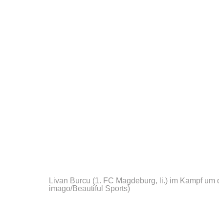
Livan Burcu (1. FC Magdeburg, li.) im Kampf um 
imago/Beautiful Sports)