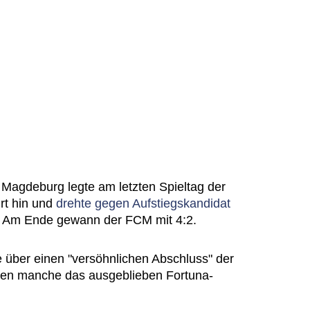
 Magdeburg legte am letzten Spieltag der
rt hin und
drehte gegen Aufstiegskandidat
. Am Ende gewann der FCM mit 4:2.
 über einen "versöhnlichen Abschluss" der
gen manche das ausgeblieben Fortuna-