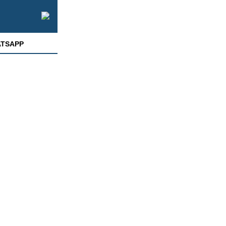
TSAPP