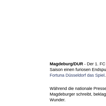
Magdeburg/DUR
- Der 1. FC
Saison einen furiosen Endspu
Fortuna Düsseldorf das Spiel
Während die nationale Presse
Magdeburger schreibt, bekla
Wunder.