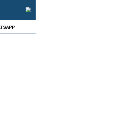
TSAPP