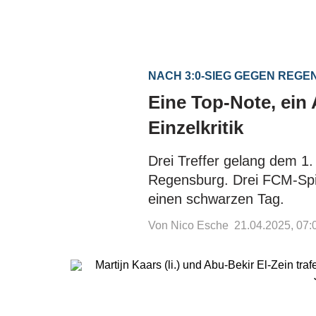
NACH 3:0-SIEG GEGEN REG
Eine Top-Note, ein 
Einzelkritik
Drei Treffer gelang dem 
Regensburg. Drei FCM-Spi
einen schwarzen Tag.
Von Nico Esche
21.04.2025, 07: