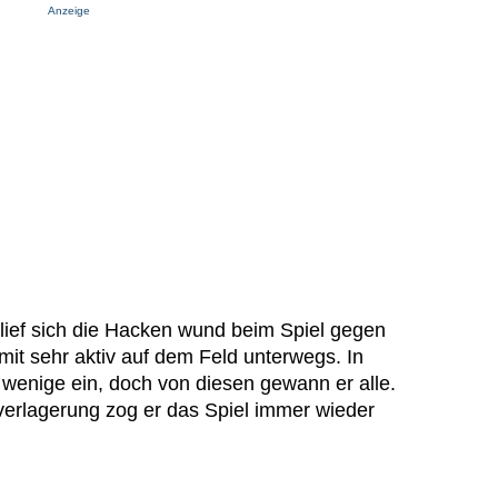
Anzeige
“ lief sich die Hacken wund beim Spiel gegen
it sehr aktiv auf dem Feld unterwegs. In
h wenige ein, doch von diesen gewann er alle.
verlagerung zog er das Spiel immer wieder