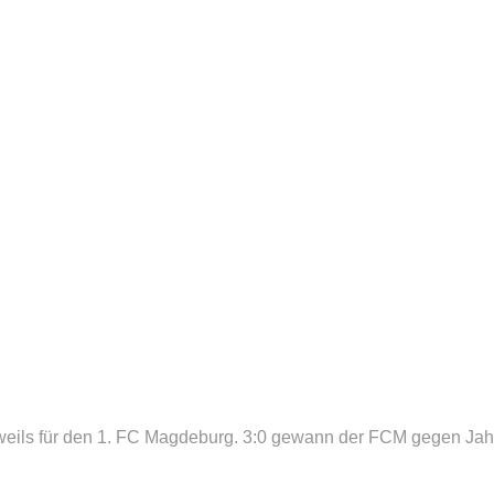
n jeweils für den 1. FC Magdeburg. 3:0 gewann der FCM gegen Ja