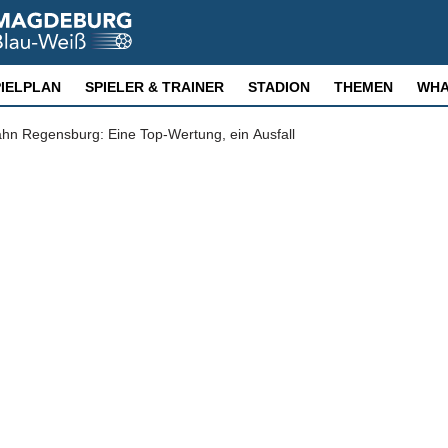
PIELPLAN
SPIELER & TRAINER
STADION
THEMEN
WHA
n Regensburg: Eine Top-Wertung, ein Ausfall