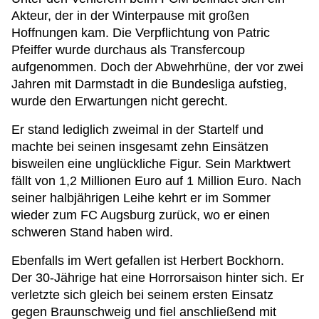
Akteur, der in der Winterpause mit großen
Hoffnungen kam. Die Verpflichtung von Patric
Pfeiffer wurde durchaus als Transfercoup
aufgenommen. Doch der Abwehrhüne, der vor zwei
Jahren mit Darmstadt in die Bundesliga aufstieg,
wurde den Erwartungen nicht gerecht.
Er stand lediglich zweimal in der Startelf und
machte bei seinen insgesamt zehn Einsätzen
bisweilen eine unglückliche Figur. Sein Marktwert
fällt von 1,2 Millionen Euro auf 1 Million Euro. Nach
seiner halbjährigen Leihe kehrt er im Sommer
wieder zum FC Augsburg zurück, wo er einen
schweren Stand haben wird.
Ebenfalls im Wert gefallen ist Herbert Bockhorn.
Der 30-Jährige hat eine Horrorsaison hinter sich. Er
verletzte sich gleich bei seinem ersten Einsatz
gegen Braunschweig und fiel anschließend mit