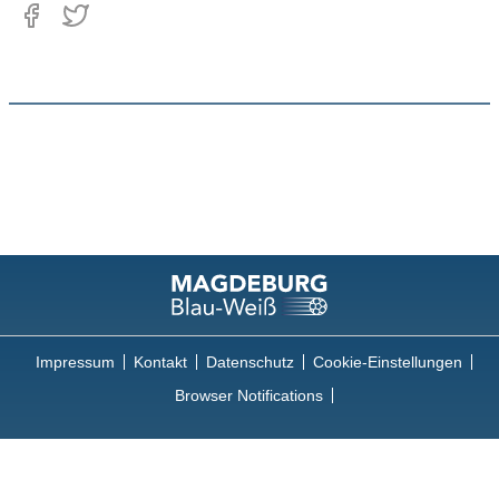
Impressum
Kontakt
Datenschutz
Cookie-Einstellungen
Browser Notifications