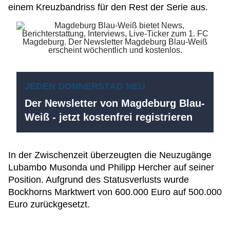
einem Kreuzbandriss für den Rest der Serie aus.
JEDEN DONNERSTAG NEU
Der Newsletter von Magdeburg Blau-
Weiß - jetzt kostenfrei registrieren
In der Zwischenzeit überzeugten die Neuzugänge
Lubambo Musonda und Philipp Hercher auf seiner
Position. Aufgrund des Statusverlusts wurde
Bockhorns Marktwert von 600.000 Euro auf 500.000
Euro zurückgesetzt.