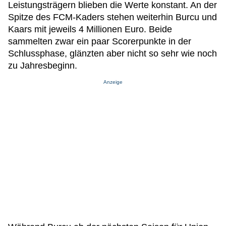
Leistungsträgern blieben die Werte konstant. An der
Spitze des FCM-Kaders stehen weiterhin Burcu und
Kaars mit jeweils 4 Millionen Euro. Beide
sammelten zwar ein paar Scorerpunkte in der
Schlussphase, glänzten aber nicht so sehr wie noch
zu Jahresbeginn.
Anzeige