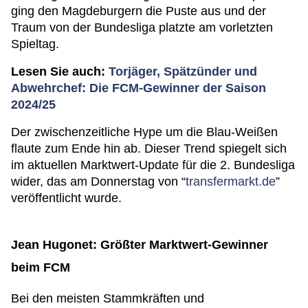
ging den Magdeburgern die Puste aus und der
Traum von der Bundesliga platzte am vorletzten
Spieltag.
Lesen Sie auch:
Torjäger, Spätzünder und
Abwehrchef: Die FCM-Gewinner der Saison
2024/25
Der zwischenzeitliche Hype um die Blau-Weißen
flaute zum Ende hin ab. Dieser Trend spiegelt sich
im aktuellen Marktwert-Update für die 2. Bundesliga
wider, das am Donnerstag von “
transfermarkt.de
”
veröffentlicht wurde.
Jean Hugonet: Größter Marktwert-Gewinner
beim FCM
Bei den meisten Stammkräften und