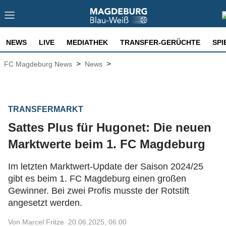
NEWS
LIVE
MEDIATHEK
TRANSFER-GERÜCHTE
SPI
>
>
FC Magdeburg News
News
TRANSFERMARKT
Sattes Plus für Hugonet: Die neuen
Marktwerte beim 1. FC Magdeburg
Im letzten Marktwert-Update der Saison 2024/25
gibt es beim 1. FC Magdeburg einen großen
Gewinner. Bei zwei Profis musste der Rotstift
angesetzt werden.
Von Marcel Fritze
20.06.2025, 06:00