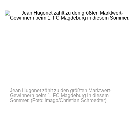
Jean Hugonet zählt zu den größten Marktwert-
Gewinnern beim 1. FC Magdeburg in diesem
Sommer.
(Foto: imago/Christian Schroedter)