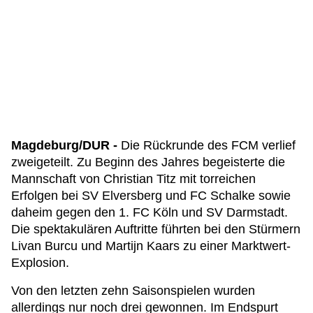
Magdeburg/DUR -
Die Rückrunde des FCM verlief
zweigeteilt. Zu Beginn des Jahres begeisterte die
Mannschaft von Christian Titz mit torreichen
Erfolgen bei SV Elversberg und FC Schalke sowie
daheim gegen den 1. FC Köln und SV Darmstadt.
Die spektakulären Auftritte führten bei den Stürmern
Livan Burcu und Martijn Kaars zu einer Marktwert-
Explosion.
Von den letzten zehn Saisonspielen wurden
allerdings nur noch drei gewonnen. Im Endspurt