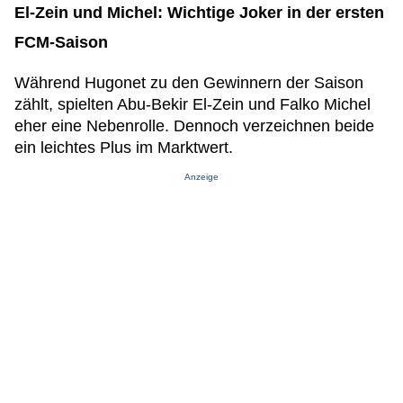
El-Zein und Michel: Wichtige Joker in der ersten
FCM-Saison
Während Hugonet zu den Gewinnern der Saison
zählt, spielten Abu-Bekir El-Zein und Falko Michel
eher eine Nebenrolle. Dennoch verzeichnen beide
ein leichtes Plus im Marktwert.
Anzeige