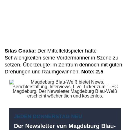
Silas Gnaka:
Der Mittelfeldspieler hatte
Schwierigkeiten seine Vordermänner in Szene zu
setzen. Überzeugte im Zentrum dennoch mit guten
Drehungen und Raumgewinnen.
Note: 2,5
JEDEN DONNERSTAG NEU
Der Newsletter von Magdeburg Blau-