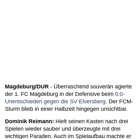
Magdeburg/DUR
- Überraschend souverän agierte
der 1. FC Magdeburg in der Defensive beim
0:0-
Unentschieden gegen die SV Elversberg
. Der FCM-
Sturm blieb in einer Halbzeit hingegen unsichtbar.
Dominik Reimann:
Hielt seinen Kasten nach drei
Spielen wieder sauber und überzeugte mit drei
wichtigen Paraden. Auch im Spielaufbau machte er