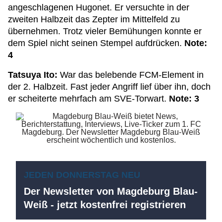
angeschlagenen Hugonet. Er versuchte in der
zweiten Halbzeit das Zepter im Mittelfeld zu
übernehmen. Trotz vieler Bemühungen konnte er
dem Spiel nicht seinen Stempel aufdrücken.
Note:
4
Tatsuya Ito:
War das belebende FCM-Element in
der 2. Halbzeit. Fast jeder Angriff lief über ihn, doch
er scheiterte mehrfach am SVE-Torwart.
Note: 3
JEDEN DONNERSTAG NEU
Der Newsletter von Magdeburg Blau-
Weiß - jetzt kostenfrei registrieren