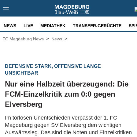
NEWS
LIVE
MEDIATHEK
TRANSFER-GERÜCHTE
SPI
>
>
FC Magdeburg News
News
DEFENSIVE STARK, OFFENSIVE LANGE
UNSICHTBAR
Nur eine Halbzeit überzeugend: Die
FCM-Einzelkritik zum 0:0 gegen
Elversberg
Im torlosen Unentschieden verpasst der 1. FC
Magdeburg gegen SV Elversberg den wichtigen
Auswärtssieg. Das sind die Noten und Einzelkritiken