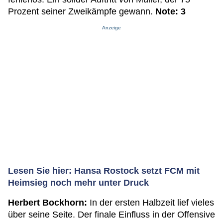
Prozent seiner Zweikämpfe gewann.
Note: 3
Anzeige
Lesen Sie hier: Hansa Rostock setzt FCM mit
Heimsieg noch mehr unter Druck
Herbert Bockhorn:
In der ersten Halbzeit lief vieles
über seine Seite. Der finale Einfluss in der Offensive