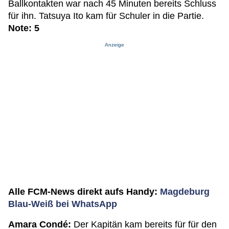
Ballkontakten war nach 45 Minuten bereits Schluss
für ihn. Tatsuya Ito kam für Schuler in die Partie.
Note: 5
Anzeige
Alle FCM-News direkt aufs Handy:
Magdeburg
Blau-Weiß bei WhatsApp
Amara Condé:
Der Kapitän kam bereits für für den