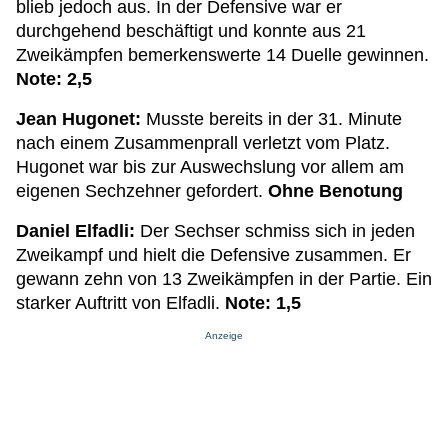
blieb jedoch aus. In der Defensive war er
durchgehend beschäftigt und konnte aus 21
Zweikämpfen bemerkenswerte 14 Duelle gewinnen.
Note: 2,5
Jean Hugonet:
Musste bereits in der 31. Minute
nach einem Zusammenprall verletzt vom Platz.
Hugonet war bis zur Auswechslung vor allem am
eigenen Sechzehner gefordert.
Ohne Benotung
Daniel Elfadli:
Der Sechser schmiss sich in jeden
Zweikampf und hielt die Defensive zusammen. Er
gewann zehn von 13 Zweikämpfen in der Partie. Ein
starker Auftritt von Elfadli.
Note: 1,5
Anzeige