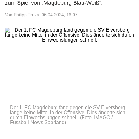
zum Spiel von „Magdeburg Blau-Weiß“.
Von Philipp Truxa
06.04.2024, 16:07
Der 1. FC Magdeburg fand gegen die SV Elversberg
lange keine Mittel in der Offensive. Dies änderte sich
durch Einwechslungen schnell.
(Foto: IMAGO /
Fussball-News Saarland)