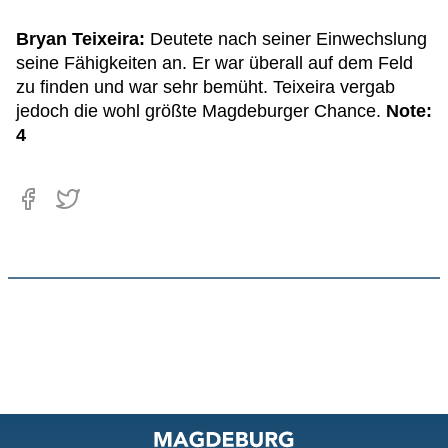
Bryan Teixeira:
Deutete nach seiner Einwechslung
seine Fähigkeiten an. Er war überall auf dem Feld
zu finden und war sehr bemüht. Teixeira vergab
jedoch die wohl größte Magdeburger Chance.
Note:
4