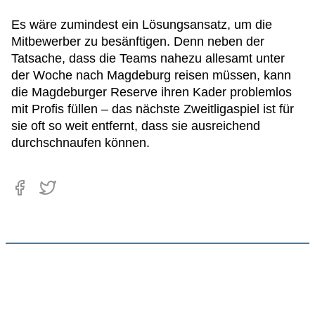
Es wäre zumindest ein Lösungsansatz, um die
Mitbewerber zu besänftigen. Denn neben der
Tatsache, dass die Teams nahezu allesamt unter
der Woche nach Magdeburg reisen müssen, kann
die Magdeburger Reserve ihren Kader problemlos
mit Profis füllen – das nächste Zweitligaspiel ist für
sie oft so weit entfernt, dass sie ausreichend
durchschnaufen können.