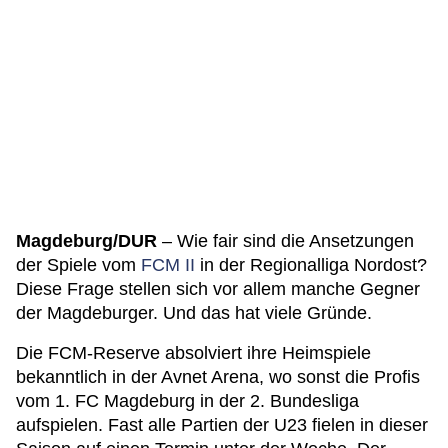
Magdeburg/DUR
– Wie fair sind die Ansetzungen
der Spiele vom
FCM II
in der Regionalliga Nordost?
Diese Frage stellen sich vor allem manche Gegner
der Magdeburger. Und das hat viele Gründe.
Die FCM-Reserve absolviert ihre Heimspiele
bekanntlich in der Avnet Arena, wo sonst die Profis
vom 1. FC Magdeburg in der 2. Bundesliga
aufspielen. Fast alle Partien der U23 fielen in dieser