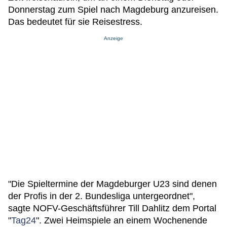
Donnerstag zum Spiel nach Magdeburg anzureisen.
Das bedeutet für sie Reisestress.
Anzeige
"Die Spieltermine der Magdeburger U23 sind denen
der Profis in der 2. Bundesliga untergeordnet",
sagte NOFV-Geschäftsführer Till Dahlitz dem Portal
"
Tag24
". Zwei Heimspiele an einem Wochenende