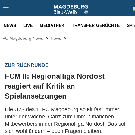
NEWS
LIVE
MEDIATHEK
TRANSFER-GERÜCHTE
SPI
>
>
FC Magdeburg News
News
ZUR RÜCKRUNDE
FCM II: Regionalliga Nordost
reagiert auf Kritik an
Spielansetzungen
Die U23 des 1. FC Magdeburg spielt fast immer
unter der Woche. Ganz zum Unmut manchen
Mitbewerbers in der Regionalliga Nordost. Das soll
sich wohl ändern – doch Fragen bleiben.