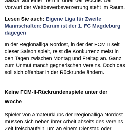
Saison auf einen Termin unter der Woche. Der
Vorwurf der Wettbewerbsverzerrung steht im Raum.
Lesen Sie auch:
Eigene Liga für Zweite
Mannschaften: Darum ist der 1. FC Magdeburg
dagegen
In der Regionalliga Nordost, in der der FCM II seit
dieser Saison spielt, reist die Konkurrenz meist in
den Tagen zwischen Montag und Freitag an. Ganz
zum Unmut manch gegnerischen Vereins. Doch das
soll sich offenbar in der Rückrunde ändern.
Keine FCM-II-Rückrundenspiele unter der
Woche
Spieler von Amateurklubs der Regionalliga Nordost
müssen sich neben ihrer Arbeit abseits des Vereins
Zeit freischaufeln, um an einem Dienstag oder