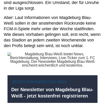
sind ausgeschlossen. Ein Umstand, der für Unruhe
in der Liga sorgt.
Aber: Laut Informationen von Magdeburg Blau-
Weiß sollen in der anstehenden Rückrunde keine
FCM-II-Spiele mehr unter der Woche stattfinden.
Wie dieses Vorhaben gelingen soll, erst recht, wenn
das Stadion an jedem zweiten Wochenende von
den Profis belegt sein wird, ist noch unklar.
JEDEN DONNERSTAG NEU
Der Newsletter von Magdeburg Blau-
Weiß - jetzt kostenfrei registrieren