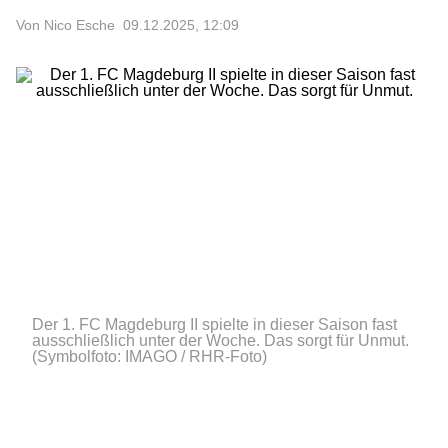
Von Nico Esche
09.12.2025, 12:09
Der 1. FC Magdeburg II spielte in dieser Saison fast
ausschließlich unter der Woche. Das sorgt für Unmut.
(Symbolfoto: IMAGO / RHR-Foto)