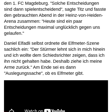
den 1. FC Magdeburg. "Solche Entscheidungen
sind dann spielentscheidend", sagte Titz und fasste
den gebrauchten Abend in der Heinz-von-Heiden-
Arena zusammen: "Heute sind ein paar
Entscheidungen maximal unglücklich gegen uns
gelaufen."
Daniel Elfadli selbst ordnete die Elfmeter-Szene
sachlich ein: "Der Stürmer lehnt sich in mich hinein
und ich wollte dem Schiedsrichter zeigen, dass ich
ihn nicht gehalten habe. Deshalb ziehe ich meine
Arme zurück." Am Ende sei es dann
"Auslegungssache", ob es Elfmeter gibt.