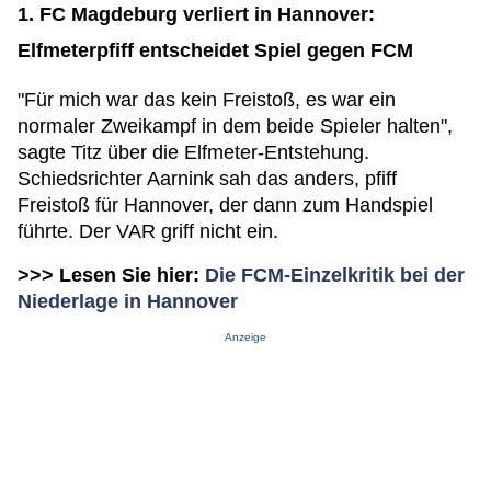
1. FC Magdeburg verliert in Hannover:
Elfmeterpfiff entscheidet Spiel gegen FCM
"Für mich war das kein Freistoß, es war ein
normaler Zweikampf in dem beide Spieler halten",
sagte Titz über die Elfmeter-Entstehung.
Schiedsrichter Aarnink sah das anders, pfiff
Freistoß für Hannover, der dann zum Handspiel
führte. Der VAR griff nicht ein.
>>> Lesen Sie hier:
Die FCM-Einzelkritik bei der
Niederlage in Hannover
Anzeige