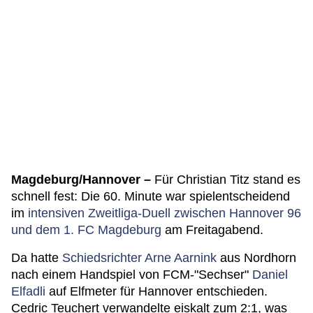
Magdeburg/Hannover –
Für Christian Titz stand es
schnell fest: Die 60. Minute war spielentscheidend
im
intensiven Zweitliga-Duell zwischen Hannover 96
und dem 1. FC Magdeburg
am Freitagabend.
Da hatte
Schiedsrichter Arne Aarnink
aus Nordhorn
nach einem Handspiel von FCM-"Sechser"
Daniel
Elfadli
auf Elfmeter für Hannover entschieden.
Cedric Teuchert verwandelte eiskalt zum 2:1, was