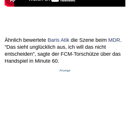
Ähnlich bewertete
Baris Atik
die Szene beim
MDR
.
"Das sieht unglücklich aus, ich will das nicht
entscheiden", sagte der FCM-Torschütze über das
Handspiel in Minute 60.
Anzeige