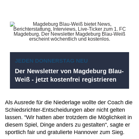
JEDEN DONNERSTAG NEU
Der Newsletter von Magdeburg Blau-
Weiß - jetzt kostenfrei registrieren
Als Ausrede für die Niederlage wollte der Coach die
Schiedsrichter-Entscheidungen aber nicht gelten
lassen. "Wir hatten aber trotzdem die Möglichkeit in
diesem Spiel, Dinge anders zu gestalten", sagte er
sportlich fair und gratulierte Hannover zum Sieg.