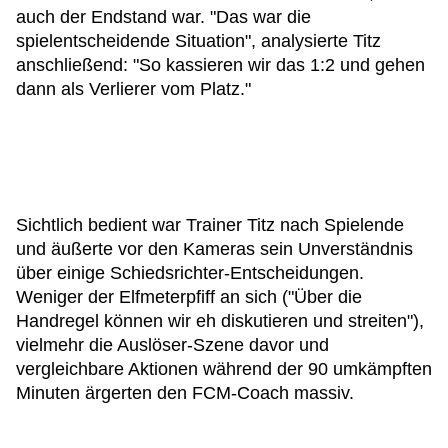
auch der Endstand war. "Das war die
spielentscheidende Situation", analysierte Titz
anschließend: "So kassieren wir das 1:2 und gehen
dann als Verlierer vom Platz."
Sichtlich bedient war Trainer Titz nach Spielende
und äußerte vor den Kameras sein Unverständnis
über einige Schiedsrichter-Entscheidungen.
Weniger der Elfmeterpfiff an sich ("Über die
Handregel können wir eh diskutieren und streiten"),
vielmehr die Auslöser-Szene davor und
vergleichbare Aktionen während der 90 umkämpften
Minuten ärgerten den FCM-Coach massiv.