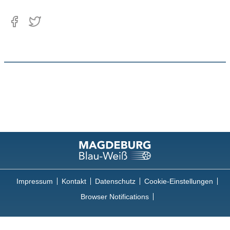
Impressum
Kontakt
Datenschutz
Cookie-Einstellungen
Browser Notifications