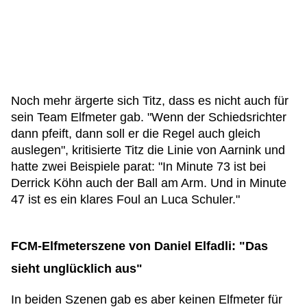
Noch mehr ärgerte sich Titz, dass es nicht auch für
sein Team Elfmeter gab. "Wenn der Schiedsrichter
dann pfeift, dann soll er die Regel auch gleich
auslegen", kritisierte Titz die Linie von Aarnink und
hatte zwei Beispiele parat: "In Minute 73 ist bei
Derrick Köhn auch der Ball am Arm. Und in Minute
47 ist es ein klares Foul an Luca Schuler."
FCM-Elfmeterszene von Daniel Elfadli: "Das
sieht unglücklich aus"
In beiden Szenen gab es aber keinen Elfmeter für