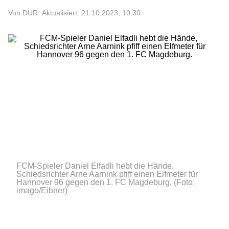
Von DUR
Aktualisiert: 21.10.2023, 10:30
FCM-Spieler Daniel Elfadli hebt die Hände,
Schiedsrichter Arne Aarnink pfiff einen Elfmeter für
Hannover 96 gegen den 1. FC Magdeburg.
(Foto:
imago/Eibner)