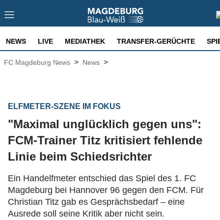
NEWS
LIVE
MEDIATHEK
TRANSFER-GERÜCHTE
SPI
>
>
FC Magdeburg News
News
ELFMETER-SZENE IM FOKUS
"Maximal unglücklich gegen uns":
FCM-Trainer Titz kritisiert fehlende
Linie beim Schiedsrichter
Ein Handelfmeter entschied das Spiel des 1. FC
Magdeburg bei Hannover 96 gegen den FCM. Für
Christian Titz gab es Gesprächsbedarf – eine
Ausrede soll seine Kritik aber nicht sein.