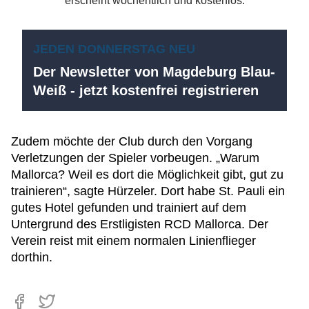
JEDEN DONNERSTAG NEU
Der Newsletter von Magdeburg Blau-
Weiß - jetzt kostenfrei registrieren
Zudem möchte der Club durch den Vorgang
Verletzungen der Spieler vorbeugen. „Warum
Mallorca? Weil es dort die Möglichkeit gibt, gut zu
trainieren“, sagte Hürzeler. Dort habe St. Pauli ein
gutes Hotel gefunden und trainiert auf dem
Untergrund des Erstligisten RCD Mallorca. Der
Verein reist mit einem normalen Linienflieger
dorthin.