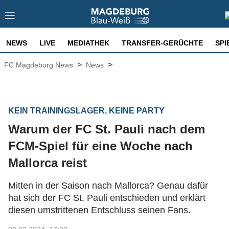
NEWS
LIVE
MEDIATHEK
TRANSFER-GERÜCHTE
SPI
>
>
FC Magdeburg News
News
KEIN TRAININGSLAGER, KEINE PARTY
Warum der FC St. Pauli nach dem
FCM-Spiel für eine Woche nach
Mallorca reist
Mitten in der Saison nach Mallorca? Genau dafür
hat sich der FC St. Pauli entschieden und erklärt
diesen umstrittenen Entschluss seinen Fans.