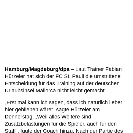
Hamburg/Magdeburg/dpa –
Laut Trainer Fabian
Hürzeler hat sich der FC St. Pauli die umstrittene
Entscheidung für das Training auf der deutschen
Urlaubsinsel Mallorca nicht leicht gemacht.
„Erst mal kann ich sagen, dass ich natürlich lieber
hier geblieben wäre“, sagte Hürzeler am
Donnerstag. „Weil alles Weitere sind
Zusatzbelastungen für die Spieler, auch für den
Staff“, fügte der Coach hinzu. Nach der Partie des