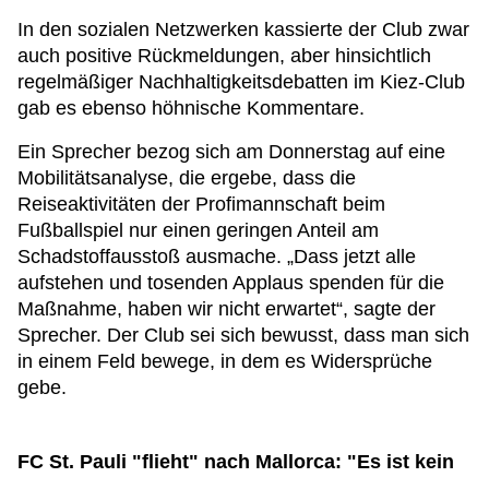
In den sozialen Netzwerken kassierte der Club zwar
auch positive Rückmeldungen, aber hinsichtlich
regelmäßiger Nachhaltigkeitsdebatten im Kiez-Club
gab es ebenso höhnische Kommentare.
Ein Sprecher bezog sich am Donnerstag auf eine
Mobilitätsanalyse, die ergebe, dass die
Reiseaktivitäten der Profimannschaft beim
Fußballspiel nur einen geringen Anteil am
Schadstoffausstoß ausmache. „Dass jetzt alle
aufstehen und tosenden Applaus spenden für die
Maßnahme, haben wir nicht erwartet“, sagte der
Sprecher. Der Club sei sich bewusst, dass man sich
in einem Feld bewege, in dem es Widersprüche
gebe.
FC St. Pauli "flieht" nach Mallorca: "Es ist kein