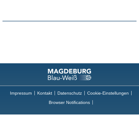
Impressum
Kontakt
Datenschutz
Cookie-Einstellungen
Browser Notifications