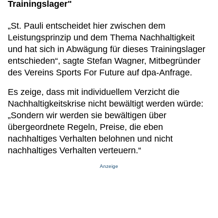
Trainingslager"
„St. Pauli entscheidet hier zwischen dem
Leistungsprinzip und dem Thema Nachhaltigkeit
und hat sich in Abwägung für dieses Trainingslager
entschieden“, sagte Stefan Wagner, Mitbegründer
des Vereins Sports For Future auf dpa-Anfrage.
Es zeige, dass mit individuellem Verzicht die
Nachhaltigkeitskrise nicht bewältigt werden würde:
„Sondern wir werden sie bewältigen über
übergeordnete Regeln, Preise, die eben
nachhaltiges Verhalten belohnen und nicht
nachhaltiges Verhalten verteuern.“
Anzeige