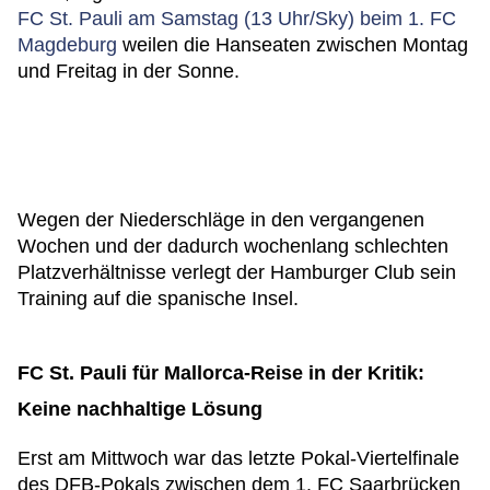
FC St. Pauli am Samstag (13 Uhr/Sky) beim 1. FC
Magdeburg
weilen die Hanseaten zwischen Montag
und Freitag in der Sonne.
Wegen der Niederschläge in den vergangenen
Wochen und der dadurch wochenlang schlechten
Platzverhältnisse verlegt der Hamburger Club sein
Training auf die spanische Insel.
FC St. Pauli für Mallorca-Reise in der Kritik:
Keine nachhaltige Lösung
Erst am Mittwoch war das letzte Pokal-Viertelfinale
des DFB-Pokals zwischen dem 1. FC Saarbrücken