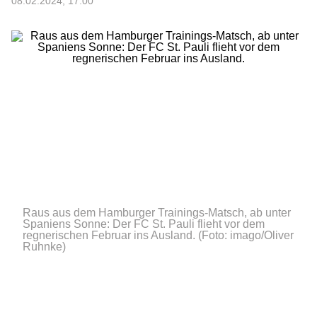
08.02.2024, 17:00
Raus aus dem Hamburger Trainings-Matsch, ab unter
Spaniens Sonne: Der FC St. Pauli flieht vor dem
regnerischen Februar ins Ausland.
(Foto: imago/Oliver
Ruhnke)