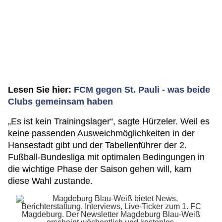
Lesen Sie hier:
FCM gegen St. Pauli - was beide
Clubs gemeinsam haben
„Es ist kein Trainingslager“, sagte Hürzeler. Weil es
keine passenden Ausweichmöglichkeiten in der
Hansestadt gibt und der Tabellenführer der 2.
Fußball-Bundesliga mit optimalen Bedingungen in
die wichtige Phase der Saison gehen will, kam
diese Wahl zustande.