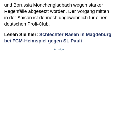
und Borussia Mönchengladbach wegen starker
Regenfälle abgesetzt worden. Der Vorgang mitten
in der Saison ist dennoch ungewöhnlich für einen
deutschen Profi-Club.
Lesen Sie hier:
Schlechter Rasen in Magdeburg
bei FCM-Heimspiel gegen St. Pauli
Anzeige