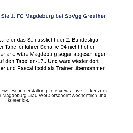
 Sie 1. FC Magdeburg bei SpVgg Greuther
wäre er das Schlusslicht der 2. Bundesliga,
 Tabellenführer Schalke 04 nicht höher
 Szenario wäre Magdeburg sogar abgeschlagen
uf den Tabellen-17.. Und wäre wieder dort
r und Pascal Ibold als Trainer übernommen