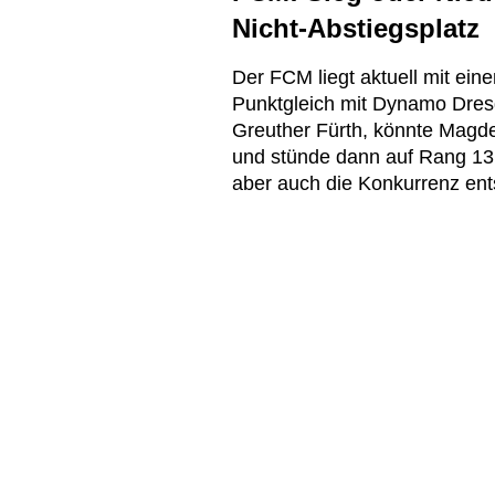
Nicht-Abstiegsplatz
Der FCM liegt aktuell mit ein
Punktgleich mit Dynamo Dres
Greuther Fürth, könnte Magde
und stünde dann auf Rang 13,
aber auch die Konkurrenz ent