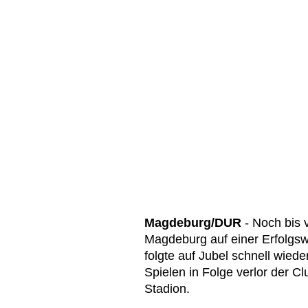
Magdeburg/DUR
- Noch bis
Magdeburg auf einer Erfolgswe
folgte auf Jubel schnell wie
Spielen in Folge verlor der C
Stadion.