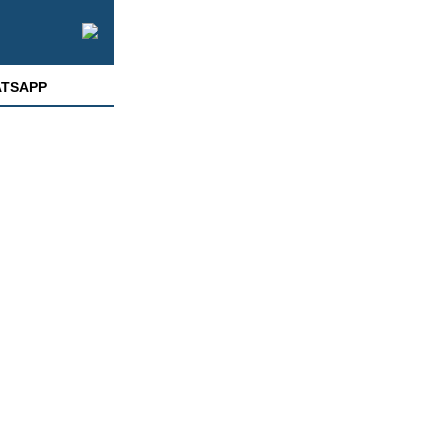
TSAPP