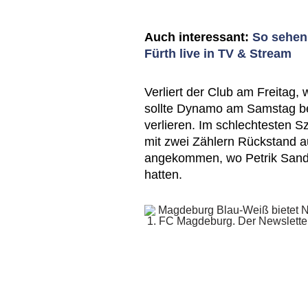
Auch interessant:
So sehen
Fürth live in TV & Stream
Verliert der Club am Freitag, 
sollte Dynamo am Samstag bei
verlieren. Im schlechtesten
mit zwei Zählern Rückstand a
angekommen, wo Petrik Sande
hatten.