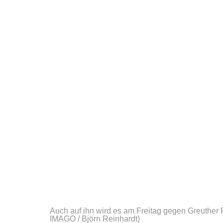
Auch auf ihn wird es am Freitag gegen Greuthe
IMAGO / Björn Reinhardt)