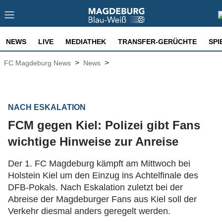
NEWS
LIVE
MEDIATHEK
TRANSFER-GERÜCHTE
SPI
>
>
FC Magdeburg News
News
NACH ESKALATION
FCM gegen Kiel: Polizei gibt Fans
wichtige Hinweise zur Anreise
Der 1. FC Magdeburg kämpft am Mittwoch bei
Holstein Kiel um den Einzug ins Achtelfinale des
DFB-Pokals. Nach Eskalation zuletzt bei der
Abreise der Magdeburger Fans aus Kiel soll der
Verkehr diesmal anders geregelt werden.