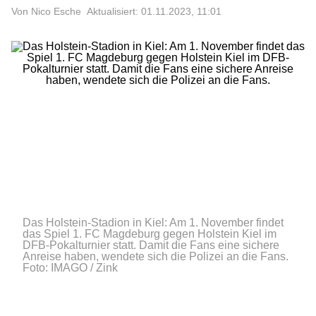
Von Nico Esche
Aktualisiert: 01.11.2023, 11:01
Das Holstein-Stadion in Kiel: Am 1. November findet
das Spiel 1. FC Magdeburg gegen Holstein Kiel im
DFB-Pokalturnier statt. Damit die Fans eine sichere
Anreise haben, wendete sich die Polizei an die Fans.
Foto: IMAGO / Zink