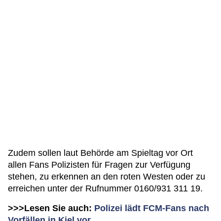
Zudem sollen laut Behörde am Spieltag vor Ort
allen Fans Polizisten für Fragen zur Verfügung
stehen, zu erkennen an den roten Westen oder zu
erreichen unter der Rufnummer 0160/931 311 19.
>>>Lesen Sie auch:
Polizei lädt FCM-Fans nach
Vorfällen in Kiel vor