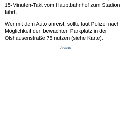
15-Minuten-Takt vom Hauptbahnhof zum Stadion
fährt.
Wer mit dem Auto anreist, sollte laut Polizei nach
Möglichkeit den bewachten Parkplatz in der
Olshausenstraße 75 nutzen (siehe Karte).
Anzeige