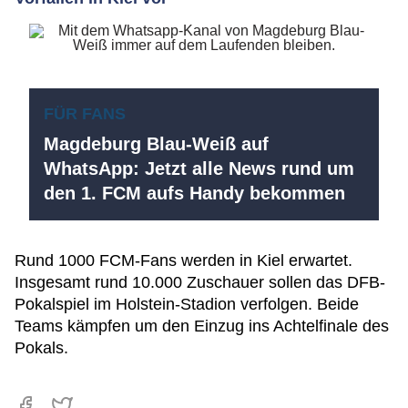
FÜR FANS
Magdeburg Blau-Weiß auf
WhatsApp: Jetzt alle News rund um
den 1. FCM aufs Handy bekommen
Rund 1000 FCM-Fans werden in Kiel erwartet.
Insgesamt rund 10.000 Zuschauer sollen das DFB-
Pokalspiel im Holstein-Stadion verfolgen. Beide
Teams kämpfen um den Einzug ins Achtelfinale des
Pokals.