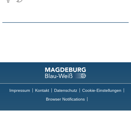
Impressum
Kontakt
Datenschutz
Cookie-Einstellungen
Browser Notifications