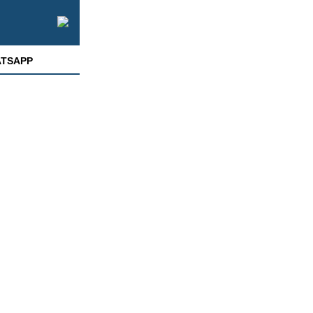
TSAPP