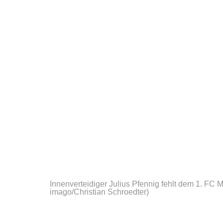
Innenverteidiger Julius Pfennig fehlt dem 1. FC 
imago/Christian Schroedter)