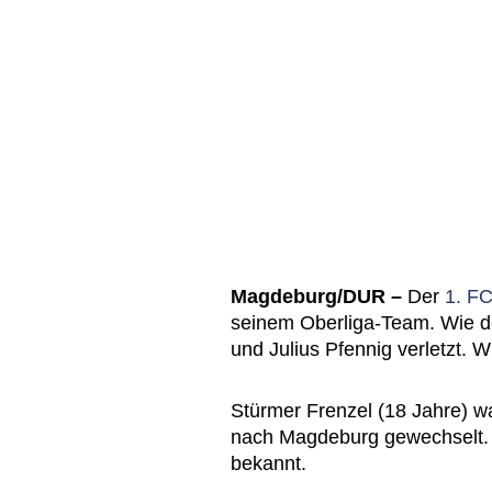
Magdeburg/DUR –
Der
1. F
seinem Oberliga-Team. Wie de
und Julius Pfennig verletzt. W
Stürmer Frenzel (18 Jahre) 
nach Magdeburg gewechselt. D
bekannt.