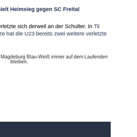
ielt Heimsieg gegen SC Freital
letzte sich derweil an der Schulter. In
Til
 hat die U23 bereits zwei weitere verletzte