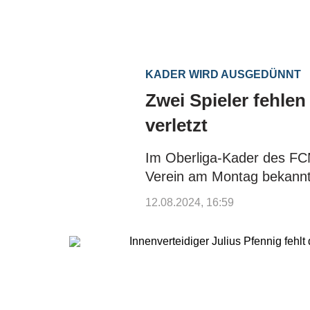
KADER WIRD AUSGEDÜNNT
Zwei Spieler fehle
verletzt
Im Oberliga-Kader des FCM 
Verein am Montag bekann
12.08.2024, 16:59