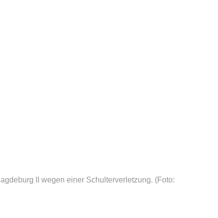
Magdeburg II wegen einer Schulterverletzung.
(Foto: