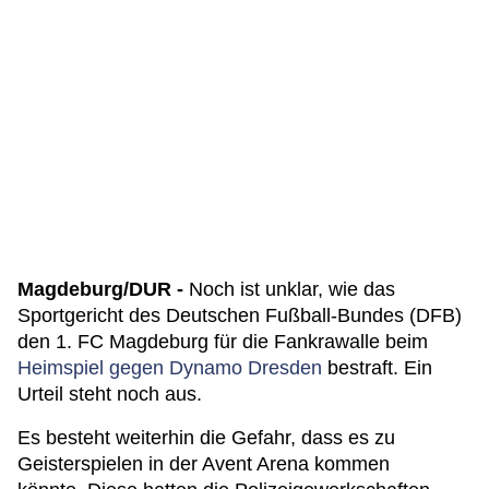
Magdeburg/DUR -
Noch ist unklar, wie das
Sportgericht des Deutschen Fußball-Bundes (DFB)
den 1. FC Magdeburg für die Fankrawalle beim
Heimspiel gegen Dynamo Dresden
bestraft. Ein
Urteil steht noch aus.
Es besteht weiterhin die Gefahr, dass es zu
Geisterspielen in der Avent Arena kommen