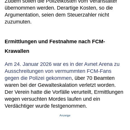
Zudem sollen die Polizeikosten vom Veranstalter
übernommen werden. Derartige Kosten, so die
Argumentation, seien dem Steuerzahler nicht
zuzumuten.
Ermittlungen und Festnahme nach FCM-
Krawallen
Am 24. Januar 2026 war es in der Avnet Arena zu
Ausschreitungen von vermummten FCM-Fans
gegen die Polizei gekommen
, über 70 Beamten
waren bei der Gewalteskalation verletzt worden.
Der Verein hatte die Vorfälle verurteilt, Ermittlungen
wegen versuchten Mordes laufen und ein
Verdächtiger wurde festgenommen.
Anzeige