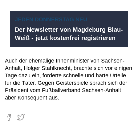
JEDEN DONNERSTAG NEU
Der Newsletter von Magdeburg Blau-
Weiß - jetzt kostenfrei registrieren
Auch der ehemalige Innenminister von Sachsen-
Anhalt, Holger Stahlknecht, brachte sich vor einigen
Tage dazu ein, forderte schnelle und harte Urteile
für die Täter. Gegen Geisterspiele sprach sich der
Präsident vom Fußballverband Sachsen-Anhalt
aber Konsequent aus.