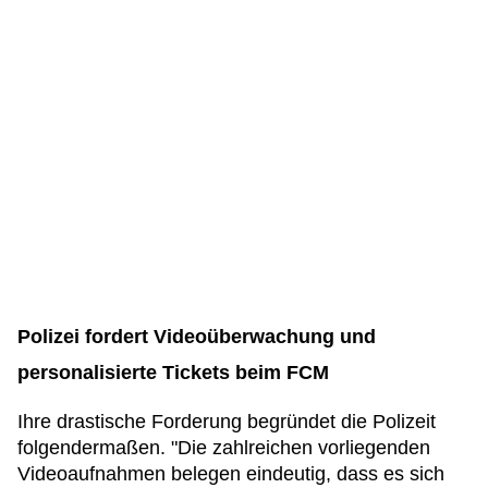
Polizei fordert Videoüberwachung und
personalisierte Tickets beim FCM
Ihre drastische Forderung begründet die Polizeit
folgendermaßen. "Die zahlreichen vorliegenden
Videoaufnahmen belegen eindeutig, dass es sich