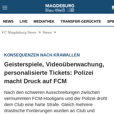
NEWS
LIVE
MEDIATHEK
TRANSFER-GERÜCHTE
SPI
>
>
FC Magdeburg News
News
KONSEQUENZEN NACH KRAWALLEN
Geisterspiele, Videoüberwachung,
personalisierte Tickets: Polizei
macht Druck auf FCM
Nach den schweren Ausschreitungen zwischen
vermummten FCM-Hooligans und der Polizei droht
dem Club eine harte Strafe. Gleich mehrere
drastische Forderungen wurden an Club und