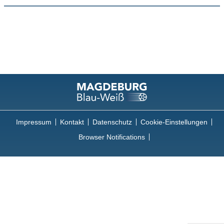
Impressum
Kontakt
Datenschutz
Cookie-Einstellungen
Browser Notifications