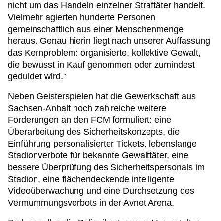
nicht um das Handeln einzelner Straftäter handelt.
Vielmehr agierten hunderte Personen
gemeinschaftlich aus einer Menschenmenge
heraus. Genau hierin liegt nach unserer Auffassung
das Kernproblem: organisierte, kollektive Gewalt,
die bewusst in Kauf genommen oder zumindest
geduldet wird."
Neben Geisterspielen hat die Gewerkschaft aus
Sachsen-Anhalt noch zahlreiche weitere
Forderungen an den FCM formuliert: eine
Überarbeitung des Sicherheitskonzepts, die
Einführung personalisierter Tickets, lebenslange
Stadionverbote für bekannte Gewalttäter, eine
bessere Überprüfung des Sicherheitspersonals im
Stadion, eine flächendeckende intelligente
Videoüberwachung und eine Durchsetzung des
Vermummungsverbots in der Avnet Arena.