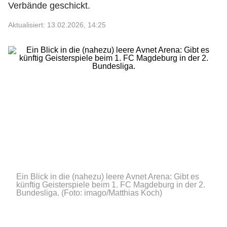
Verbände geschickt.
Aktualisiert: 13.02.2026, 14:25
Ein Blick in die (nahezu) leere Avnet Arena: Gibt es
künftig Geisterspiele beim 1. FC Magdeburg in der 2.
Bundesliga.
(Foto: imago/Matthias Koch)