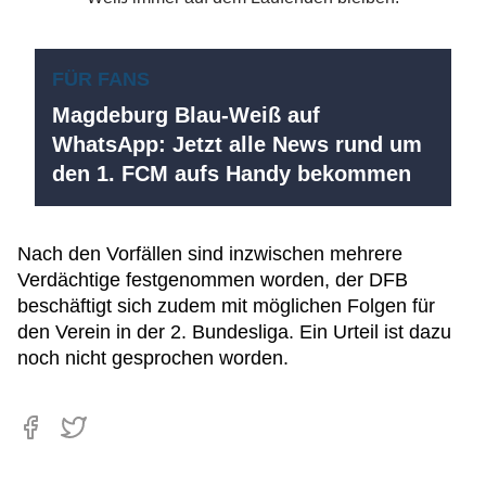
FÜR FANS
Magdeburg Blau-Weiß auf
WhatsApp: Jetzt alle News rund um
den 1. FCM aufs Handy bekommen
Nach den Vorfällen sind inzwischen mehrere
Verdächtige festgenommen worden, der DFB
beschäftigt sich zudem mit möglichen Folgen für
den Verein in der 2. Bundesliga. Ein Urteil ist dazu
noch nicht gesprochen worden.