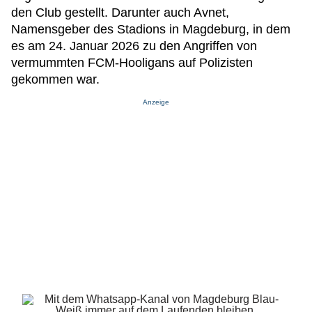
den Club gestellt. Darunter auch Avnet,
Namensgeber des Stadions in Magdeburg, in dem
es am 24. Januar 2026 zu den Angriffen von
vermummten FCM-Hooligans auf Polizisten
gekommen war.
Anzeige