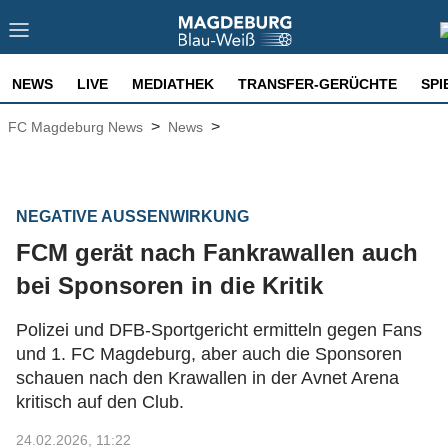
NEWS
LIVE
MEDIATHEK
TRANSFER-GERÜCHTE
SPI
>
>
FC Magdeburg News
News
NEGATIVE AUSSENWIRKUNG
FCM gerät nach Fankrawallen auch
bei Sponsoren in die Kritik
Polizei und DFB-Sportgericht ermitteln gegen Fans
und 1. FC Magdeburg, aber auch die Sponsoren
schauen nach den Krawallen in der Avnet Arena
kritisch auf den Club.
24.02.2026, 11:22