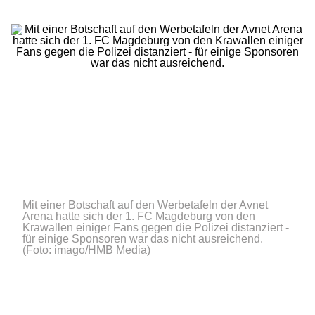
Mit einer Botschaft auf den Werbetafeln der Avnet
Arena hatte sich der 1. FC Magdeburg von den
Krawallen einiger Fans gegen die Polizei distanziert -
für einige Sponsoren war das nicht ausreichend.
(Foto: imago/HMB Media)