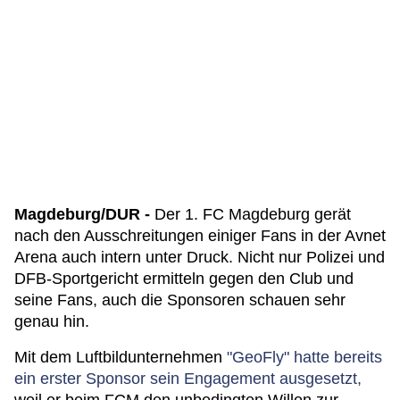
Magdeburg/DUR -
Der 1. FC Magdeburg gerät
nach den Ausschreitungen einiger Fans in der Avnet
Arena auch intern unter Druck. Nicht nur Polizei und
DFB-Sportgericht ermitteln gegen den Club und
seine Fans, auch die Sponsoren schauen sehr
genau hin.
Mit dem Luftbildunternehmen
"GeoFly" hatte bereits
ein erster Sponsor sein Engagement ausgesetzt,