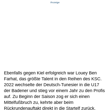
Anzeige
Ebenfalls gegen Kiel erfolgreich war Louey Ben
Farhat, das größte Talent in den Reihen des KSC.
2022 wechselte der Deutsch-Tunesier in die U17
der Badener und stieg vor einem Jahr zu den Profis
auf. Zu Beginn der Saison zog er sich einen
Mittelfußbruch zu, kehrte aber beim
Rückrundenauftakt direkt in die Startelf zurück.