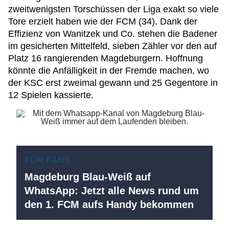
zweitwenigsten Torschüssen der Liga exakt so viele
Tore erzielt haben wie der FCM (34). Dank der
Effizienz von Wanitzek und Co. stehen die Badener
im gesicherten Mittelfeld, sieben Zähler vor den auf
Platz 16 rangierenden Magdeburgern. Hoffnung
könnte die Anfälligkeit in der Fremde machen, wo
der KSC erst zweimal gewann und 25 Gegentore in
12 Spielen kassierte.
FÜR FANS
Magdeburg Blau-Weiß auf
WhatsApp: Jetzt alle News rund um
den 1. FCM aufs Handy bekommen