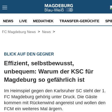
NEWS
LIVE
MEDIATHEK
TRANSFER-GERÜCHTE
SPI
>
>
FC Magdeburg News
News
BLICK AUF DEN GEGNER
Effizient, selbstbewusst,
unbequem: Warum der KSC für
Magdeburg so gefährlich ist
Im Heimspiel gegen den Karlsruher SC steht der 1.
FC Magdeburg gehörig unter Druck. Die Gäste
kommen mit Rückenwind angereist und wollen den
FCM ein weiteres Mal ärgern.