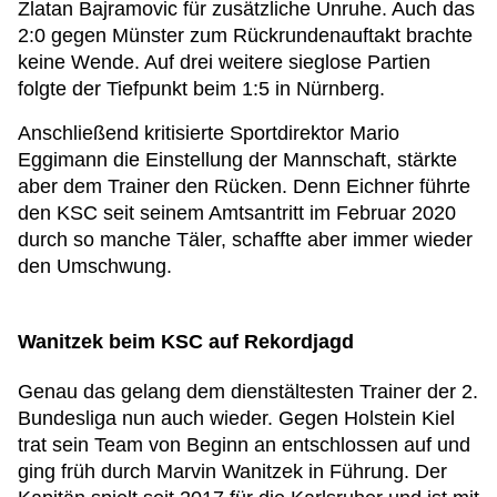
Zlatan Bajramovic für zusätzliche Unruhe. Auch das
2:0 gegen Münster zum Rückrundenauftakt brachte
keine Wende. Auf drei weitere sieglose Partien
folgte der Tiefpunkt beim 1:5 in Nürnberg.
Anschließend kritisierte Sportdirektor Mario
Eggimann die Einstellung der Mannschaft, stärkte
aber dem Trainer den Rücken. Denn Eichner führte
den KSC seit seinem Amtsantritt im Februar 2020
durch so manche Täler, schaffte aber immer wieder
den Umschwung.
Wanitzek beim KSC auf Rekordjagd
Genau das gelang dem dienstältesten Trainer der 2.
Bundesliga nun auch wieder. Gegen Holstein Kiel
trat sein Team von Beginn an entschlossen auf und
ging früh durch Marvin Wanitzek in Führung. Der