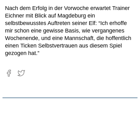
Nach dem Erfolg in der Vorwoche erwartet Trainer
Eichner mit Blick auf Magdeburg ein
selbstbewusstes Auftreten seiner Elf: “Ich erhoffe
mir schon eine gewisse Basis, wie vergangenes
Wochenende, und eine Mannschaft, die hoffentlich
einen Ticken Selbstvertrauen aus diesem Spiel
gezogen hat.”