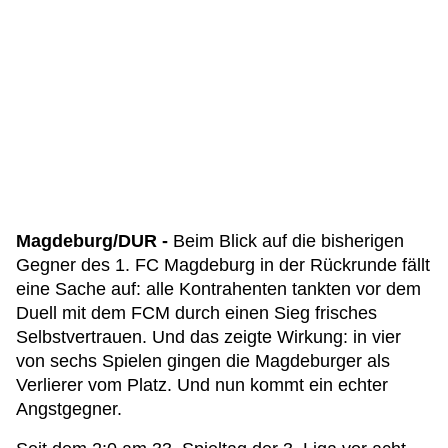
Magdeburg/DUR -
Beim Blick auf die bisherigen
Gegner des 1. FC Magdeburg in der Rückrunde fällt
eine Sache auf: alle Kontrahenten tankten vor dem
Duell mit dem FCM durch einen Sieg frisches
Selbstvertrauen. Und das zeigte Wirkung: in vier
von sechs Spielen gingen die Magdeburger als
Verlierer vom Platz. Und nun kommt ein echter
Angstgegner.