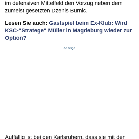
im defensiven Mittelfeld den Vorzug neben dem
zumeist gesetzten Dzenis Burnic.
Lesen Sie auch:
Gastspiel beim Ex-Klub: Wird
KSC-"Stratege" Müller in Magdeburg wieder zur
Option?
Anzeige
Auffällig ist bei den Karlsruhern, dass sie mit den