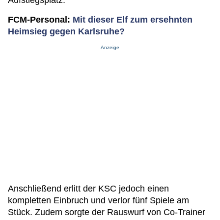
FCM-Personal:
Mit dieser Elf zum ersehnten
Heimsieg gegen Karlsruhe?
Anzeige
Anschließend erlitt der KSC jedoch einen
kompletten Einbruch und verlor fünf Spiele am
Stück. Zudem sorgte der Rauswurf von Co-Trainer