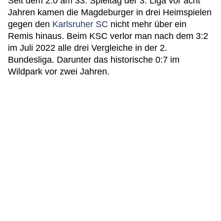
Seit dem 2:0 am 33. Spieltag der 3. Liga vor acht
Jahren kamen die Magdeburger in drei Heimspielen
gegen den
Karlsruher SC
nicht mehr über ein
Remis hinaus. Beim KSC verlor man nach dem 3:2
im Juli 2022 alle drei Vergleiche in der 2.
Bundesliga. Darunter das historische 0:7 im
Wildpark vor zwei Jahren.