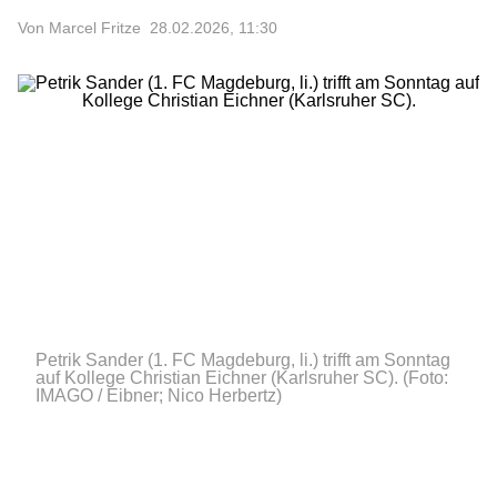
Von Marcel Fritze
28.02.2026, 11:30
Petrik Sander (1. FC Magdeburg, li.) trifft am Sonntag
auf Kollege Christian Eichner (Karlsruher SC).
(Foto:
IMAGO / Eibner; Nico Herbertz)