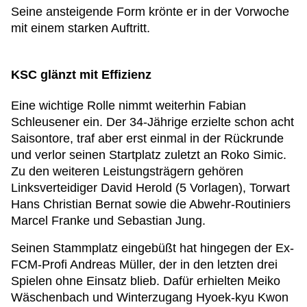
Seine ansteigende Form krönte er in der Vorwoche
mit einem starken Auftritt.
KSC glänzt mit Effizienz
Eine wichtige Rolle nimmt weiterhin Fabian
Schleusener ein. Der 34-Jährige erzielte schon acht
Saisontore, traf aber erst einmal in der Rückrunde
und verlor seinen Startplatz zuletzt an Roko Simic.
Zu den weiteren Leistungsträgern gehören
Linksverteidiger David Herold (5 Vorlagen), Torwart
Hans Christian Bernat sowie die Abwehr-Routiniers
Marcel Franke und Sebastian Jung.
Seinen Stammplatz eingebüßt hat hingegen der Ex-
FCM-Profi Andreas Müller, der in den letzten drei
Spielen ohne Einsatz blieb. Dafür erhielten Meiko
Wäschenbach und Winterzugang Hyoek-kyu Kwon