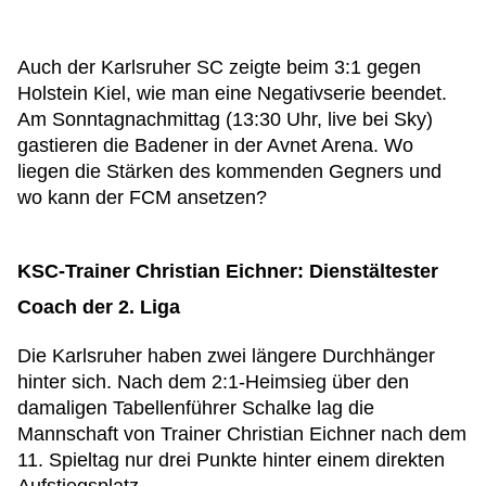
Auch der Karlsruher SC zeigte beim 3:1 gegen
Holstein Kiel, wie man eine Negativserie beendet.
Am Sonntagnachmittag (13:30 Uhr, live bei Sky)
gastieren die Badener in der Avnet Arena. Wo
liegen die Stärken des kommenden Gegners und
wo kann der FCM ansetzen?
KSC-Trainer Christian Eichner: Dienstältester
Coach der 2. Liga
Die Karlsruher haben zwei längere Durchhänger
hinter sich. Nach dem 2:1-Heimsieg über den
damaligen Tabellenführer Schalke lag die
Mannschaft von Trainer Christian Eichner nach dem
11. Spieltag nur drei Punkte hinter einem direkten
Aufstiegsplatz.