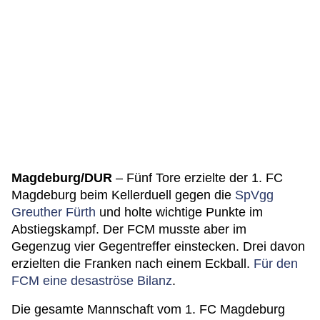
Magdeburg/DUR
– Fünf Tore erzielte der 1. FC
Magdeburg beim Kellerduell gegen die
SpVgg
Greuther Fürth
und holte wichtige Punkte im
Abstiegskampf. Der FCM musste aber im
Gegenzug vier Gegentreffer einstecken. Drei davon
erzielten die Franken nach einem Eckball.
Für den
FCM eine desaströse Bilanz
.
Die gesamte Mannschaft vom 1. FC Magdeburg