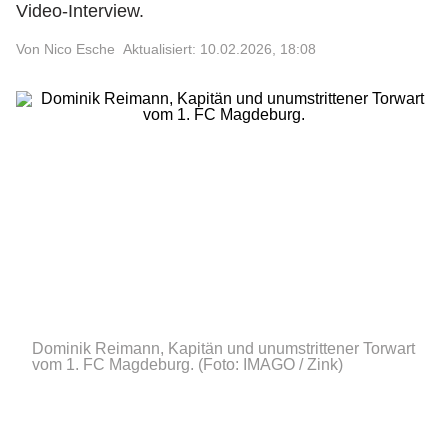
Video-Interview.
Von Nico Esche
Aktualisiert: 10.02.2026, 18:08
Dominik Reimann, Kapitän und unumstrittener Torwart
vom 1. FC Magdeburg.
(Foto: IMAGO / Zink)