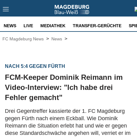
NEWS
LIVE
MEDIATHEK
TRANSFER-GERÜCHTE
SPI
>
>
FC Magdeburg News
News
NACH 5:4 GEGEN FÜRTH
FCM-Keeper Dominik Reimann im
Video-Interview: "Ich habe drei
Fehler gemacht"
Drei Gegentreffer kassierte der 1. FC Magdeburg
gegen Fürth nach einem Eckball. Wie Dominik
Reimann die Situation erlebt hat und wie er gegen
diese Standardschwäche angehen will, verriet er im