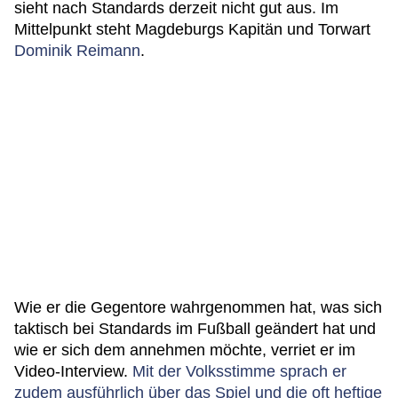
sieht nach Standards derzeit nicht gut aus. Im
Mittelpunkt steht Magdeburgs Kapitän und Torwart
Dominik Reimann
.
Wie er die Gegentore wahrgenommen hat, was sich
taktisch bei Standards im Fußball geändert hat und
wie er sich dem annehmen möchte, verriet er im
Video-Interview.
Mit der Volksstimme sprach er
zudem ausführlich über das Spiel und die oft heftige