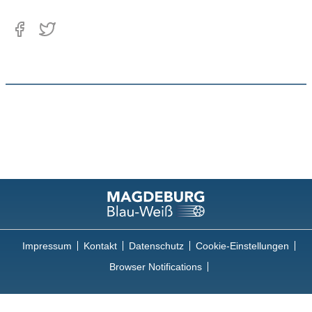
Impressum
Kontakt
Datenschutz
Cookie-Einstellungen
Browser Notifications