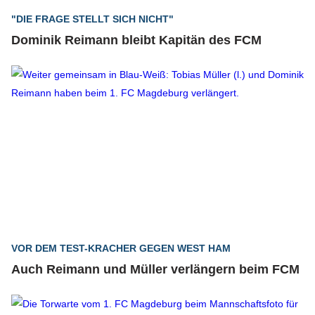
"DIE FRAGE STELLT SICH NICHT"
Dominik Reimann bleibt Kapitän des FCM
VOR DEM TEST-KRACHER GEGEN WEST HAM
Auch Reimann und Müller verlängern beim FCM