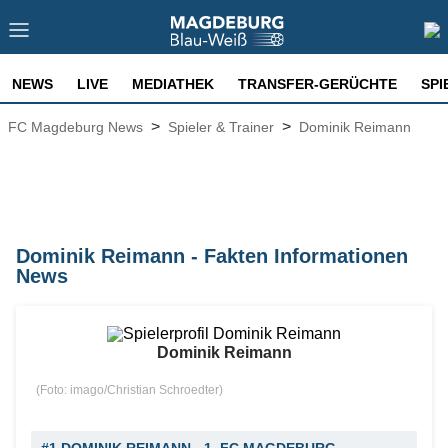
NEWS
LIVE
MEDIATHEK
TRANSFER-GERÜCHTE
SPI
>
>
FC Magdeburg News
Spieler & Trainer
Dominik Reimann
Dominik Reimann - Fakten Informationen
News
Dominik Reimann
(Foto: imago/Christian Schroedter)