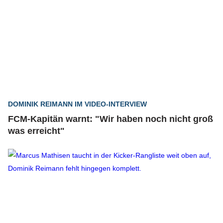
DOMINIK REIMANN IM VIDEO-INTERVIEW
FCM-Kapitän warnt: "Wir haben noch nicht groß
was erreicht"