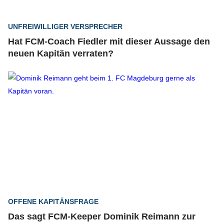
UNFREIWILLIGER VERSPRECHER
Hat FCM-Coach Fiedler mit dieser Aussage den
neuen Kapitän verraten?
OFFENE KAPITÄNSFRAGE
Das sagt FCM-Keeper Dominik Reimann zur