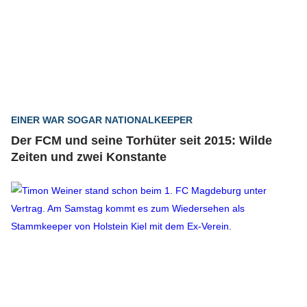
EINER WAR SOGAR NATIONALKEEPER
Der FCM und seine Torhüter seit 2015: Wilde
Zeiten und zwei Konstante