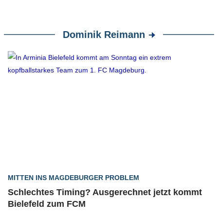
Dominik Reimann
MITTEN INS MAGDEBURGER PROBLEM
Schlechtes Timing? Ausgerechnet jetzt kommt
Bielefeld zum FCM