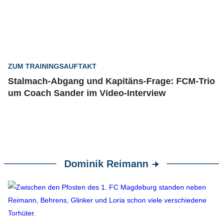
ZUM TRAININGSAUFTAKT
Stalmach-Abgang und Kapitäns-Frage: FCM-Trio
um Coach Sander im Video-Interview
Dominik Reimann