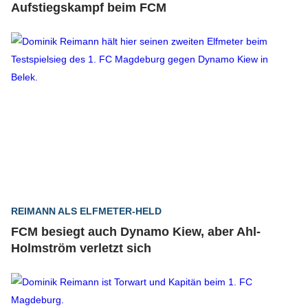
Aufstiegskampf beim FCM
REIMANN ALS ELFMETER-HELD
FCM besiegt auch Dynamo Kiew, aber Ahl-
Holmström verletzt sich