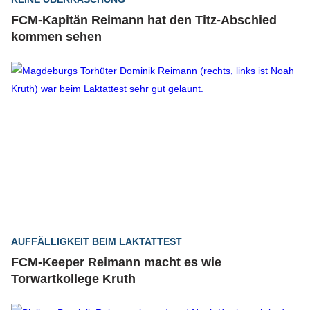
FCM-Kapitän Reimann hat den Titz-Abschied
kommen sehen
AUFFÄLLIGKEIT BEIM LAKTATTEST
FCM-Keeper Reimann macht es wie
Torwartkollege Kruth