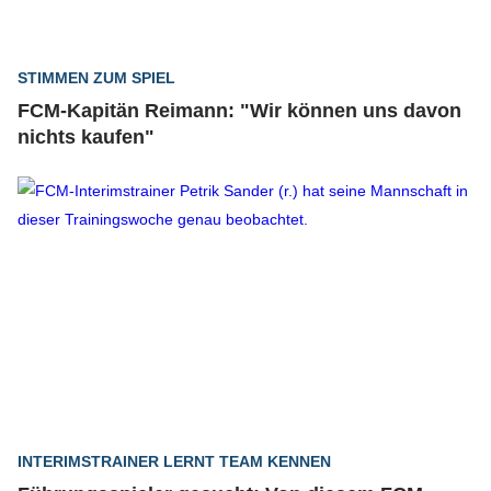
STIMMEN ZUM SPIEL
FCM-Kapitän Reimann: "Wir können uns davon
nichts kaufen"
INTERIMSTRAINER LERNT TEAM KENNEN