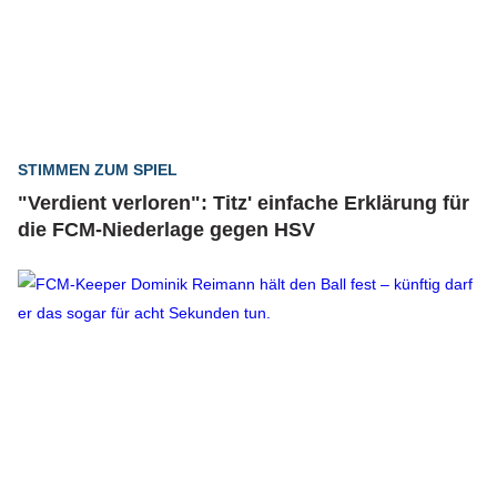
STIMMEN ZUM SPIEL
"Verdient verloren": Titz' einfache Erklärung für
die FCM-Niederlage gegen HSV