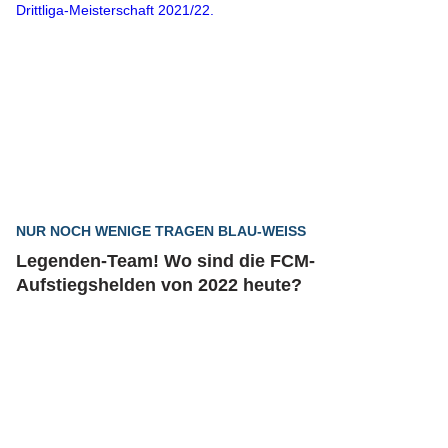
NUR NOCH WENIGE TRAGEN BLAU-WEISS
Legenden-Team! Wo sind die FCM-
Aufstiegshelden von 2022 heute?