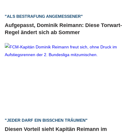
"ALS BESTRAFUNG ANGEMESSENER"
Aufgepasst, Dominik Reimann: Diese Torwart-
Regel ändert sich ab Sommer
"JEDER DARF EIN BISSCHEN TRÄUMEN"
Diesen Vorteil sieht Kapitän Reimann im