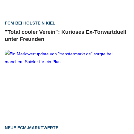
FCM BEI HOLSTEIN KIEL
"Total cooler Verein": Kurioses Ex-Torwartduell
unter Freunden
NEUE FCM-MARKTWERTE