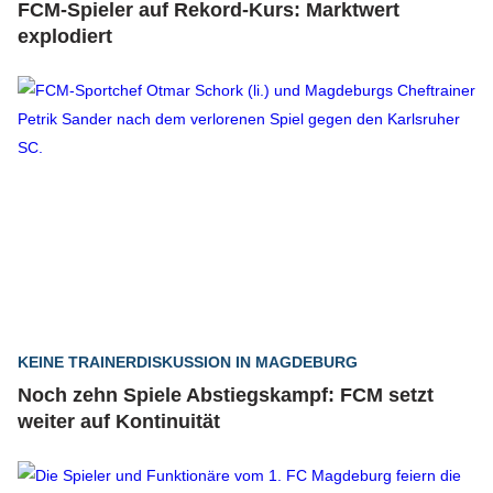
FCM-Spieler auf Rekord-Kurs: Marktwert
explodiert
KEINE TRAINERDISKUSSION IN MAGDEBURG
Noch zehn Spiele Abstiegskampf: FCM setzt
weiter auf Kontinuität