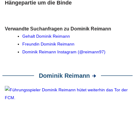
Hängepartie um die Binde
Verwandte Suchanfragen zu Dominik Reimann
Gehalt Dominik Reimann
Freundin Dominik Reimann
Dominik Reimann Instagram (@reimann97)
Dominik Reimann