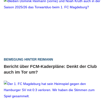
BEWEGUNG HINTER REIMANN
Bericht über FCM-Kaderpläne: Denkt der Club
auch im Tor um?