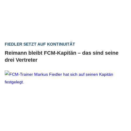
FIEDLER SETZT AUF KONTINUITÄT
Reimann bleibt FCM-Kapitän – das sind seine
drei Vertreter