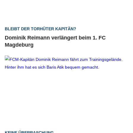
BLEIBT DER TORHÜTER KAPITÄN?
Dominik Reimann verlängert beim 1. FC
Magdeburg
KEINE ÜBERRASCHUNG