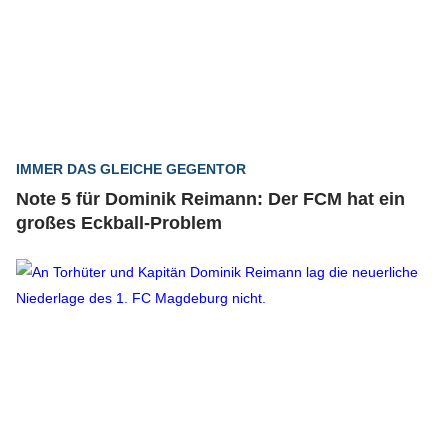
IMMER DAS GLEICHE GEGENTOR
Note 5 für Dominik Reimann: Der FCM hat ein
großes Eckball-Problem