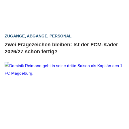
ZUGÄNGE, ABGÄNGE, PERSONAL
Zwei Fragezeichen bleiben: Ist der FCM-Kader
2026/27 schon fertig?