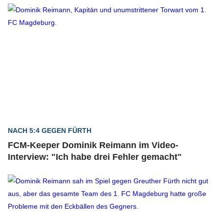
NACH 5:4 GEGEN FÜRTH
FCM-Keeper Dominik Reimann im Video-
Interview: "Ich habe drei Fehler gemacht"