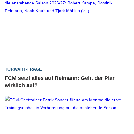
TORWART-FRAGE
FCM setzt alles auf Reimann: Geht der Plan
wirklich auf?