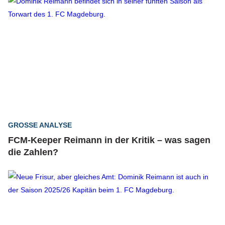
GROSSE ANALYSE
FCM-Keeper Reimann in der Kritik – was sagen
die Zahlen?