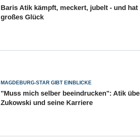
Baris Atik kämpft, meckert, jubelt - und hat
großes Glück
MAGDEBURG-STAR GIBT EINBLICKE
"Muss mich selber beeindrucken": Atik üb
Zukowski und seine Karriere