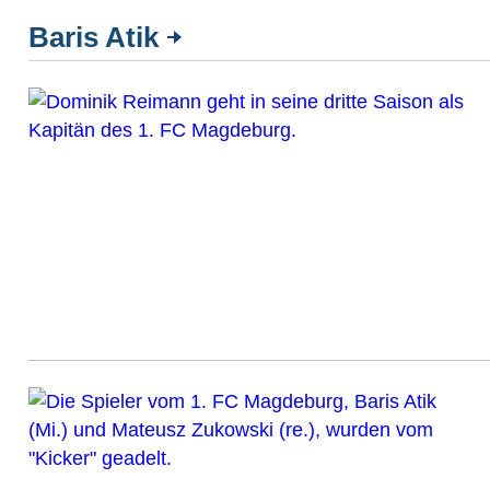
Baris Atik