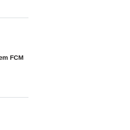
 dem FCM