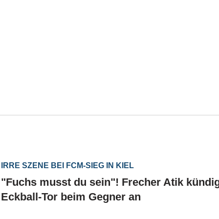
IRRE SZENE BEI FCM-SIEG IN KIEL
"Fuchs musst du sein"! Frecher Atik kündig
Eckball-Tor beim Gegner an