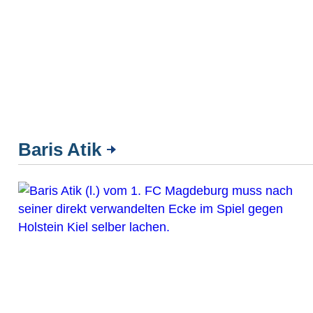
Baris Atik