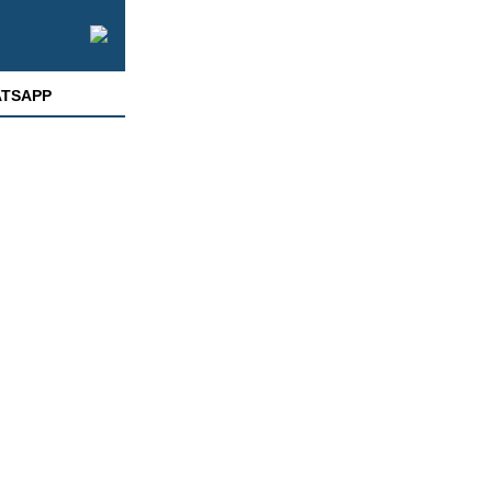
TSAPP