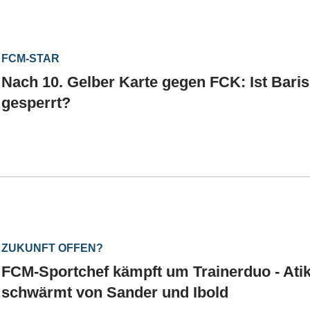
FCM-STAR
Nach 10. Gelber Karte gegen FCK: Ist Baris 
gesperrt?
ZUKUNFT OFFEN?
FCM-Sportchef kämpft um Trainerduo - Ati
schwärmt von Sander und Ibold