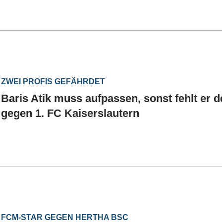
ZWEI PROFIS GEFÄHRDET
Baris Atik muss aufpassen, sonst fehlt er
gegen 1. FC Kaiserslautern
FCM-STAR GEGEN HERTHA BSC