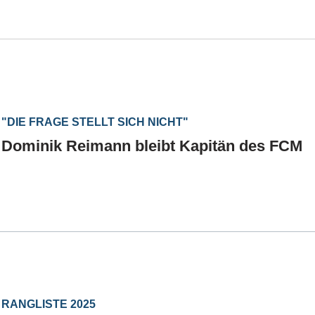
"DIE FRAGE STELLT SICH NICHT"
Dominik Reimann bleibt Kapitän des FCM
RANGLISTE 2025