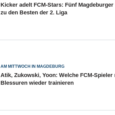
Kicker adelt FCM-Stars: Fünf Magdeburger
zu den Besten der 2. Liga
AM MITTWOCH IN MAGDEBURG
Atik, Zukowski, Yoon: Welche FCM-Spieler
Blessuren wieder trainieren