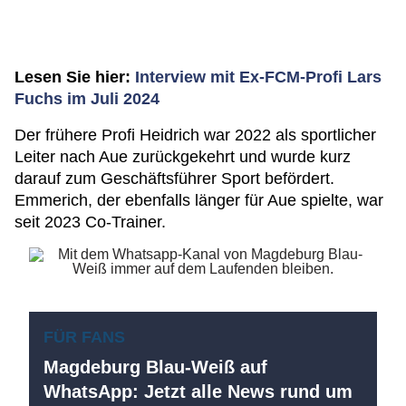
Lesen Sie hier:
Interview mit Ex-FCM-Profi Lars
Fuchs im Juli 2024
Der frühere Profi Heidrich war 2022 als sportlicher
Leiter nach Aue zurückgekehrt und wurde kurz
darauf zum Geschäftsführer Sport befördert.
Emmerich, der ebenfalls länger für Aue spielte, war
seit 2023 Co-Trainer.
FÜR FANS
Magdeburg Blau-Weiß auf
WhatsApp: Jetzt alle News rund um