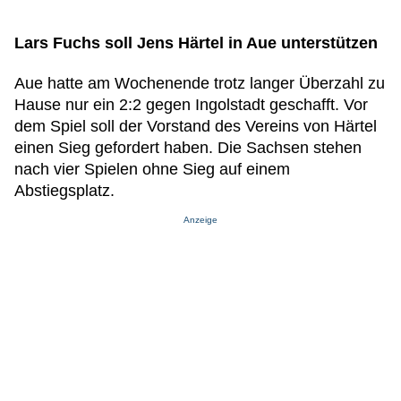
Lars Fuchs soll Jens Härtel in Aue unterstützen
Aue hatte am Wochenende trotz langer Überzahl zu
Hause nur ein 2:2 gegen Ingolstadt geschafft. Vor
dem Spiel soll der Vorstand des Vereins von Härtel
einen Sieg gefordert haben. Die Sachsen stehen
nach vier Spielen ohne Sieg auf einem
Abstiegsplatz.
Anzeige