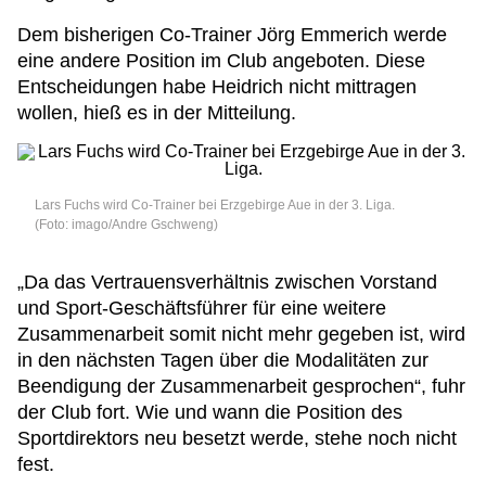
Dem bisherigen Co-Trainer Jörg Emmerich werde
eine andere Position im Club angeboten. Diese
Entscheidungen habe Heidrich nicht mittragen
wollen, hieß es in der Mitteilung.
Lars Fuchs wird Co-Trainer bei Erzgebirge Aue in der 3. Liga.
(Foto: imago/Andre Gschweng)
„Da das Vertrauensverhältnis zwischen Vorstand
und Sport-Geschäftsführer für eine weitere
Zusammenarbeit somit nicht mehr gegeben ist, wird
in den nächsten Tagen über die Modalitäten zur
Beendigung der Zusammenarbeit gesprochen“, fuhr
der Club fort. Wie und wann die Position des
Sportdirektors neu besetzt werde, stehe noch nicht
fest.