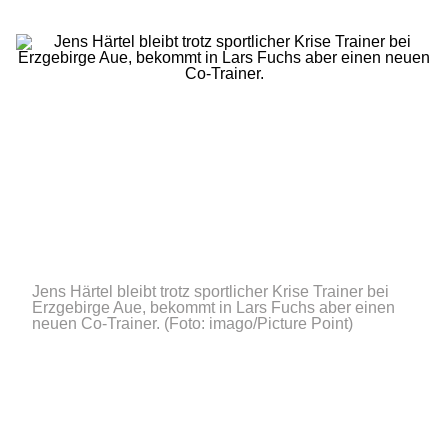
Jens Härtel bleibt trotz sportlicher Krise Trainer bei
Erzgebirge Aue, bekommt in Lars Fuchs aber einen
neuen Co-Trainer.
(Foto: imago/Picture Point)