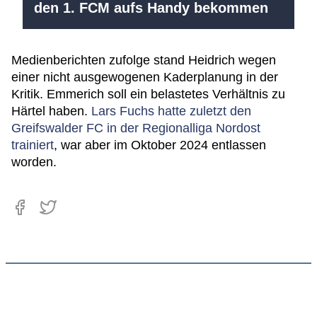
den 1. FCM aufs Handy bekommen
Medienberichten zufolge stand Heidrich wegen
einer nicht ausgewogenen Kaderplanung in der
Kritik. Emmerich soll ein belastetes Verhältnis zu
Härtel haben.
Lars Fuchs hatte zuletzt den
Greifswalder FC in der Regionalliga Nordost
trainiert
, war aber im Oktober 2024 entlassen
worden.