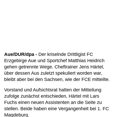
Aue/DUR/dpa -
Der kriselnde Drittligist FC
Erzgebirge Aue und Sportchef Matthias Heidrich
gehen getrennte Wege. Cheftrainer Jens Härtel,
über dessen Aus zuletzt spekuliert worden war,
bleibt aber bei den Sachsen, wie der FCE mitteilte.
Vorstand und Aufsichtsrat hatten der Mitteilung
zufolge zunächst entschieden, Härtel mit Lars
Fuchs einen neuen Assistenten an die Seite zu
stellen. Beide haben eine Vergangenheit bei 1. FC
Magdeburg.