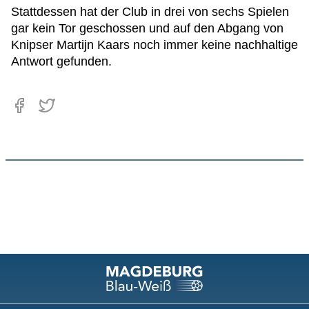
Stattdessen hat der Club in drei von sechs Spielen
gar kein Tor geschossen und auf den Abgang von
Knipser Martijn Kaars noch immer keine nachhaltige
Antwort gefunden.