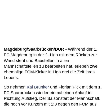
Magdeburg/Saarbrücken/DUR -
Während der 1.
FC Magdeburg in der 2. Liga mit dem Rücken zur
Wand steht und Baustellen in allen
Mannschaftsteilen zu bearbeiten hat, erleben zwei
ehemalige FCM-Kicker in Liga drei die Zeit ihres
Lebens.
So nehmen
Kai Brünker
und Florian Pick mit dem 1.
FC Saarbrücken wieder einmal einen Anlauf in
Richtung Aufstieg. Der Saisonstart der Mannschaft,
die noch vor Kurzem mit 1:3 gegen den FCM aus