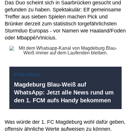
Das Duo scheint sich in Saarbrücken gesucht und
gefunden zu haben. Spektakulär: Elf gemeinsame
Treffer aus sieben Spielen machen Pick und
Brünker derzeit zum statistisch torgefährlichsten
Sturmduo Europas - vor Namen wie Haaland/Foden
oder Mbappé/Vinicius.
FÜR FANS
Magdeburg Blau-Weiß auf
WhatsApp: Jetzt alle News rund um
den 1. FCM aufs Handy bekommen
Was würde der 1. FC Magdeburg wohl dafür geben,
offensiv ähnliche Werte aufweisen zu können.