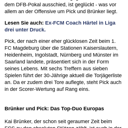
dem DFB-Pokal ausschied, ist geglückt - was vor
allem an der Offensive um Pick und Brünker liegt.
Lesen Sie auch:
Ex-FCM Coach Härtel in Liga
drei unter Druck.
Pick, der nach einer eher glücklosen Zeit beim 1.
FC Magdeburg über die Stationen Kaiserslautern,
Heidenheim, Ingolstadt, Nürnberg und Münster im
Saarland landete, präsentiert sich in der Form
seines Lebens. Mit sechs Treffern aus sieben
Spielen führt der 30-Jährige aktuell die Torjägerliste
an. Da er zudem drei Tore auflegte, steht Pick auch
in der Scorer-Wertung auf Rang eins.
Brünker und Pick: Das Top-Duo Europas
Kai Brünker, der schon seit geraumer Zeit beim