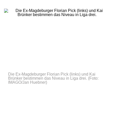
Die Ex-Magdeburger Florian Pick (links) und Kai
Brünker bestimmen das Niveau in Liga drei.
(Foto:
IMAGO/Jan Huebner)