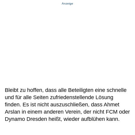
Anzeige
Bleibt zu hoffen, dass alle Beteiligten eine schnelle
und für alle Seiten zufriedenstellende Lösung
finden. Es ist nicht auszuschließen, dass Ahmet
Arslan in einem anderen Verein, der nicht FCM oder
Dynamo Dresden heißt, wieder aufblühen kann.