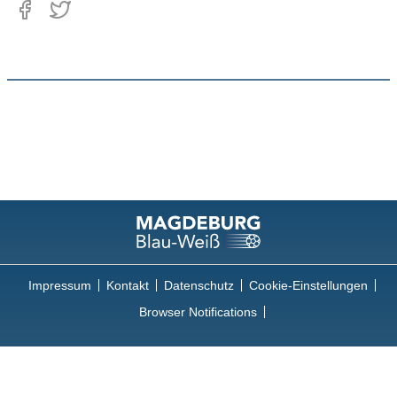
Impressum
Kontakt
Datenschutz
Cookie-Einstellungen
Browser Notifications