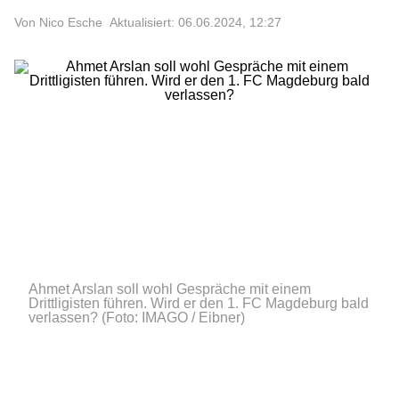
Von Nico Esche
Aktualisiert: 06.06.2024, 12:27
Ahmet Arslan soll wohl Gespräche mit einem
Drittligisten führen. Wird er den 1. FC Magdeburg bald
verlassen?
(Foto: IMAGO / Eibner)