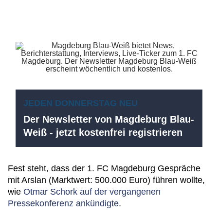
JEDEN DONNERSTAG NEU
Der Newsletter von Magdeburg Blau-
Weiß - jetzt kostenfrei registrieren
Fest steht, dass der 1. FC Magdeburg Gespräche
mit Arslan (Marktwert: 500.000 Euro) führen wollte,
wie
Otmar Schork auf der vergangenen
Pressekonferenz ankündigte
.