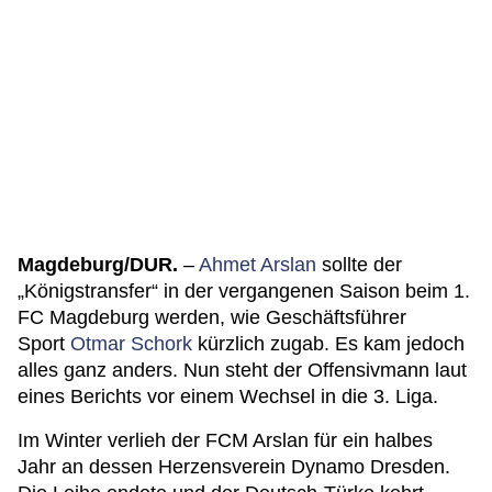
Magdeburg/DUR.
–
Ahmet Arslan
sollte der
„Königstransfer“ in der vergangenen Saison beim 1.
FC Magdeburg werden, wie Geschäftsführer
Sport
Otmar Schork
kürzlich zugab. Es kam jedoch
alles ganz anders. Nun steht der Offensivmann laut
eines Berichts vor einem Wechsel in die 3. Liga.
Im Winter verlieh der FCM Arslan für ein halbes
Jahr an dessen Herzensverein Dynamo Dresden.