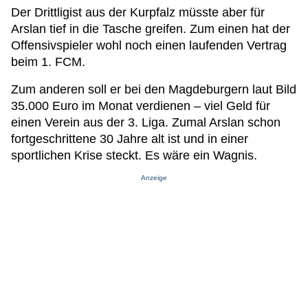
Der Drittligist aus der Kurpfalz müsste aber für
Arslan tief in die Tasche greifen. Zum einen hat der
Offensivspieler wohl noch einen laufenden Vertrag
beim 1. FCM.
Zum anderen soll er bei den Magdeburgern laut Bild
35.000 Euro im Monat verdienen – viel Geld für
einen Verein aus der 3. Liga. Zumal Arslan schon
fortgeschrittene 30 Jahre alt ist und in einer
sportlichen Krise steckt. Es wäre ein Wagnis.
Anzeige