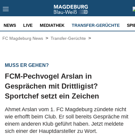
NEWS
LIVE
MEDIATHEK
TRANSFER-GERÜCHTE
SPI
>
>
FC Magdeburg News
Transfer-Gerüchte
MUSS ER GEHEN?
FCM-Pechvogel Arslan in
Gesprächen mit Drittligist?
Sportchef setzt ein Zeichen
Ahmet Arslan vom 1. FC Magdeburg zündete nicht
wie erhofft beim Club. Er soll bereits Gespräche mit
einem anderen Klub geführt haben. Jetzt meldete
sich einer der Hauptdarsteller zu Wort.