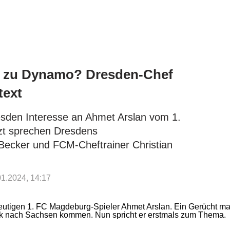
n zu Dynamo? Dresden-Chef
text
sden Interesse an Ahmet Arslan vom 1.
zt sprechen Dresdens
 Becker und FCM-Cheftrainer Christian
.01.2024, 14:17