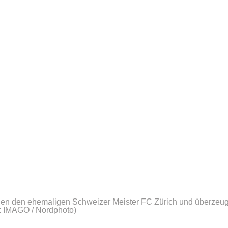
egen den ehemaligen Schweizer Meister FC Zürich und überzeug
: IMAGO / Nordphoto)