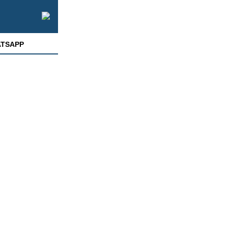
TSAPP