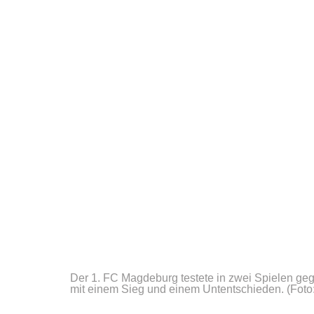
Der 1. FC Magdeburg testete in zwei Spielen g
mit einem Sieg und einem Untentschieden.
(Foto