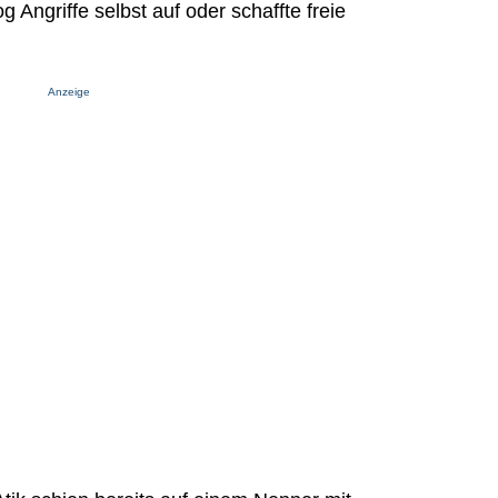
g Angriffe selbst auf oder schaffte freie
Anzeige