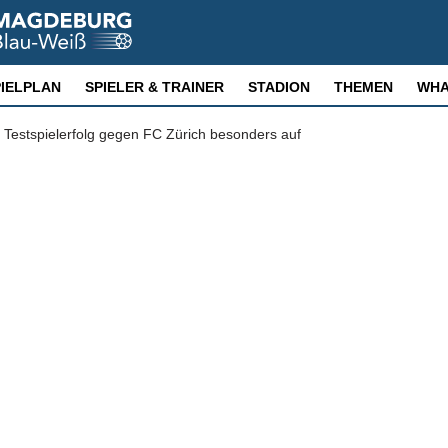
PIELPLAN
SPIELER & TRAINER
STADION
THEMEN
WHA
 Testspielerfolg gegen FC Zürich besonders auf