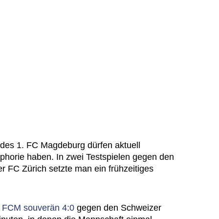
des 1. FC Magdeburg dürfen aktuell
horie haben. In zwei Testspielen gegen den
er FC Zürich setzte man ein frühzeitiges
r FCM souverän 4:0
gegen den Schweizer