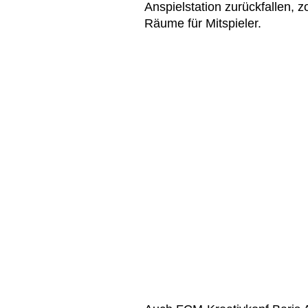
Anspielstation zurückfallen, zo
Räume für Mitspieler.