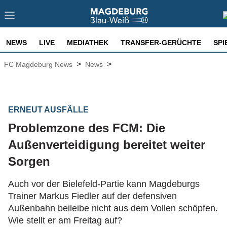
NEWS
LIVE
MEDIATHEK
TRANSFER-GERÜCHTE
SPI
>
>
FC Magdeburg News
News
ERNEUT AUSFÄLLE
Problemzone des FCM: Die
Außenverteidigung bereitet weiter
Sorgen
Auch vor der Bielefeld-Partie kann Magdeburgs
Trainer Markus Fiedler auf der defensiven
Außenbahn beileibe nicht aus dem Vollen schöpfen.
Wie stellt er am Freitag auf?