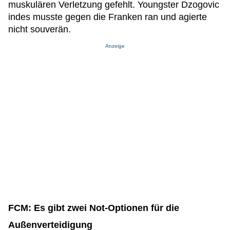
muskulären Verletzung gefehlt. Youngster Dzogovic
indes musste gegen die Franken ran und agierte
nicht souverän.
Anzeige
FCM: Es gibt zwei Not-Optionen für die
Außenverteidigung