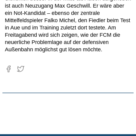
ist auch Neuzugang Max Geschwill. Er wäre aber
ein Not-Kandidat – ebenso der zentrale
Mittelfeldspieler Falko Michel, den Fiedler beim Test
in Aue und im Training zuletzt dort testete. Am
Freitagabend wird sich zeigen, wie der FCM die
neuerliche Problemlage auf der defensiven
Außenbahn möglichst gut lösen möchte.