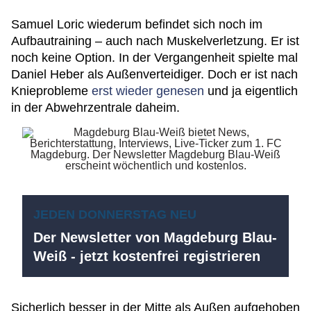
Samuel Loric wiederum befindet sich noch im
Aufbautraining – auch nach Muskelverletzung. Er ist
noch keine Option. In der Vergangenheit spielte mal
Daniel Heber als Außenverteidiger. Doch er ist nach
Knieprobleme
erst wieder genesen
und ja eigentlich
in der Abwehrzentrale daheim.
JEDEN DONNERSTAG NEU
Der Newsletter von Magdeburg Blau-
Weiß - jetzt kostenfrei registrieren
Sicherlich besser in der Mitte als Außen aufgehoben