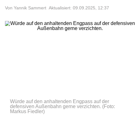
Von Yannik Sammert
Aktualisiert: 09.09.2025, 12:37
Würde auf den anhaltenden Engpass auf der
defensiven Außenbahn gerne verzichten.
(Foto:
Markus Fiedler)