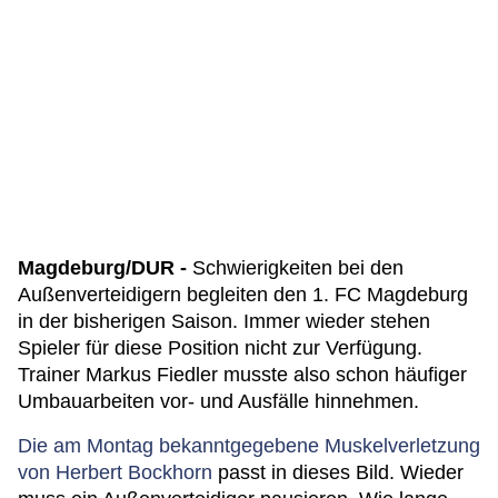
Magdeburg/DUR -
Schwierigkeiten bei den
Außenverteidigern begleiten den 1. FC Magdeburg
in der bisherigen Saison. Immer wieder stehen
Spieler für diese Position nicht zur Verfügung.
Trainer Markus Fiedler musste also schon häufiger
Umbauarbeiten vor- und Ausfälle hinnehmen.
Die am Montag bekanntgegebene Muskelverletzung
von Herbert Bockhorn
passt in dieses Bild. Wieder