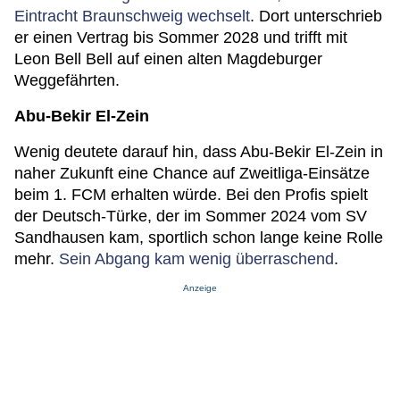
Eintracht Braunschweig wechselt
. Dort unterschrieb
er einen Vertrag bis Sommer 2028 und trifft mit
Leon Bell Bell auf einen alten Magdeburger
Weggefährten.
Abu-Bekir El-Zein
Wenig deutete darauf hin, dass Abu-Bekir El-Zein in
naher Zukunft eine Chance auf Zweitliga-Einsätze
beim 1. FCM erhalten würde. Bei den Profis spielt
der Deutsch-Türke, der im Sommer 2024 vom SV
Sandhausen kam, sportlich schon lange keine Rolle
mehr.
Sein Abgang kam wenig überraschend
.
Anzeige