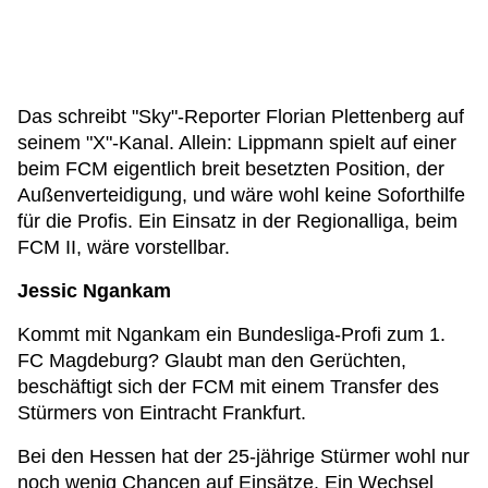
Das schreibt "Sky"-Reporter Florian Plettenberg auf
seinem "X"-Kanal. Allein: Lippmann spielt auf einer
beim FCM eigentlich breit besetzten Position, der
Außenverteidigung, und wäre wohl keine Soforthilfe
für die Profis. Ein Einsatz in der Regionalliga, beim
FCM II, wäre vorstellbar.
Jessic Ngankam
Kommt mit Ngankam ein Bundesliga-Profi zum 1.
FC Magdeburg? Glaubt man den Gerüchten,
beschäftigt sich der FCM mit einem Transfer des
Stürmers von Eintracht Frankfurt.
Bei den Hessen hat der 25-jährige Stürmer wohl nur
noch wenig Chancen auf Einsätze. Ein Wechsel