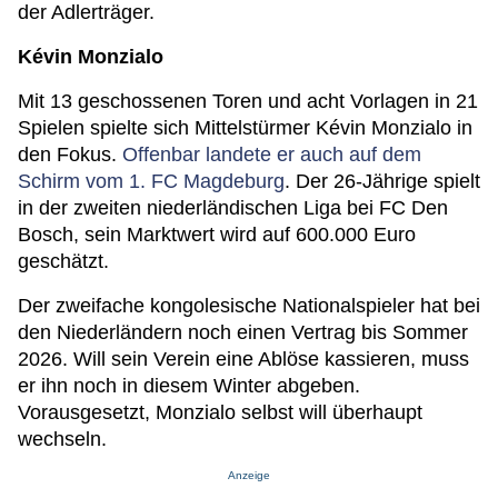
der Adlerträger.
Kévin Monzialo
Mit 13 geschossenen Toren und acht Vorlagen in 21
Spielen spielte sich Mittelstürmer Kévin Monzialo in
den Fokus.
Offenbar landete er auch auf dem
Schirm vom 1. FC Magdeburg
. Der 26-Jährige spielt
in der zweiten niederländischen Liga bei FC Den
Bosch, sein Marktwert wird auf 600.000 Euro
geschätzt.
Der zweifache kongolesische Nationalspieler hat bei
den Niederländern noch einen Vertrag bis Sommer
2026. Will sein Verein eine Ablöse kassieren, muss
er ihn noch in diesem Winter abgeben.
Vorausgesetzt, Monzialo selbst will überhaupt
wechseln.
Anzeige