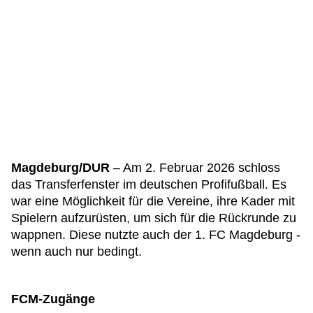
Magdeburg/DUR
– Am 2. Februar 2026 schloss
das Transferfenster im deutschen Profifußball. Es
war eine Möglichkeit für die Vereine, ihre Kader mit
Spielern aufzurüsten, um sich für die Rückrunde zu
wappnen. Diese nutzte auch der 1. FC Magdeburg -
wenn auch nur bedingt.
FCM-Zugänge