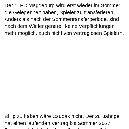
Der 1. FC Magdeburg wird erst wieder im Sommer
die Gelegenheit haben, Spieler zu transferieren.
Anders als nach der Sommertransferperiode, sind
nach dem Winter generell keine Verpflichtungen
mehr möglich, auch nicht von vertraglosen Spielern.
Billig zu haben wäre Czubak nicht. Der 26-Jährige
hat einen laufenden Vertrag bis Sommer 2027.