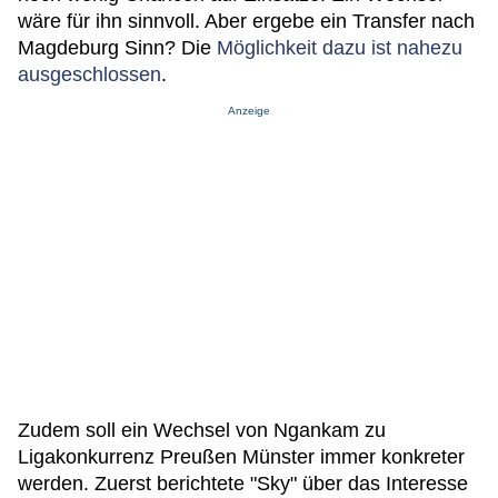
wäre für ihn sinnvoll. Aber ergebe ein Transfer nach
Magdeburg Sinn? Die
Möglichkeit dazu ist nahezu
ausgeschlossen
.
Anzeige
Zudem soll ein Wechsel von Ngankam zu
Ligakonkurrenz Preußen Münster immer konkreter
werden. Zuerst berichtete "Sky" über das Interesse