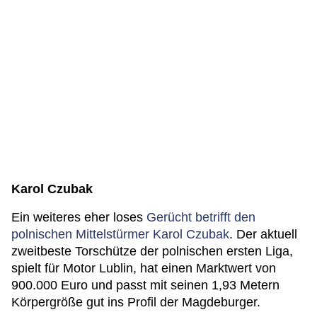
Karol Czubak
Ein weiteres eher loses
Gerücht betrifft den
polnischen Mittelstürmer Karol Czubak
. Der aktuell
zweitbeste Torschütze der polnischen ersten Liga,
spielt für Motor Lublin, hat einen Marktwert von
900.000 Euro und passt mit seinen 1,93 Metern
Körpergröße gut ins Profil der Magdeburger.