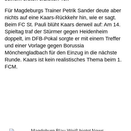
Für Magdeburgs Trainer Petrik Sander deute aber
nichts auf eine Kaars-Rückkehr hin, wie er sagt.
Beim FC St. Pauli blüht Kaars derweil auf: Am 14.
Spieltag traf der Stürmer gegen Heidenheim
doppelt, im DFB-Pokal sorgte er mit einem Treffer
und einer Vorlage gegen Borussia
Mönchengladbach für den Einzug in die nächste
Runde. Kaars ist kein realistisches Thema beim 1.
FCM.