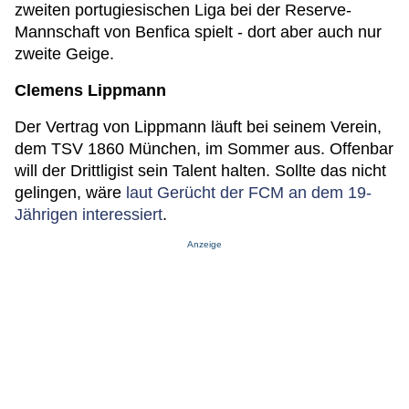
zweiten portugiesischen Liga bei der Reserve-
Mannschaft von Benfica spielt - dort aber auch nur
zweite Geige.
Clemens Lippmann
Der Vertrag von Lippmann läuft bei seinem Verein,
dem TSV 1860 München, im Sommer aus. Offenbar
will der Drittligist sein Talent halten. Sollte das nicht
gelingen, wäre
laut Gerücht der FCM an dem 19-
Jährigen interessiert
.
Anzeige