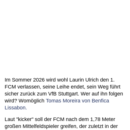
Im Sommer 2026 wird wohl Laurin Ulrich den 1.
FCM verlassen, seine Leihe endet, sein Weg führt
sicher zurück zum VfB Stuttgart. Wer auf ihn folgen
wird? Womöglich
Tomas Moreira von Benfica
Lissabon.
Laut "kicker" soll der FCM nach dem 1,78 Meter
großen Mittelfeldspieler greifen, der zuletzt in der