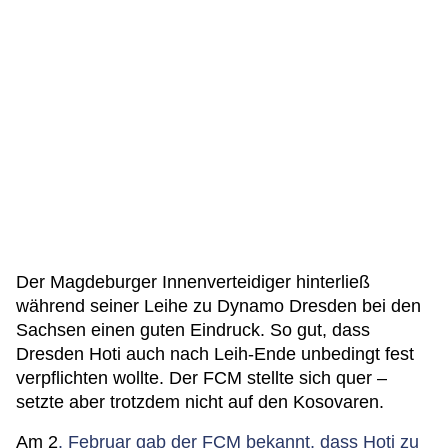
Der Magdeburger Innenverteidiger hinterließ
während seiner Leihe zu Dynamo Dresden bei den
Sachsen einen guten Eindruck. So gut, dass
Dresden Hoti auch nach Leih-Ende unbedingt fest
verpflichten wollte. Der FCM stellte sich quer –
setzte aber trotzdem nicht auf den Kosovaren.
Am 2
. Februar gab der FCM bekannt, dass Hoti zu