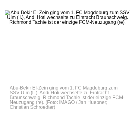
Abu-Bekir El-Zein ging vom 1. FC Magdeburg zum
SSV Ulm (li.), Andi Hoti wechselte zu Eintracht
Braunschweig. Richmond Tachie ist der einzige FCM-
Neuzugang (re).
(Foto: IMAGO / Jan Huebner;
Christian Schroedter)