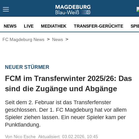
NEWS
LIVE
MEDIATHEK
TRANSFER-GERÜCHTE
SPI
>
>
FC Magdeburg News
News
NEUER STÜRMER
FCM im Transferwinter 2025/26: Das
sind die Zugänge und Abgänge
Seit dem 2. Februar ist das Transferfenster
geschlossen. Der 1. FC Magdeburg hat vor allem
Spieler ziehen lassen. Ein neuer Spieler kam per
Punktlandung.
Von Nico Esche
Aktualisiert: 03.02.2026, 10:45