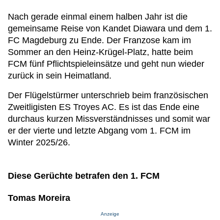
Nach gerade einmal einem halben Jahr ist die
gemeinsame Reise von Kandet Diawara und dem 1.
FC Magdeburg zu Ende. Der Franzose kam im
Sommer an den Heinz-Krügel-Platz, hatte beim
FCM fünf Pflichtspieleinsätze und geht nun wieder
zurück in sein Heimatland.
Der Flügelstürmer unterschrieb beim französischen
Zweitligisten ES Troyes AC. Es ist das Ende eine
durchaus kurzen Missverständnisses und somit war
er der vierte und letzte Abgang vom 1. FCM im
Winter 2025/26.
Diese Gerüchte betrafen den 1. FCM
Tomas Moreira
Anzeige