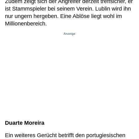
Zudem zeigt sich der Angreifer derzeit treffsicher, er
ist Stammspieler bei seinem Verein. Lublin wird ihn
nur ungern hergeben. Eine Ablöse liegt wohl im
Millionenbereich.
Anzeige
Duarte Moreira
Ein weiteres Gerücht betrifft den portugiesischen