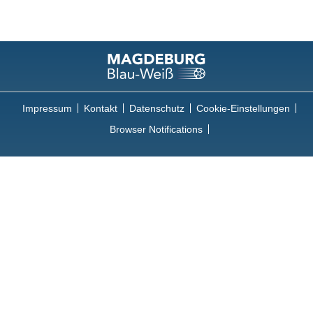
Impressum
Kontakt
Datenschutz
Cookie-Einstellungen
Browser Notifications