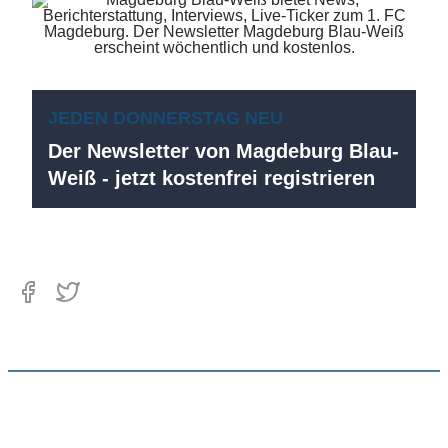
JEDEN DONNERSTAG NEU
Der Newsletter von Magdeburg Blau-
Weiß - jetzt kostenfrei registrieren