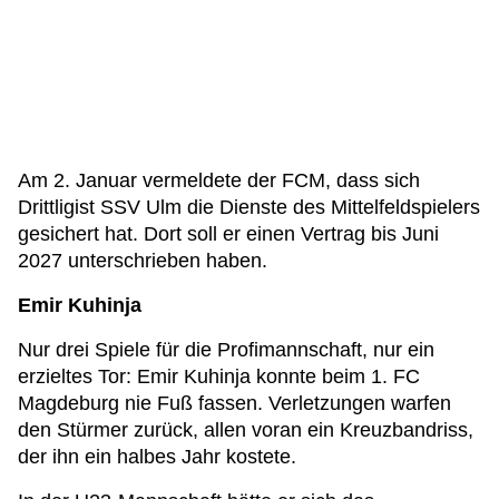
Am 2. Januar vermeldete der FCM, dass sich
Drittligist SSV Ulm die Dienste des Mittelfeldspielers
gesichert hat. Dort soll er einen Vertrag bis Juni
2027 unterschrieben haben.
Emir Kuhinja
Nur drei Spiele für die Profimannschaft, nur ein
erzieltes Tor: Emir Kuhinja konnte beim 1. FC
Magdeburg nie Fuß fassen. Verletzungen warfen
den Stürmer zurück, allen voran ein Kreuzbandriss,
der ihn ein halbes Jahr kostete.