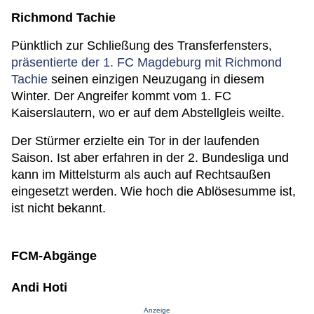
Richmond Tachie
Pünktlich zur Schließung des Transferfensters,
präsentierte der 1. FC Magdeburg mit Richmond
Tachie
seinen einzigen Neuzugang in diesem
Winter. Der Angreifer kommt vom 1. FC
Kaiserslautern, wo er auf dem Abstellgleis weilte.
Der Stürmer erzielte ein Tor in der laufenden
Saison. Ist aber erfahren in der 2. Bundesliga und
kann im Mittelsturm als auch auf Rechtsaußen
eingesetzt werden. Wie hoch die Ablösesumme ist,
ist nicht bekannt.
FCM-Abgänge
Andi Hoti
Anzeige