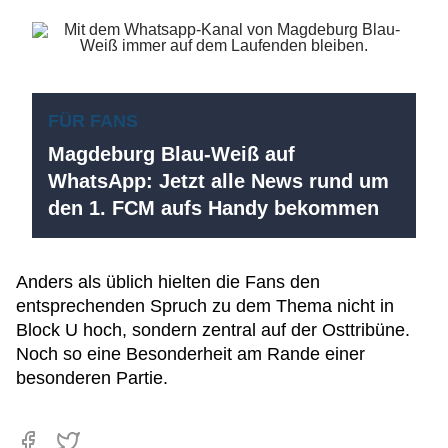
FÜR FANS
Magdeburg Blau-Weiß auf
WhatsApp: Jetzt alle News rund um
den 1. FCM aufs Handy bekommen
Anders als üblich hielten die Fans den
entsprechenden Spruch zu dem Thema nicht in
Block U hoch, sondern zentral auf der Osttribüne.
Noch so eine Besonderheit am Rande einer
besonderen Partie.