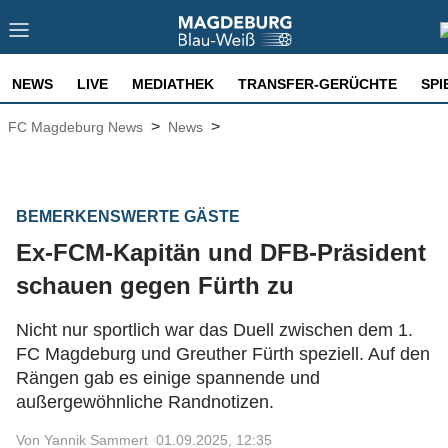
NEWS
LIVE
MEDIATHEK
TRANSFER-GERÜCHTE
SPI
>
>
FC Magdeburg News
News
BEMERKENSWERTE GÄSTE
Ex-FCM-Kapitän und DFB-Präsident
schauen gegen Fürth zu
Nicht nur sportlich war das Duell zwischen dem 1.
FC Magdeburg und Greuther Fürth speziell. Auf den
Rängen gab es einige spannende und
außergewöhnliche Randnotizen.
Von Yannik Sammert
01.09.2025, 12:35