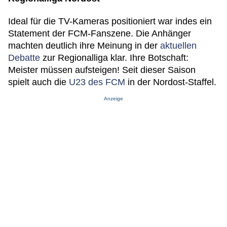
Ideal für die TV-Kameras positioniert war indes ein
Statement der FCM-Fanszene. Die Anhänger
machten deutlich ihre Meinung in der
aktuellen
Debatte
zur Regionalliga klar. Ihre Botschaft:
Meister müssen aufsteigen! Seit dieser Saison
spielt auch die
U23 des FCM
in der Nordost-Staffel.
Anzeige