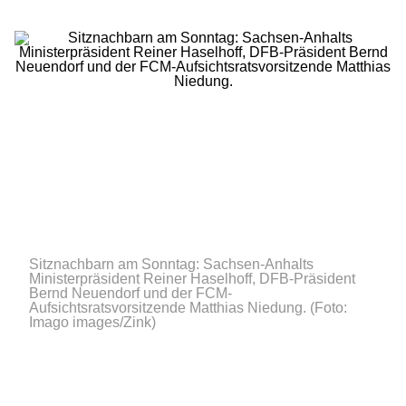
Sitznachbarn am Sonntag: Sachsen-Anhalts
Ministerpräsident Reiner Haselhoff, DFB-Präsident
Bernd Neuendorf und der FCM-
Aufsichtsratsvorsitzende Matthias Niedung.
(Foto:
Imago images/Zink)