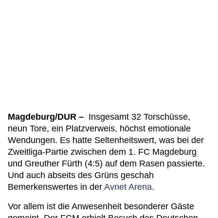
Magdeburg/DUR –
Insgesamt 32 Torschüsse,
neun Tore, ein Platzverweis, höchst emotionale
Wendungen. Es hatte Seltenheitswert, was bei der
Zweitliga-Partie zwischen dem 1. FC Magdeburg
und Greuther Fürth (4:5) auf dem Rasen passierte.
Und auch abseits des Grüns geschah
Bemerkenswertes in der
Avnet Arena
.
Vor allem ist die Anwesenheit besonderer Gäste