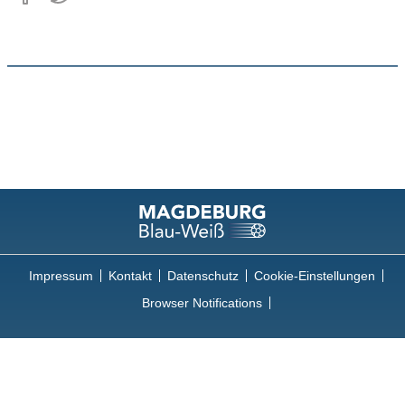
Impressum
Kontakt
Datenschutz
Cookie-Einstellungen
Browser Notifications