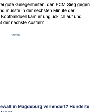
 zwei gute Gelegenheiten, den FCM-Sieg gegen
d musste in der sechsten Minute der
 Kopfballduell kam er unglücklich auf und
t der nächste Ausfall?
Anzeige
ewalt in Magdeburg verhindert? Hunderte