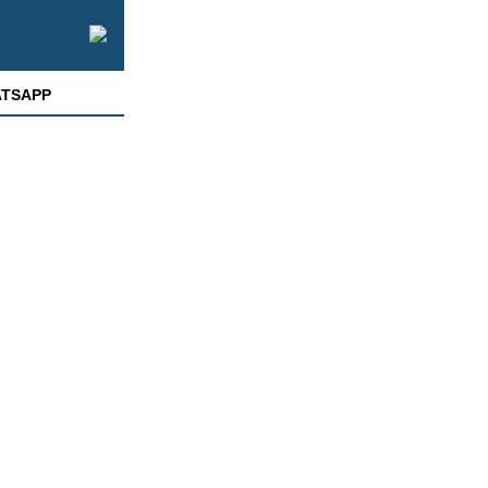
TSAPP