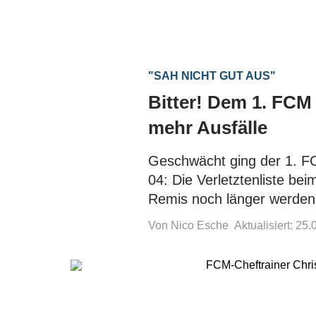
"SAH NICHT GUT AUS"
Bitter! Dem 1. FCM
mehr Ausfälle
Geschwächt ging der 1. FC
04: Die Verletztenliste be
Remis noch länger werden
Von Nico Esche
Aktualisiert: 25