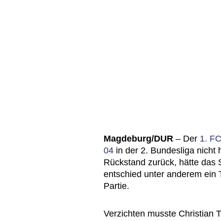
Magdeburg/DUR
– Der
1. F
04
in der 2. Bundesliga nicht
Rückstand zurück, hätte das
entschied unter anderem ein 
Partie.
Verzichten musste Christian Ti