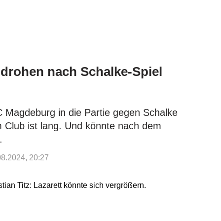
 drohen nach Schalke-Spiel
 Magdeburg in die Partie gegen Schalke
im Club ist lang. Und könnte nach dem
.
.08.2024, 20:27