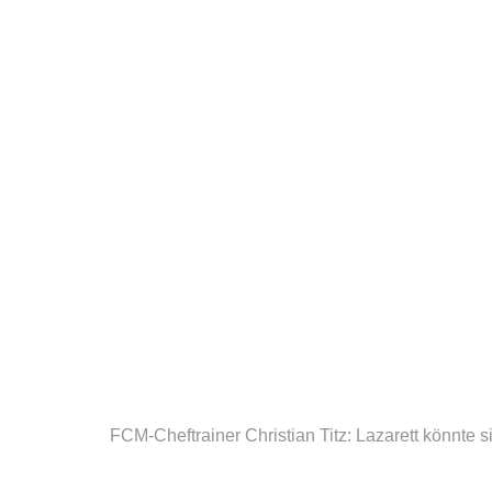
FCM-Cheftrainer Christian Titz: Lazarett könnte s