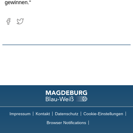
gewinnen."
Impressum
Kontakt
Datenschutz
Cookie-Einstellungen
Browser Notifications