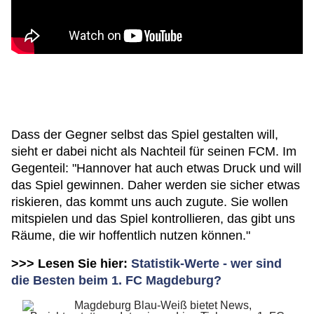
Dass der Gegner selbst das Spiel gestalten will,
sieht er dabei nicht als Nachteil für seinen FCM. Im
Gegenteil: "Hannover hat auch etwas Druck und will
das Spiel gewinnen. Daher werden sie sicher etwas
riskieren, das kommt uns auch zugute. Sie wollen
mitspielen und das Spiel kontrollieren, das gibt uns
Räume, die wir hoffentlich nutzen können."
>>> Lesen Sie hier:
Statistik-Werte - wer sind
die Besten beim 1. FC Magdeburg?