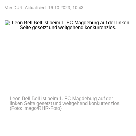
Von DUR
Aktualisiert: 19.10.2023, 10:43
Leon Bell Bell ist beim 1. FC Magdeburg auf der
linken Seite gesetzt und weitgehend konkurrenzlos.
(Foto: imago/RHR-Foto)