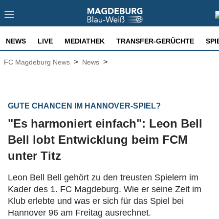
NEWS
LIVE
MEDIATHEK
TRANSFER-GERÜCHTE
SPI
>
>
FC Magdeburg News
News
GUTE CHANCEN IM HANNOVER-SPIEL?
"Es harmoniert einfach": Leon Bell
Bell lobt Entwicklung beim FCM
unter Titz
Leon Bell Bell gehört zu den treusten Spielern im
Kader des 1. FC Magdeburg. Wie er seine Zeit im
Klub erlebte und was er sich für das Spiel bei
Hannover 96 am Freitag ausrechnet.