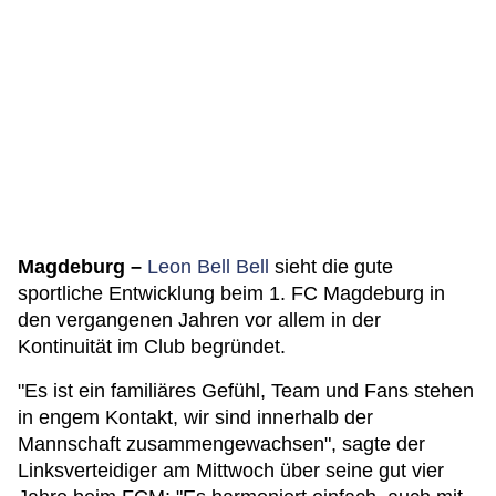
Magdeburg –
Leon Bell Bell
sieht die gute
sportliche Entwicklung beim 1. FC Magdeburg in
den vergangenen Jahren vor allem in der
Kontinuität im Club begründet.
"Es ist ein familiäres Gefühl, Team und Fans stehen
in engem Kontakt, wir sind innerhalb der
Mannschaft zusammengewachsen", sagte der
Linksverteidiger am Mittwoch über seine gut vier