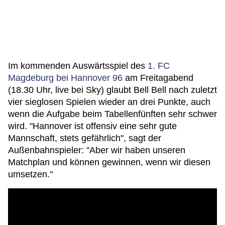
Im kommenden Auswärtsspiel des
1. FC
Magdeburg bei Hannover 96
am Freitagabend
(18.30 Uhr, live bei Sky) glaubt Bell Bell nach zuletzt
vier sieglosen Spielen wieder an drei Punkte, auch
wenn die Aufgabe beim Tabellenfünften sehr schwer
wird. "Hannover ist offensiv eine sehr gute
Mannschaft, stets gefährlich", sagt der
Außenbahnspieler: "Aber wir haben unseren
Matchplan und können gewinnen, wenn wir diesen
umsetzen."