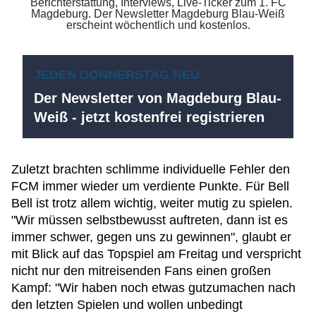
JEDEN DONNERSTAG NEU
Der Newsletter von Magdeburg Blau-
Weiß - jetzt kostenfrei registrieren
Zuletzt brachten schlimme individuelle Fehler den
FCM immer wieder um verdiente Punkte. Für Bell
Bell ist trotz allem wichtig, weiter mutig zu spielen.
"Wir müssen selbstbewusst auftreten, dann ist es
immer schwer, gegen uns zu gewinnen", glaubt er
mit Blick auf das Topspiel am Freitag und verspricht
nicht nur den mitreisenden Fans einen großen
Kampf: "Wir haben noch etwas gutzumachen nach
den letzten Spielen und wollen unbedingt