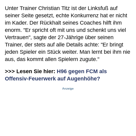
Unter Trainer Christian Titz ist der Linksfuß auf
seiner Seite gesetzt, echte Konkurrenz hat er nicht
im Kader. Der Rückhalt seines Coaches hilft ihm
enorm. "Er spricht oft mit uns und schenkt uns viel
Vertrauen", sagte der 27-Jährige über seinen
Trainer, der stets auf alle Details achte: "Er bringt
jeden Spieler ein Stück weiter. Man lernt bei ihm nie
aus, das kommt allen Spielern zugute."
>>> Lesen Sie hier:
H96 gegen FCM als
Offensiv-Feuerwerk auf Augenhöhe?
Anzeige