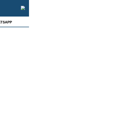
TSAPP