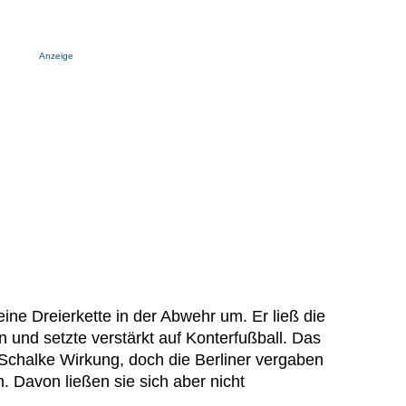
Anzeige
 eine Dreierkette in der Abwehr um. Er ließ die
 und setzte verstärkt auf Konterfußball. Das
Schalke Wirkung, doch die Berliner vergaben
. Davon ließen sie sich aber nicht