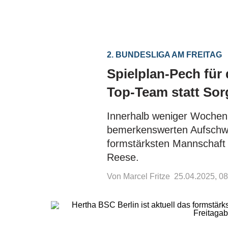
2. BUNDESLIGA AM FREITAG
Spielplan-Pech für 
Top-Team statt So
Innerhalb weniger Wochen
bemerkenswerten Aufschwun
formstärksten Mannschaft 
Reese.
Von Marcel Fritze
25.04.2025, 08