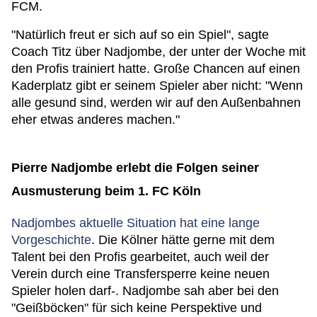
FCM.
"Natürlich freut er sich auf so ein Spiel", sagte
Coach Titz über Nadjombe, der unter der Woche mit
den Profis trainiert hatte. Große Chancen auf einen
Kaderplatz gibt er seinem Spieler aber nicht: "Wenn
alle gesund sind, werden wir auf den Außenbahnen
eher etwas anderes machen."
Pierre Nadjombe erlebt die Folgen seiner
Ausmusterung beim 1. FC Köln
Nadjombes aktuelle Situation hat eine lange
Vorgeschichte
. Die Kölner hätte gerne mit dem
Talent bei den Profis gearbeitet, auch weil der
Verein durch eine Transfersperre keine neuen
Spieler holen darf-. Nadjombe sah aber bei den
"Geißböcken" für sich keine Perspektive und