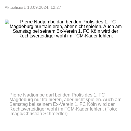
Aktualisiert: 13.09.2024, 12:27
Pierre Nadjombe darf bei den Profis des 1. FC
Magdeburg nur trainieren, aber nicht spielen. Auch am
Samstag bei seinem Ex-Verein 1. FC Köln wird der
Rechtsverteidiger wohl im FCM-Kader fehlen.
(Foto:
imago/Christian Schroedter)