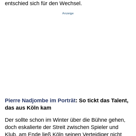
entschied sich für den Wechsel.
Anzeige
Pierre Nadjombe im Porträt
: So tickt das Talent,
das aus Köln kam
Der sollte schon im Winter über die Bühne gehen,
doch eskalierte der Streit zwischen Spieler und
Klub, am Ende ließ Köln seinen Verteidiger nicht