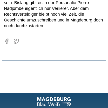
sein. Bislang gibt es in der Personalie Pierre
Nadjombe eigentlich nur Verlierer. Aber dem
Rechtsverteidiger bleibt noch viel Zeit, die
Geschichte umzuschreiben und in Magdeburg doch
noch durchzustarten.