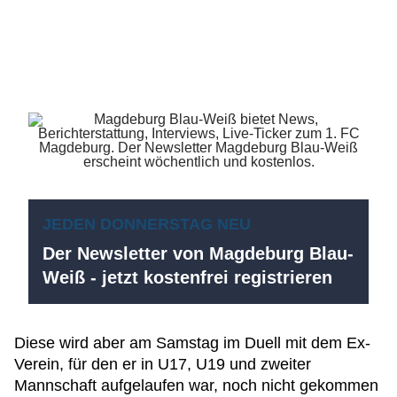
JEDEN DONNERSTAG NEU
Der Newsletter von Magdeburg Blau-
Weiß - jetzt kostenfrei registrieren
Diese wird aber am Samstag im Duell mit dem Ex-
Verein, für den er in U17, U19 und zweiter
Mannschaft aufgelaufen war, noch nicht gekommen