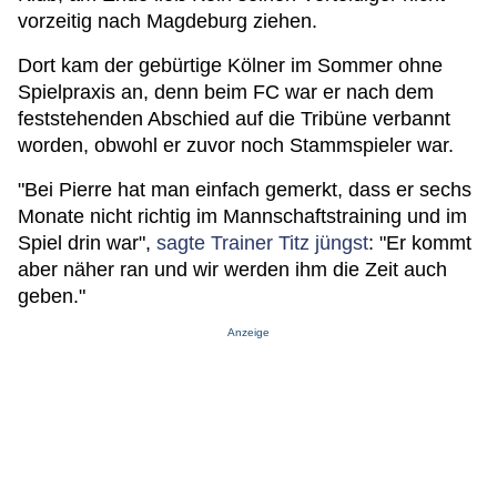
vorzeitig nach Magdeburg ziehen.
Dort kam der gebürtige Kölner im Sommer ohne
Spielpraxis an, denn beim FC war er nach dem
feststehenden Abschied auf die Tribüne verbannt
worden, obwohl er zuvor noch Stammspieler war.
"Bei Pierre hat man einfach gemerkt, dass er sechs
Monate nicht richtig im Mannschaftstraining und im
Spiel drin war",
sagte Trainer Titz jüngst
: "Er kommt
aber näher ran und wir werden ihm die Zeit auch
geben."
Anzeige