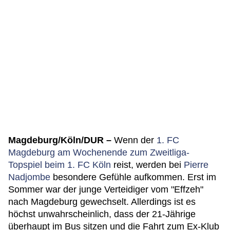
Magdeburg/Köln/DUR –
Wenn der
1. FC
Magdeburg am Wochenende zum Zweitliga-
Topspiel beim 1. FC Köln
reist, werden bei
Pierre
Nadjombe
besondere Gefühle aufkommen. Erst im
Sommer war der junge Verteidiger vom "Effzeh"
nach Magdeburg gewechselt. Allerdings ist es
höchst unwahrscheinlich, dass der 21-Jährige
überhaupt im Bus sitzen und die Fahrt zum Ex-Klub