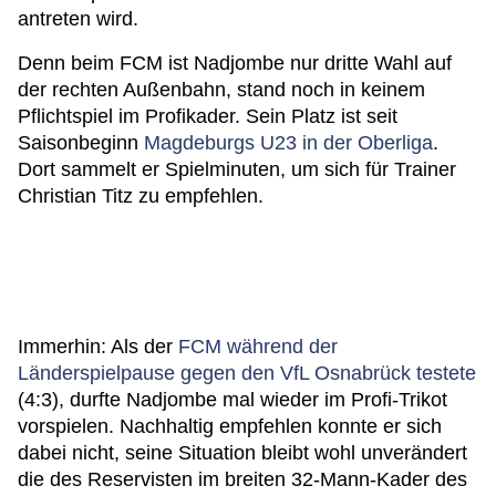
antreten wird.
Denn beim FCM ist Nadjombe nur dritte Wahl auf
der rechten Außenbahn, stand noch in keinem
Pflichtspiel im Profikader. Sein Platz ist seit
Saisonbeginn
Magdeburgs U23 in der Oberliga
.
Dort sammelt er Spielminuten, um sich für Trainer
Christian Titz zu empfehlen.
Immerhin: Als der
FCM während der
Länderspielpause gegen den VfL Osnabrück testete
(4:3), durfte Nadjombe mal wieder im Profi-Trikot
vorspielen. Nachhaltig empfehlen konnte er sich
dabei nicht, seine Situation bleibt wohl unverändert
die des Reservisten im breiten 32-Mann-Kader des