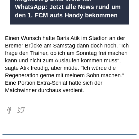
WhatsApp: Jetzt alle News rund um
den 1. FCM aufs Handy bekommen
Einen Wunsch hatte Baris Atik im Stadion an der
Bremer Brücke am Samstag dann doch noch. "Ich
frage den Trainer, ob ich am Sonntag frei machen
kann und nicht zum Auslaufen kommen muss",
sagte Atik freudig, aber müde: "Ich würde die
Regeneration gerne mit meinem Sohn machen."
Eine Portion Extra-Schlaf hätte sich der
Matchwinner durchaus verdient.