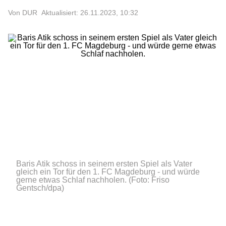
Von DUR
Aktualisiert: 26.11.2023, 10:32
Baris Atik schoss in seinem ersten Spiel als Vater
gleich ein Tor für den 1. FC Magdeburg - und würde
gerne etwas Schlaf nachholen.
(Foto: Friso
Gentsch/dpa)