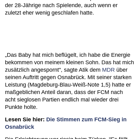
der 28-Jährige nach Spielende, auch wenn er
zuletzt eher wenig geschlafen hatte.
„Das Baby hat mich beflügelt, ich habe die Energie
bekommen von meinem kleinen Sohn. Das hat mich
zusätzlich angespornt", sagte Atik dem
MDR
über
seinen Auftritt gegen Osnabrück. Mit seiner starken
Leistung (Magdeburg-Blau-Weiß-Note 1,5) hatte er
maßgeblichen Anteil daran, dass der FCM nach
acht sieglosen Partien endlich mal wieder drei
Punkte holte.
Lesen Sie hier:
Die Stimmen zum FCM-Sieg in
Osnabrück