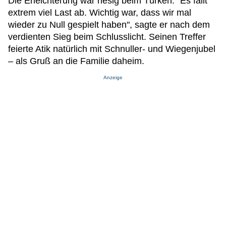
Die Erleichterung war riesig beim Türken. "Es fällt
extrem viel Last ab. Wichtig war, dass wir mal
wieder zu Null gespielt haben", sagte er nach dem
verdienten Sieg beim Schlusslicht. Seinen Treffer
feierte Atik natürlich mit Schnuller- und Wiegenjubel
– als Gruß an die Familie daheim.
Anzeige