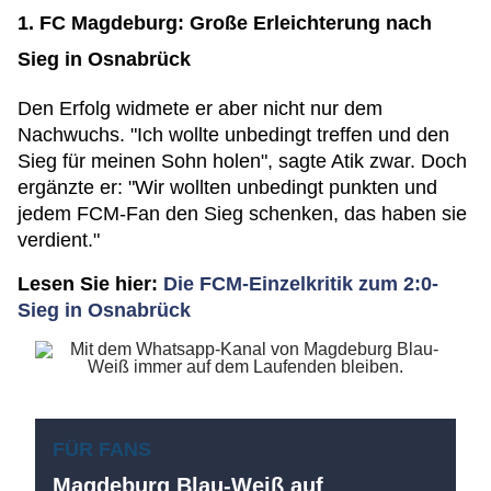
1. FC Magdeburg: Große Erleichterung nach
Sieg in Osnabrück
Den Erfolg widmete er aber nicht nur dem
Nachwuchs. "Ich wollte unbedingt treffen und den
Sieg für meinen Sohn holen", sagte Atik zwar. Doch
ergänzte er: "Wir wollten unbedingt punkten und
jedem FCM-Fan den Sieg schenken, das haben sie
verdient."
Lesen Sie hier:
Die FCM-Einzelkritik zum 2:0-
Sieg in Osnabrück
FÜR FANS
Magdeburg Blau-Weiß auf