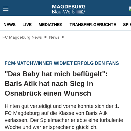
NEWS
LIVE
MEDIATHEK
TRANSFER-GERÜCHTE
SPI
>
>
FC Magdeburg News
News
FCM-MATCHWINNER WIDMET ERFOLG DEN FANS
"Das Baby hat mich beflügelt":
Baris Atik hat nach Sieg in
Osnabrück einen Wunsch
Hinten gut verteidigt und vorne konnte sich der 1.
FC Magdeburg auf die Klasse von Baris Atik
verlassen. Der Spielmacher erlebte eine turbulente
Woche und war entsprechend glücklich.