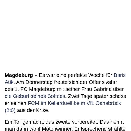
Magdeburg –
Es war eine perfekte Woche für
Baris
Atik
. Am Donnerstag freute sich der Offensivstar
des 1. FC Magdeburg mit seiner Frau Sabrina über
die Geburt seines Sohnes
. Zwei Tage später schoss
er seinen
FCM im Kellerduell beim VfL Osnabrück
(2:0)
aus der Krise.
Ein Tor gemacht, das zweite vorbereitet: Das nennt
man dann wohl Matchwinner. Entsprechend strahlte