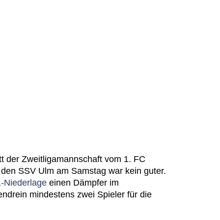
itt der Zweitligamannschaft vom 1. FC
 den SSV Ulm am Samstag war kein guter.
1-Niederlage
einen Dämpfer im
ndrein mindestens zwei Spieler für die