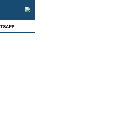
TSAPP