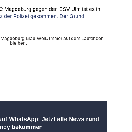
FC Magdeburg gegen den SSV Ulm ist es in
z der Polizei gekommen. Der Grund:
uf WhatsApp: Jetzt alle News rund
Handy bekommen