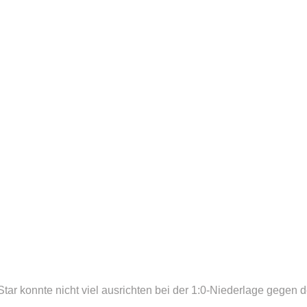
ar konnte nicht viel ausrichten bei der 1:0-Niederlage gegen 