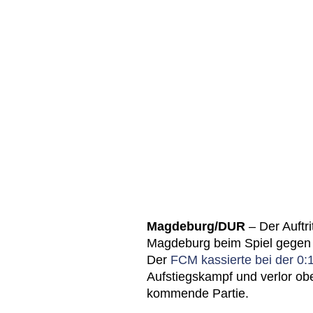
Magdeburg/DUR
– Der Auftr
Magdeburg beim Spiel gegen
Der
FCM kassierte bei der 0:
Aufstiegskampf und verlor obe
kommende Partie.