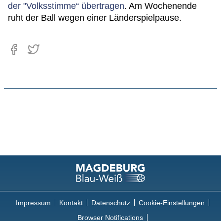
der "Volksstimme“ übertragen
. Am Wochenende
ruht der Ball wegen einer Länderspielpause.
Impressum
Kontakt
Datenschutz
Cookie-Einstellungen
Browser Notifications