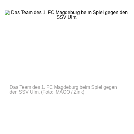
Das Team des 1. FC Magdeburg beim Spiel gegen
den SSV Ulm.
(Foto: IMAGO / Zink)