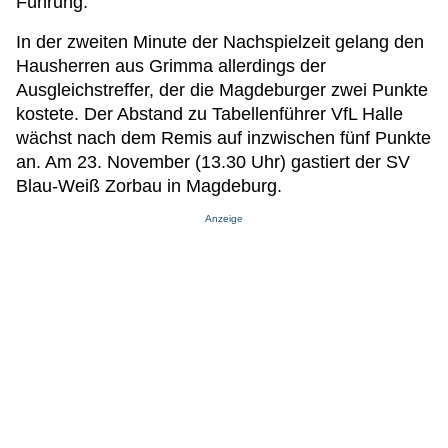
Führung.
In der zweiten Minute der Nachspielzeit gelang den
Hausherren aus Grimma allerdings der
Ausgleichstreffer, der die Magdeburger zwei Punkte
kostete. Der Abstand zu Tabellenführer VfL Halle
wächst nach dem Remis auf inzwischen fünf Punkte
an. Am 23. November (13.30 Uhr) gastiert der SV
Blau-Weiß Zorbau in Magdeburg.
Anzeige