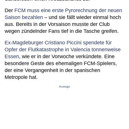
Der
FCM muss eine erste Pyrorechnung der neuen
Saison bezahlen
– und sie fällt wieder einmal hoch
aus. Bereits in der Vorsaison musste der Club
wegen zündelnder Fans tief in die Tasche greifen.
Ex-Magdeburger Cristiano Piccini spendete für
Opfer der Flutkatastrophe in Valencia tonnenweise
Essen
, wie er in der Vorwoche verkündete. Eine
besondere Geste des ehemaligen FCM-Spielers,
der eine Vergangenheit in der spanischen
Metropole hat.
Anzeige