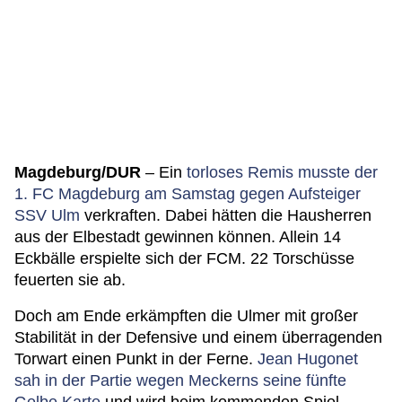
Magdeburg/DUR
– Ein
torloses Remis musste der
1. FC Magdeburg am Samstag gegen Aufsteiger
SSV Ulm
verkraften. Dabei hätten die Hausherren
aus der Elbestadt gewinnen können. Allein 14
Eckbälle erspielte sich der FCM. 22 Torschüsse
feuerten sie ab.
Doch am Ende erkämpften die Ulmer mit großer
Stabilität in der Defensive und einem überragenden
Torwart einen Punkt in der Ferne.
Jean Hugonet
sah in der Partie wegen Meckerns seine fünfte