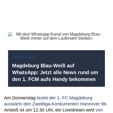
FÜR FANS
Magdeburg Blau-Weiß auf
WhatsApp: Jetzt alle News rund um
den 1. FCM aufs Handy bekommen
Am Donnerstag
testet der 1. FC Magdeburg
auswärts den Zweitliga-Konkurrenten Hannover 96
.
Anstoß ist um 12.30 Uhr, ein Livestream wird
von