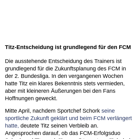
Titz-Entscheidung ist grundlegend für den FCM
Die ausstehende Entscheidung des Trainers ist
grundlegend für die Zukunftsplanung des FCM in
der 2. Bundesliga. In den vergangenen Wochen
hatte Titz ein klares Bekenntnis stets vermieden,
aber mit kleineren Äußerungen bei den Fans
Hoffnungen geweckt.
Mitte April, nachdem Sportchef Schork
seine
sportliche Zukunft geklärt und beim FCM verlängert
hatte,
deutete Titz seinen Verbleib an.
Angesprochen darauf, ob das FCM-Erfolgsduo