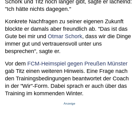
Schork und Titz noch länger gibt, sagte er lächelnd:
"Ich hätte nichts dagegen."
Konkrete Nachfragen zu seiner eigenen Zukunft
blockte er damals aber freundlich ab. "Das ist das
Gute bei mir und
Otmar Schork
, dass wir die Dinge
immer gut und vertrauensvoll unter uns
besprechen", sagte er.
Vor dem
FCM-Heimspiel gegen Preußen Münster
gab Titz einen weiteren Hinweis. Eine Frage nach
den Trainingsbedingungen beantwortet der Coach
in der "Wir"-Form. Dabei sprach er auch über das
Training im kommenden Winter.
Anzeige