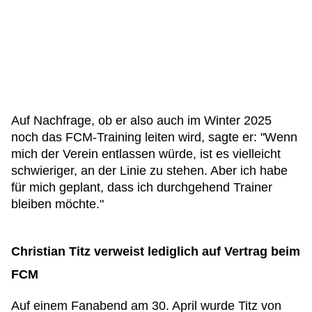
Auf Nachfrage, ob er also auch im Winter 2025
noch das FCM-Training leiten wird, sagte er: "Wenn
mich der Verein entlassen würde, ist es vielleicht
schwieriger, an der Linie zu stehen. Aber ich habe
für mich geplant, dass ich durchgehend Trainer
bleiben möchte."
Christian Titz verweist lediglich auf Vertrag beim
FCM
Auf einem Fanabend am 30. April wurde Titz von