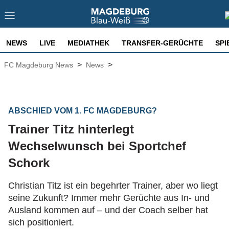
NEWS
LIVE
MEDIATHEK
TRANSFER-GERÜCHTE
SPI
>
>
FC Magdeburg News
News
ABSCHIED VOM 1. FC MAGDEBURG?
Trainer Titz hinterlegt
Wechselwunsch bei Sportchef
Schork
Christian Titz ist ein begehrter Trainer, aber wo liegt
seine Zukunft? Immer mehr Gerüchte aus In- und
Ausland kommen auf – und der Coach selber hat
sich positioniert.