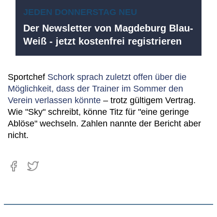
JEDEN DONNERSTAG NEU
Der Newsletter von Magdeburg Blau-
Weiß - jetzt kostenfrei registrieren
Sportchef
Schork sprach zuletzt offen über die
Möglichkeit, dass der Trainer im Sommer den
Verein verlassen könnte
– trotz gültigem Vertrag.
Wie "Sky" schreibt, könne Titz für "eine geringe
Ablöse" wechseln. Zahlen nannte der Bericht aber
nicht.