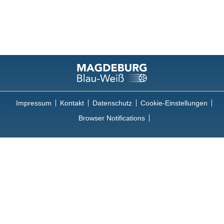
Impressum
Kontakt
Datenschutz
Cookie-Einstellungen
Browser Notifications