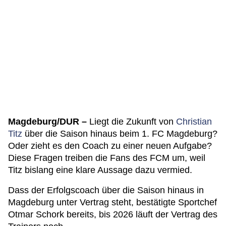
Magdeburg/DUR –
Liegt die Zukunft von
Christian
Titz
über die Saison hinaus beim 1. FC Magdeburg?
Oder zieht es den Coach zu einer neuen Aufgabe?
Diese Fragen treiben die Fans des FCM um, weil
Titz bislang eine klare Aussage dazu vermied.
Dass der Erfolgscoach über die Saison hinaus in
Magdeburg unter Vertrag steht, bestätigte Sportchef
Otmar Schork bereits, bis 2026 läuft der Vertrag des