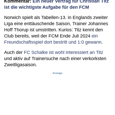
Kommentar:
Ein neuer Vertrag für Christian Titz
ist die wichtigste Aufgabe für den FCM
Norwich spielt als Tabellen-13. in Englands zweiter
Liga eine enttäuschende Saison, Trainer Johannes
Hoff Thorup ist umstritten. Kurios: Titz kennt den
Club bereits, weil der FCM Ende Juli 2024
ein
Freundschaftsspiel dort bestritt und 1:0 gewann
.
Auch der
FC Schalke ist wohl interessiert an Titz
und aktiv auf Trainersuche nach einer verkorksten
Zweitligasaison.
Anzeige