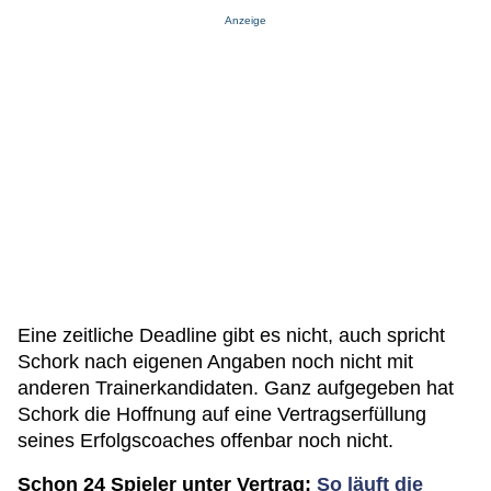
Anzeige
Eine zeitliche Deadline gibt es nicht, auch spricht
Schork nach eigenen Angaben noch nicht mit
anderen Trainerkandidaten. Ganz aufgegeben hat
Schork die Hoffnung auf eine Vertragserfüllung
seines Erfolgscoaches offenbar noch nicht.
Schon 24 Spieler unter Vertrag:
So läuft die