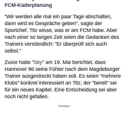
FCM-Kaderplanung
"Wir werden alle mal ein paar Tage abschalten,
dann wird es Gespräche geben", sagte der
Sportchef. Titz wisse, was er am FCM habe. Aber
nach einer so langen Zeit seien die Gedanken des
Trainers verständlich: "Er überprüft sich auch
selbst."
Zuvor hatte "
Sky
" am 19. Mai berichtet, dass
Hannover 96 seine Fühler nach dem Magdeburger
Trainer ausgestreckt haben soll. Es seien "mehrere
Klubs" konkret interessiert an Titz, der "bereit" sei
für ein neues Kapitel. Eine Entscheidung sei aber
noch nicht gefallen.
Anzeige