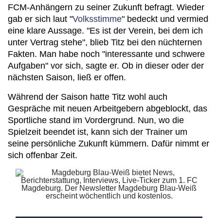
FCM-Anhängern zu seiner Zukunft befragt. Wieder
gab er sich laut "
Volksstimme
" bedeckt und vermied
eine klare Aussage. "Es ist der Verein, bei dem ich
unter Vertrag stehe", blieb Titz bei den nüchternen
Fakten. Man habe noch "interessante und schwere
Aufgaben" vor sich, sagte er. Ob in dieser oder der
nächsten Saison, ließ er offen.
Während der Saison hatte Titz wohl auch
Gespräche mit neuen Arbeitgebern abgeblockt, das
Sportliche stand im Vordergrund. Nun, wo die
Spielzeit beendet ist, kann sich der Trainer um
seine persönliche Zukunft kümmern. Dafür nimmt er
sich offenbar Zeit.