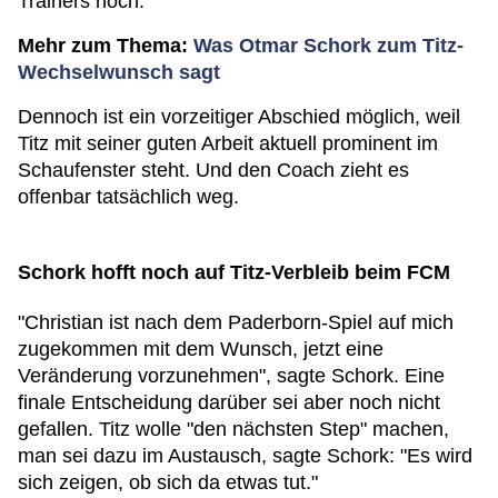
Trainers noch.
Mehr zum Thema:
Was Otmar Schork zum Titz-
Wechselwunsch sagt
Dennoch ist ein vorzeitiger Abschied möglich, weil
Titz mit seiner guten Arbeit aktuell prominent im
Schaufenster steht. Und den Coach zieht es
offenbar tatsächlich weg.
Schork hofft noch auf Titz-Verbleib beim FCM
"Christian ist nach dem Paderborn-Spiel auf mich
zugekommen mit dem Wunsch, jetzt eine
Veränderung vorzunehmen", sagte Schork. Eine
finale Entscheidung darüber sei aber noch nicht
gefallen. Titz wolle "den nächsten Step" machen,
man sei dazu im Austausch, sagte Schork: "Es wird
sich zeigen, ob sich da etwas tut."