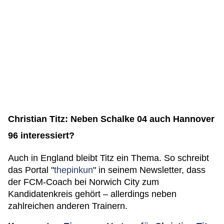
Christian Titz: Neben Schalke 04 auch Hannover
96 interessiert?
Auch in England bleibt Titz ein Thema. So schreibt
das Portal "
thepinkun
" in seinem Newsletter, dass
der FCM-Coach bei Norwich City zum
Kandidatenkreis gehört – allerdings neben
zahlreichen anderen Trainern.