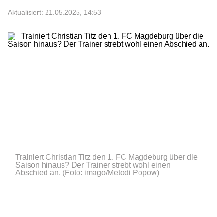
Aktualisiert: 21.05.2025, 14:53
Trainiert Christian Titz den 1. FC Magdeburg über die
Saison hinaus? Der Trainer strebt wohl einen
Abschied an.
(Foto: imago/Metodi Popow)