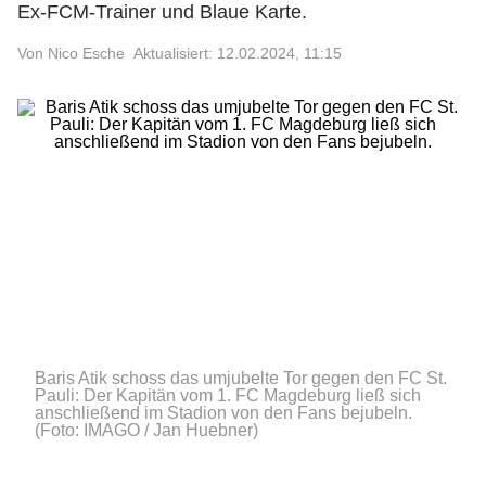
Ex-FCM-Trainer und Blaue Karte.
Von Nico Esche
Aktualisiert: 12.02.2024, 11:15
Baris Atik schoss das umjubelte Tor gegen den FC St.
Pauli: Der Kapitän vom 1. FC Magdeburg ließ sich
anschließend im Stadion von den Fans bejubeln.
(Foto: IMAGO / Jan Huebner)