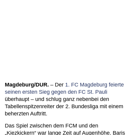
Magdeburg/DUR.
– Der
1. FC Magdeburg feierte
seinen ersten Sieg gegen den FC St. Pauli
überhaupt – und schlug ganz nebenbei den
Tabellenspitzenreiter der 2. Bundesliga mit einem
beherzten Auftritt.
Das Spiel zwischen dem FCM und den
„Kiezkickern“ war lange Zeit auf Augenhöhe. Baris