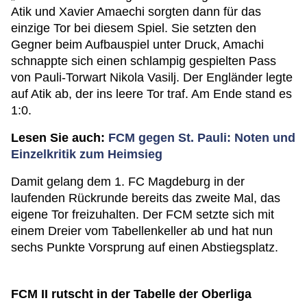
Atik und Xavier Amaechi sorgten dann für das
einzige Tor bei diesem Spiel. Sie setzten den
Gegner beim Aufbauspiel unter Druck, Amachi
schnappte sich einen schlampig gespielten Pass
von Pauli-Torwart Nikola Vasilj. Der Engländer legte
auf Atik ab, der ins leere Tor traf. Am Ende stand es
1:0.
Lesen Sie auch:
FCM gegen St. Pauli: Noten und
Einzelkritik zum Heimsieg
Damit gelang dem 1. FC Magdeburg in der
laufenden Rückrunde bereits das zweite Mal, das
eigene Tor freizuhalten. Der FCM setzte sich mit
einem Dreier vom Tabellenkeller ab und hat nun
sechs Punkte Vorsprung auf einen Abstiegsplatz.
FCM II rutscht in der Tabelle der Oberliga