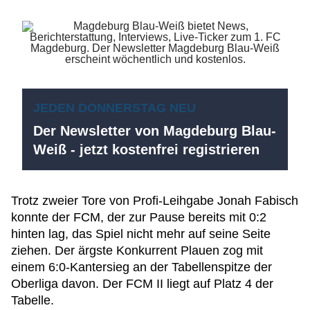
JEDEN DONNERSTAG NEU
Der Newsletter von Magdeburg Blau-
Weiß - jetzt kostenfrei registrieren
Trotz zweier Tore von Profi-Leihgabe Jonah Fabisch
konnte der FCM, der zur Pause bereits mit 0:2
hinten lag, das Spiel nicht mehr auf seine Seite
ziehen. Der ärgste Konkurrent Plauen zog mit
einem 6:0-Kantersieg an der Tabellenspitze der
Oberliga davon. Der FCM II liegt auf Platz 4 der
Tabelle.