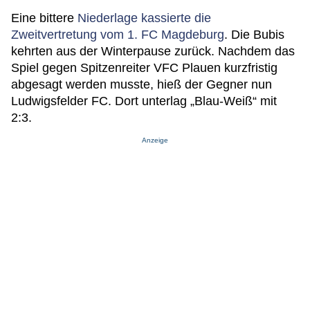
Eine bittere
Niederlage kassierte die
Zweitvertretung vom 1. FC Magdeburg
. Die Bubis
kehrten aus der Winterpause zurück. Nachdem das
Spiel gegen Spitzenreiter VFC Plauen kurzfristig
abgesagt werden musste, hieß der Gegner nun
Ludwigsfelder FC. Dort unterlag „Blau-Weiß“ mit
2:3.
Anzeige