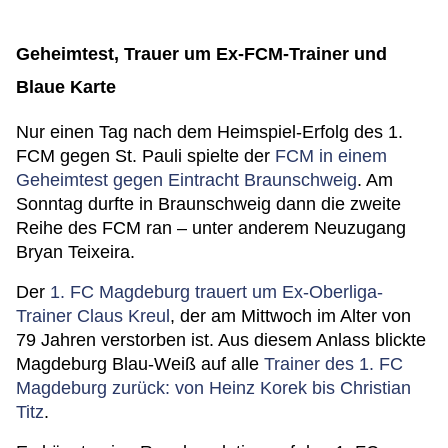
Geheimtest, Trauer um Ex-FCM-Trainer und
Blaue Karte
Nur einen Tag nach dem Heimspiel-Erfolg des 1.
FCM gegen St. Pauli spielte der
FCM in einem
Geheimtest gegen Eintracht Braunschweig
. Am
Sonntag durfte in Braunschweig dann die zweite
Reihe des FCM ran – unter anderem Neuzugang
Bryan Teixeira.
Der
1. FC Magdeburg trauert um Ex-Oberliga-
Trainer Claus Kreul
, der am Mittwoch im Alter von
79 Jahren verstorben ist. Aus diesem Anlass blickte
Magdeburg Blau-Weiß auf alle
Trainer des 1. FC
Magdeburg zurück: von Heinz Korek bis Christian
Titz
.