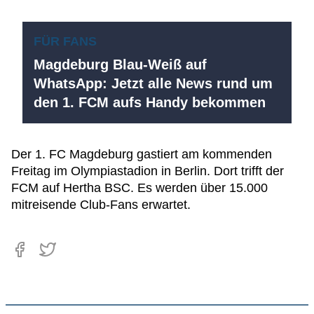
FÜR FANS
Magdeburg Blau-Weiß auf
WhatsApp: Jetzt alle News rund um
den 1. FCM aufs Handy bekommen
Der 1. FC Magdeburg gastiert am kommenden
Freitag im Olympiastadion in Berlin. Dort trifft der
FCM auf Hertha BSC. Es werden über 15.000
mitreisende Club-Fans erwartet.