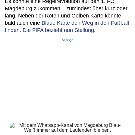
Es könnte eine Regelrevolution auf den 1. FC
Magdeburg zukommen – zumindest über kurz oder
lang. Neben der Roten und Gelben Karte könnte
bald auch eine
Blaue Karte den Weg in den Fußball
finden. Die FIFA bezieht nun Stellung
.
Anzeige