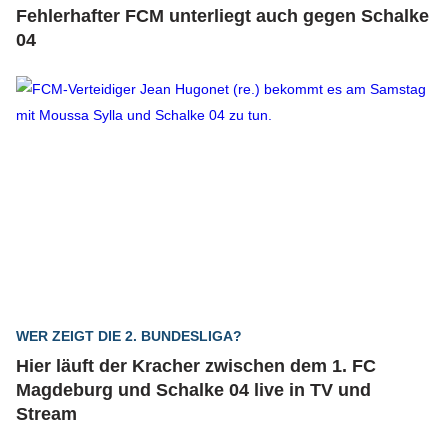
Fehlerhafter FCM unterliegt auch gegen Schalke
04
WER ZEIGT DIE 2. BUNDESLIGA?
Hier läuft der Kracher zwischen dem 1. FC
Magdeburg und Schalke 04 live in TV und
Stream