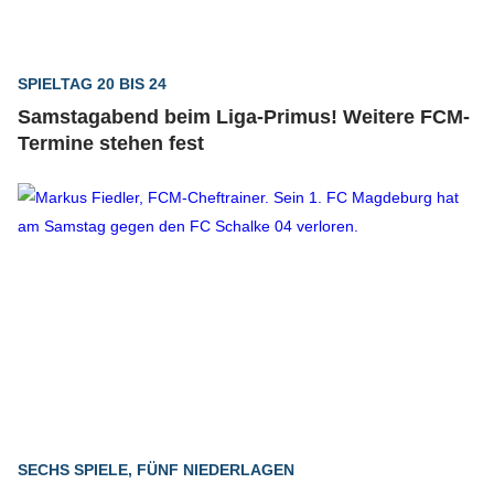
SPIELTAG 20 BIS 24
Samstagabend beim Liga-Primus! Weitere FCM-
Termine stehen fest
SECHS SPIELE, FÜNF NIEDERLAGEN