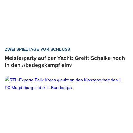
ZWEI SPIELTAGE VOR SCHLUSS
Meisterparty auf der Yacht: Greift Schalke noch
in den Abstiegskampf ein?