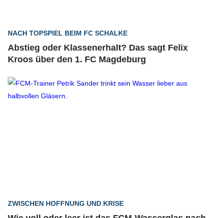
NACH TOPSPIEL BEIM FC SCHALKE
Abstieg oder Klassenerhalt? Das sagt Felix
Kroos über den 1. FC Magdeburg
ZWISCHEN HOFFNUNG UND KRISE