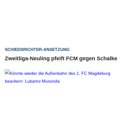
SCHIEDSRICHTER-ANSETZUNG
Zweitliga-Neuling pfeift FCM gegen Schalke