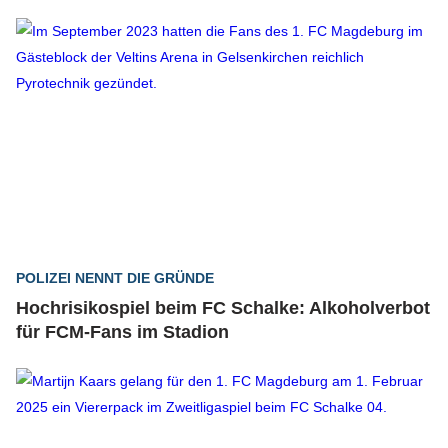
POLIZEI NENNT DIE GRÜNDE
Hochrisikospiel beim FC Schalke: Alkoholverbot
für FCM-Fans im Stadion