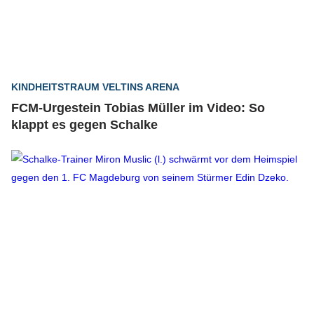
KINDHEITSTRAUM VELTINS ARENA
FCM-Urgestein Tobias Müller im Video: So
klappt es gegen Schalke