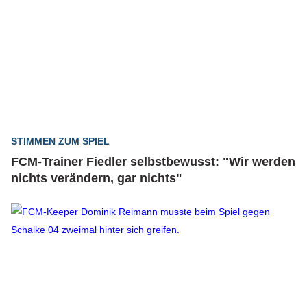
STIMMEN ZUM SPIEL
FCM-Trainer Fiedler selbstbewusst: "Wir werden
nichts verändern, gar nichts"