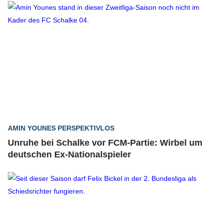
AMIN YOUNES PERSPEKTIVLOS
Unruhe bei Schalke vor FCM-Partie: Wirbel um
deutschen Ex-Nationalspieler