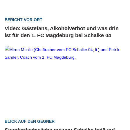
BERICHT VOR ORT
Video: Gästefans, Alkoholverbot und was drin
ist für den 1. FC Magdeburg bei Schalke 04
BLICK AUF DEN GEGNER