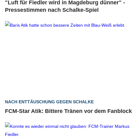
"Luft für Fiedler wird in Magdeburg dünner" -
Pressestimmen nach Schalke-Spiel
NACH ENTTÄUSCHUNG GEGEN SCHALKE
FCM-Star Atik: Bittere Tränen vor dem Fanblock