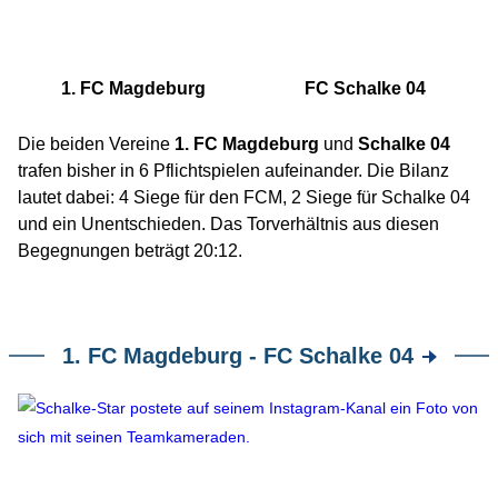
1. FC Magdeburg
FC Schalke 04
Die beiden Vereine
1. FC Magdeburg
und
Schalke 04
trafen bisher in 6 Pflichtspielen aufeinander. Die Bilanz
lautet dabei: 4 Siege für den FCM, 2 Siege für Schalke 04
und ein Unentschieden. Das Torverhältnis aus diesen
Begegnungen beträgt 20:12.
1. FC Magdeburg - FC Schalke 04