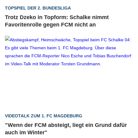
TOPSPIEL DER 2. BUNDESLIGA
Trotz Dzeko in Topform: Schalke nimmt
Favoritenrolle gegen FCM nicht an
VIDEOTALK ZUM 1. FC MAGDEBURG
"Wenn der FCM absteigt, liegt ein Grund dafür
auch im Winter"