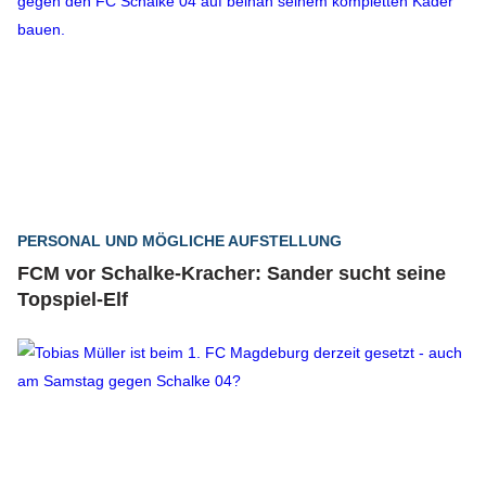
PERSONAL UND MÖGLICHE AUFSTELLUNG
FCM vor Schalke-Kracher: Sander sucht seine
Topspiel-Elf