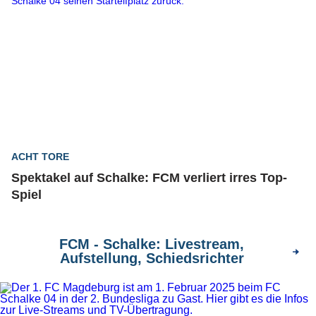
ACHT TORE
Spektakel auf Schalke: FCM verliert irres Top-
Spiel
FCM - Schalke: Livestream,
Aufstellung, Schiedsrichter