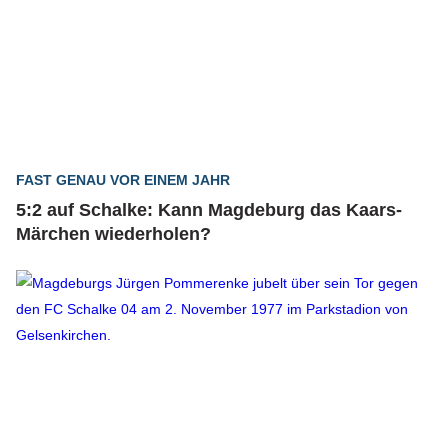
FAST GENAU VOR EINEM JAHR
5:2 auf Schalke: Kann Magdeburg das Kaars-
Märchen wiederholen?