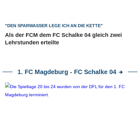
"DEN SPARWASSER LEGE ICH AN DIE KETTE"
Als der FCM dem FC Schalke 04 gleich zwei
Lehrstunden erteilte
1. FC Magdeburg - FC Schalke 04