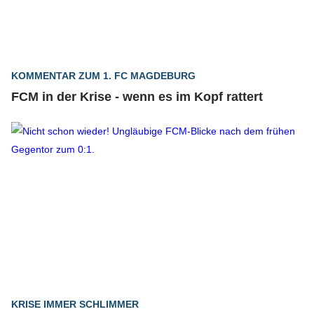
KOMMENTAR ZUM 1. FC MAGDEBURG
FCM in der Krise - wenn es im Kopf rattert
KRISE IMMER SCHLIMMER