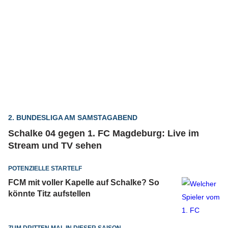
2. BUNDESLIGA AM SAMSTAGABEND
Schalke 04 gegen 1. FC Magdeburg: Live im
Stream und TV sehen
POTENZIELLE STARTELF
FCM mit voller Kapelle auf Schalke? So
könnte Titz aufstellen