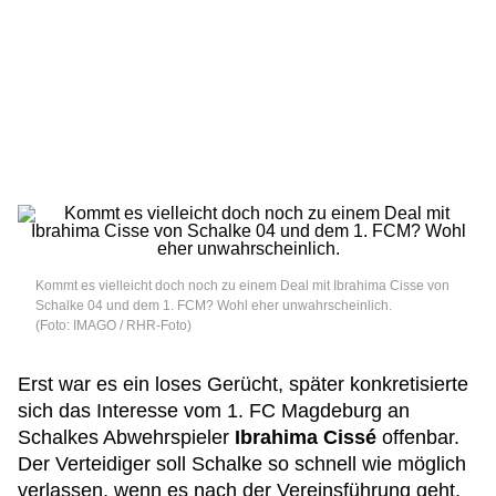
Kommt es vielleicht doch noch zu einem Deal mit Ibrahima Cisse von
Schalke 04 und dem 1. FCM? Wohl eher unwahrscheinlich.
(Foto: IMAGO / RHR-Foto)
Erst war es ein loses Gerücht, später konkretisierte
sich das Interesse vom 1. FC Magdeburg an
Schalkes Abwehrspieler
Ibrahima Cissé
offenbar.
Der Verteidiger soll Schalke so schnell wie möglich
verlassen, wenn es nach der Vereinsführung geht.