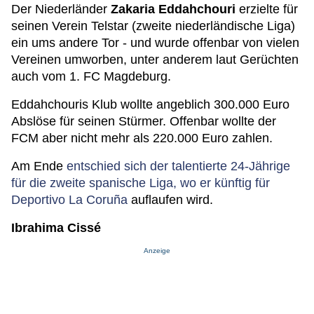
Der Niederländer
Zakaria Eddahchouri
erzielte für
seinen Verein Telstar (zweite niederländische Liga)
ein ums andere Tor - und wurde offenbar von vielen
Vereinen umworben, unter anderem laut Gerüchten
auch vom 1. FC Magdeburg.
Eddahchouris Klub wollte angeblich 300.000 Euro
Abslöse für seinen Stürmer. Offenbar wollte der
FCM aber nicht mehr als 220.000 Euro zahlen.
Am Ende
entschied sich der talentierte 24-Jährige
für die zweite spanische Liga, wo er künftig für
Deportivo La Coruña
auflaufen wird.
Ibrahima Cissé
Anzeige