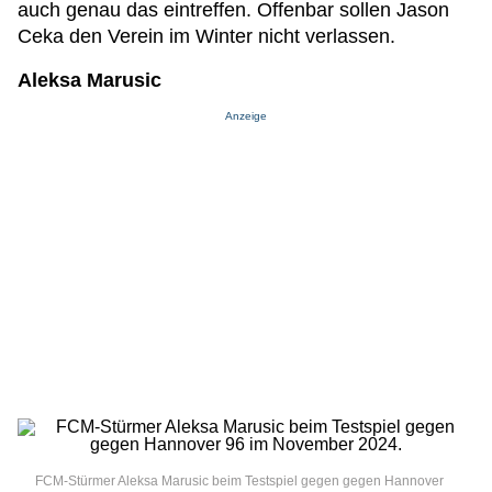
auch genau das eintreffen. Offenbar sollen Jason
Ceka den Verein im Winter nicht verlassen.
Aleksa Marusic
Anzeige
FCM-Stürmer Aleksa Marusic beim Testspiel gegen gegen Hannover