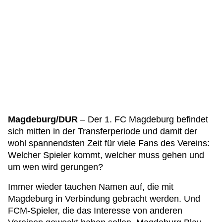
Magdeburg/DUR
– Der 1. FC Magdeburg befindet
sich mitten in der Transferperiode und damit der
wohl spannendsten Zeit für viele Fans des Vereins:
Welcher Spieler kommt, welcher muss gehen und
um wen wird gerungen?
Immer wieder tauchen Namen auf, die mit
Magdeburg in Verbindung gebracht werden. Und
FCM-Spieler, die das Interesse von anderen