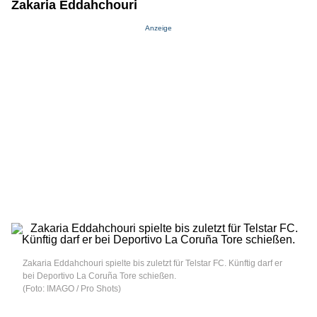
Zakaria Eddahchouri
Anzeige
Zakaria Eddahchouri spielte bis zuletzt für Telstar FC. Künftig darf er
bei Deportivo La Coruña Tore schießen.
(Foto: IMAGO / Pro Shots)