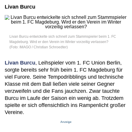
Livan Burcu
Livan Burcu entwickelte sich schnell zum Stammspieler beim 1. FC
Magdeburg. Wird er den Verein im Winter vorzeitig verlassen?
(Foto: IMAGO / Christian Schroedter)
Livan Burcu
, Leihspieler vom 1. FC Union Berlin,
sorgte bereits sehr früh beim 1. FC Magdeburg für
viel Furore. Seine Tempodribblings und technische
Klasse mit dem Ball ließen viele seiner Gegner
verzweifeln und die Fans jauchzen. Zwar tauchte
Burcu im Laufe der Saison ein wenig ab. Trotzdem
spielte er sich offensichtlich ins Rampenlicht großer
Vereine.
Anzeige