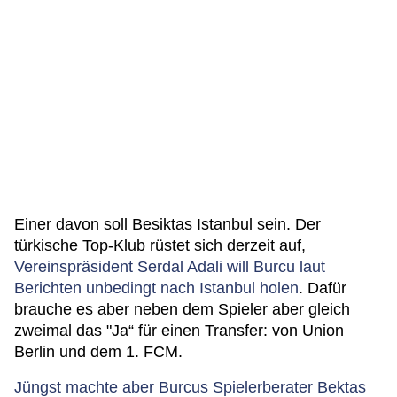
Einer davon soll Besiktas Istanbul sein. Der
türkische Top-Klub rüstet sich derzeit auf,
Vereinspräsident Serdal Adali will Burcu laut
Berichten unbedingt nach Istanbul holen
. Dafür
brauche es aber neben dem Spieler aber gleich
zweimal das "Ja“ für einen Transfer: von Union
Berlin und dem 1. FCM.
Jüngst machte aber Burcus Spielerberater Bektas