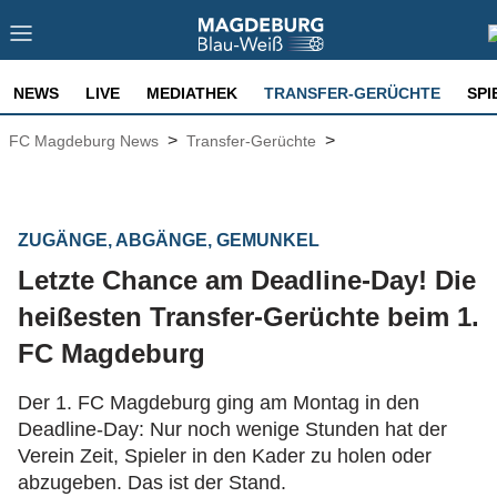
NEWS
LIVE
MEDIATHEK
TRANSFER-GERÜCHTE
SPI
>
>
FC Magdeburg News
Transfer-Gerüchte
ZUGÄNGE, ABGÄNGE, GEMUNKEL
Letzte Chance am Deadline-Day! Die
heißesten Transfer-Gerüchte beim 1.
FC Magdeburg
Der 1. FC Magdeburg ging am Montag in den
Deadline-Day: Nur noch wenige Stunden hat der
Verein Zeit, Spieler in den Kader zu holen oder
abzugeben. Das ist der Stand.