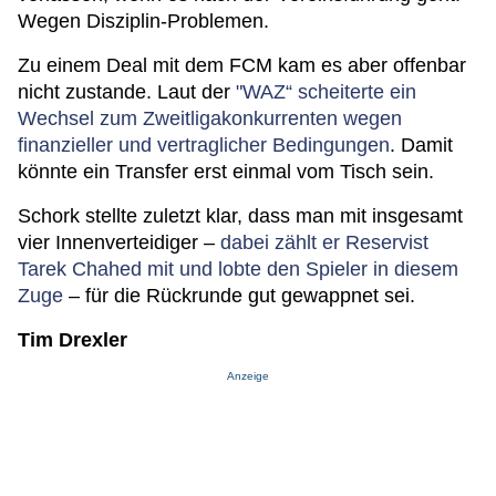
Wegen Disziplin-Problemen.
Zu einem Deal mit dem FCM kam es aber offenbar
nicht zustande. Laut der
"WAZ“ scheiterte ein
Wechsel zum Zweitligakonkurrenten wegen
finanzieller und vertraglicher Bedingungen
. Damit
könnte ein Transfer erst einmal vom Tisch sein.
Schork stellte zuletzt klar, dass man mit insgesamt
vier Innenverteidiger –
dabei zählt er Reservist
Tarek Chahed mit und lobte den Spieler in diesem
Zuge
– für die Rückrunde gut gewappnet sei.
Tim Drexler
Anzeige