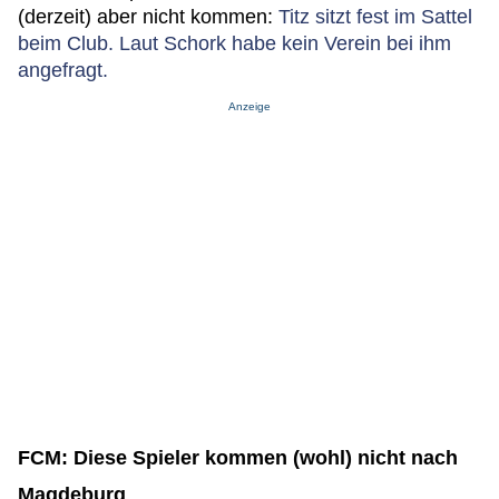
(derzeit) aber nicht kommen:
Titz sitzt fest im Sattel
beim Club. Laut Schork habe kein Verein bei ihm
angefragt.
Anzeige
FCM: Diese Spieler kommen (wohl) nicht nach
Magdeburg