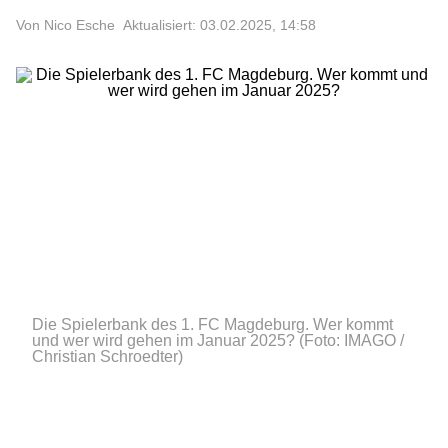
Von Nico Esche
Aktualisiert: 03.02.2025, 14:58
Die Spielerbank des 1. FC Magdeburg. Wer kommt
und wer wird gehen im Januar 2025?
(Foto: IMAGO /
Christian Schroedter)