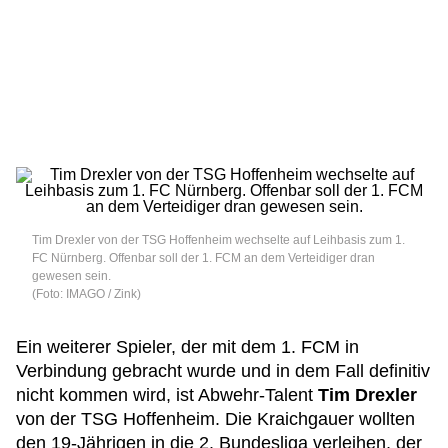
Tim Drexler von der TSG Hoffenheim wechselte auf Leihbasis zum 1.
FC Nürnberg. Offenbar soll der 1. FCM an dem Verteidiger dran
gewesen sein.
(Foto: IMAGO / Zink)
Ein weiterer Spieler, der mit dem 1. FCM in
Verbindung gebracht wurde und in dem Fall definitiv
nicht kommen wird, ist Abwehr-Talent
Tim Drexler
von der TSG Hoffenheim. Die Kraichgauer wollten
den 19-Jährigen in die 2. Bundesliga verleihen, der