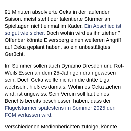
91 Minuten absolvierte Ceka in der laufenden
Saison, meist steht der talentierte Stürmer an
Spieltagen nicht einmal im Kader.
Ein Abschied ist
so gut wie sicher.
Doch wohin wird es ihn ziehen?
Offenbar könnte Elversberg einen weiteren Angriff
auf Ceka geplant haben, so ein unbestätigtes
Gerücht.
Im Sommer sollen auch Dynamo Dresden und Rot-
Weiß Essen an dem 25-Jährigen dran gewesen
sein. Doch Ceka wollte nicht in die dritte Liga
wechseln, hieß es damals. Wohin es Ceka ziehen
wird, ist ungewiss. Sein Verein soll laut eines
Berichts bereits beschlossen haben, dass der
Flügelstürmer spätestens im Sommer 2025 den
FCM verlassen wird
.
Verschiedenen Medienberichten zufolge, könnte