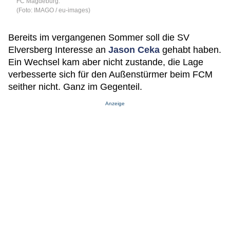
FC Magdeburg.
(Foto: IMAGO / eu-images)
Bereits im vergangenen Sommer soll die SV
Elversberg Interesse an
Jason Ceka
gehabt haben.
Ein Wechsel kam aber nicht zustande, die Lage
verbesserte sich für den Außenstürmer beim FCM
seither nicht. Ganz im Gegenteil.
Anzeige