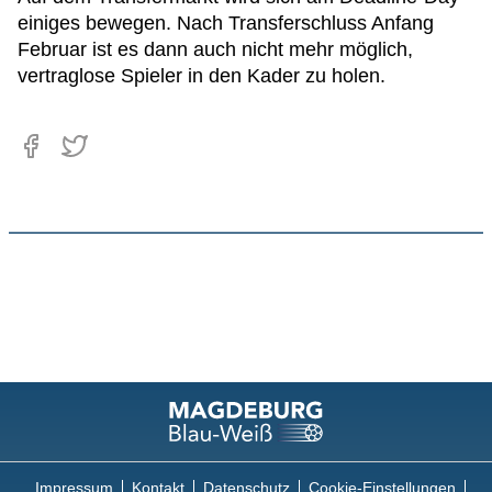
einiges bewegen. Nach Transferschluss Anfang
Februar ist es dann auch nicht mehr möglich,
vertraglose Spieler in den Kader zu holen.
Impressum
Kontakt
Datenschutz
Cookie-Einstellungen