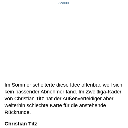
Anzeige
Im Sommer scheiterte diese Idee offenbar, weil sich
kein passender Abnehmer fand. Im Zweitliga-Kader
von Christian Titz hat der Außenverteidiger aber
weiterhin schlechte Karte für die anstehende
Rückrunde.
Christian Titz