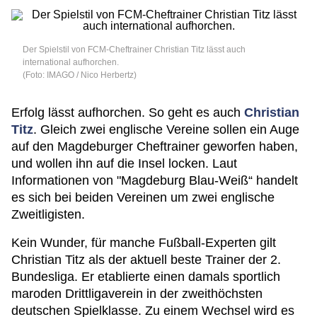
Der Spielstil von FCM-Cheftrainer Christian Titz lässt auch
international aufhorchen.
(Foto: IMAGO / Nico Herbertz)
Erfolg lässt aufhorchen. So geht es auch
Christian
Titz
. Gleich zwei englische Vereine sollen ein Auge
auf den Magdeburger Cheftrainer geworfen haben,
und wollen ihn auf die Insel locken. Laut
Informationen von "Magdeburg Blau-Weiß“ handelt
es sich bei beiden Vereinen um zwei englische
Zweitligisten.
Kein Wunder, für manche Fußball-Experten gilt
Christian Titz als der aktuell beste Trainer der 2.
Bundesliga. Er etablierte einen damals sportlich
maroden Drittligaverein in der zweithöchsten
deutschen Spielklasse. Zu einem Wechsel wird es