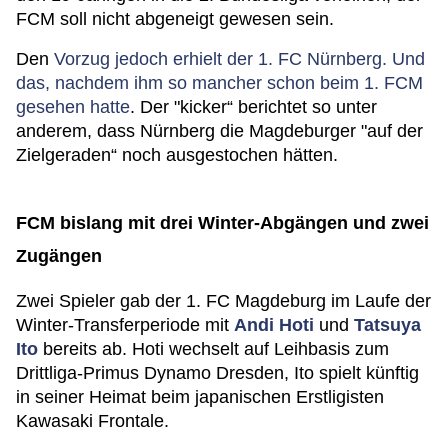
FCM soll nicht abgeneigt gewesen sein.
Den
Vorzug jedoch erhielt der 1. FC Nürnberg. Und
das, nachdem ihm so mancher schon beim 1. FCM
gesehen hatte
. Der "kicker“ berichtet so unter
anderem, dass Nürnberg die Magdeburger "auf der
Zielgeraden“ noch ausgestochen hätten.
FCM bislang mit drei Winter-Abgängen und zwei
Zugängen
Zwei Spieler gab der 1. FC Magdeburg im Laufe der
Winter-Transferperiode mit
Andi Hoti
und
Tatsuya
Ito
bereits ab. Hoti wechselt auf Leihbasis zum
Drittliga-Primus Dynamo Dresden, Ito spielt künftig
in seiner Heimat beim japanischen Erstligisten
Kawasaki Frontale.