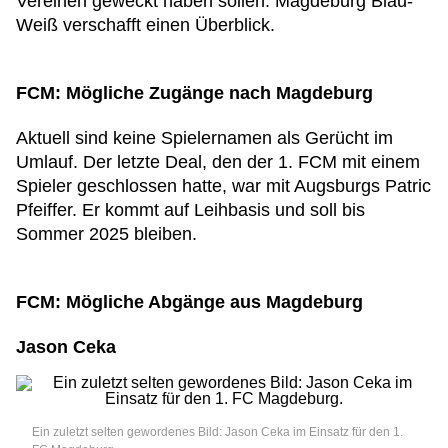
Vereinen geweckt haben sollen. Magdeburg Blau-
Weiß verschafft einen Überblick.
FCM: Mögliche Zugänge nach Magdeburg
Aktuell sind keine Spielernamen als Gerücht im
Umlauf. Der letzte Deal, den der 1. FCM mit einem
Spieler geschlossen hatte, war mit Augsburgs Patric
Pfeiffer. Er kommt auf Leihbasis und soll bis
Sommer 2025 bleiben.
FCM: Mögliche Abgänge aus Magdeburg
Jason Ceka
Ein zuletzt selten gewordenes Bild: Jason Ceka im Einsatz für den 1.